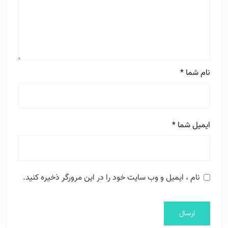
نام شما
*
ایمیل شما
*
نام ، ایمیل و وب سایت خود را در این مرورگر ذخیره کنید.