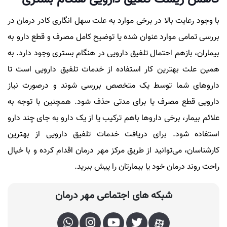
با وجود رعایت بالا در برخی موارد به علت سهل انگاری کادر درمان در
بررسی تمامی موارد عنوان شده یا توضیح کامل مصرف و قطع دارو به
بیماران، بازهم احتمال تلفیق دارویی در هنگام بستری وجود دارد. به
همین علت بهترین کار استفاده از خدمات تلفیق دارویی است تا
داروهای شما توسط یک متخصص بررسی شوند و درصورت نیاز
دارویی قطع مصرف یا برای مدتی حذف شود. همچنین با توجه به
علائم بیمار، برخی داروها باهم ترکیب یا از یک دارو به جای چند دارو
استفاده شود. برای دریافت خدمات تلفیق دارویی از بهترین
کارشناسان، می‌توانید از طریق مرکز مهر درمان اقدام کرده و با خیال
راحت روند درمان خود یا بیمارتان را پیش ببرید.
شبکه های اجتماعی مهر درمان