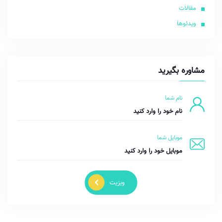
مقالات
ویدئوها
مشاوره بگیرید
نام شما
موبایل شما
ویزیت