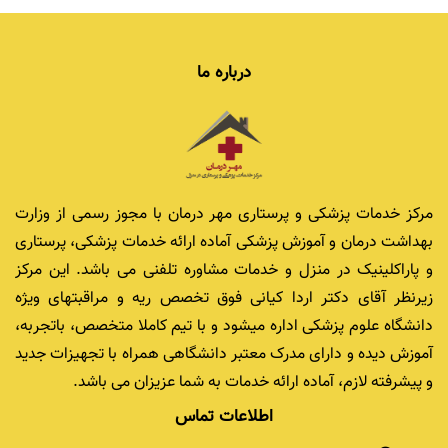
درباره ما
مرکز خدمات پزشکی و پرستاری مهر درمان با مجوز رسمی از وزارت
بهداشت درمان و آموزش پزشکی آماده ارائه خدمات پزشکی، پرستاری
و پاراکلینیک در منزل و خدمات مشاوره تلفنی می باشد. این مرکز
زیرنظر آقای دکتر اردا کیانی فوق تخصص ریه و مراقبتهای ویژه
دانشگاه علوم پزشکی اداره میشود و با تیم کاملا متخصص، باتجربه،
آموزش دیده و دارای مدرک معتبر دانشگاهی همراه با تجهیزات جدید
و پیشرفته لازم، آماده ارائه خدمات به شما عزیزان می باشد.
اطلاعات تماس