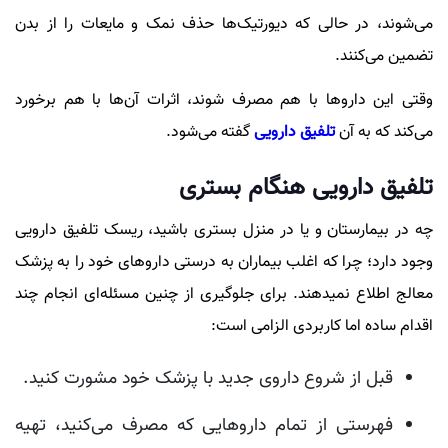
می‌شوند، در حالی که دیورتیک‌ها حذف نمک و مایعات را از بدن
تضمین می‌کنند.
وقتی این دارو‌ها با هم مصرف شوند، اثرات آن‌ها با هم برخورد
می‌کند که به آن
تلفیق دارویی
گفته می‌شود.
تلفیق دارویی هنگام بستری
چه در بیمارستان و یا در منزل بستری باشید، ریسک تلفیق دارویی
وجود دارد؛ چرا که اغلب بیماران به درستی داروهای خود را به پزشک
معالج اطلاع نمیدهند. برای جلوگیری از چنین مسئله‌ای انجام چند
اقدام ساده اما کاربردی الزامی است:
قبل از شروع داروی جدید با پزشک خود مشورت کنید.
فهرستی از تمام دارو‌هایی که مصرف می‌کنید، تهیه