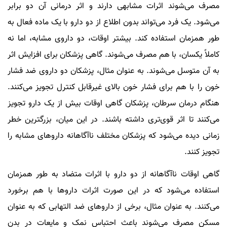
مصرف می‌شوند اثرات مشابهی دارند و اثر درمانی آن دو برابر
می‌شود. یک فرد می‌تواند بدون اطلاع از دو دارو با یک ماده فعال به
طور همزمان استفاده کند. بیشتر اوقات، دو داروی مشابه، اما نه
کاملاً یکسان، با هم مصرف می‌شوند. گاهی پزشکان برای افزایش اثر
به آن متوسل می‌شوند. به عنوان مثال، پزشکان دو داروی ضد فشار
خون را با هم برای فشار خون بالای غیرقابل کنترل تجویز می‌کنند.
هنگام درمان سرطان، پزشکان گاهی اوقات بیش از یک دارو تجویز
می‌کنند تا اثر قوی‌تری داشته باشند. در این میان، بزرگترین خطر
زمانی دیده می‌شود که پزشکان مختلف ناآگاهانه دارو‌های مشابه را
تجویز کنند.
گاهی اوقات ناآگاهانه از دو دارو با اثرات متضاد به طور همزمان
استفاده می‌شود که در این صورت اثرات دارو‌ها با هم برخورد
می‌کنند. به عنوان مثال، برخی از دارو‌های ضد التهابی که به عنوان
مسکن مصرف می‌شوند باعث احتباس نمک و مایعات در بدن