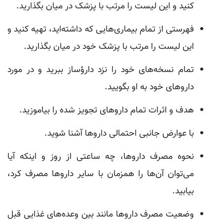
کنید و این لیست را مرتب با پزشک در میان بگذارید.
فهرستی از تمام بیماری‌هایی که داشته‌اید، تهیه کنید و
این لیست را مرتب با پزشک خود در میان بگذارید.
تمام نسخه‌های خود را نزد دارؤساز ببرید و در مورد
دارو‌های خود به او بگویید.
هدف و اثرات تمام دارو‌های تجویز شده را بیاموزید.
با عوارض جانبی احتمالی دارو‌ها آشنا شوید.
نحوه مصرف دارو‌ها، چه ساعتی از روز و اینکه آیا
می‌توان آن‌ها را همزمان با سایر دارو‌ها مصرف کرد،
بیابید.
وضعیت مصرف دارو‌ها مانند بین وعده‌های غذایی قبل