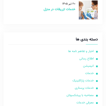
20 تیر 1405
خدمات تزریقات در منزل
دسته بندی ها
اخبار و تفاهم نامه ها
اطلاع رسانی
انیمیشن
خدمات
خدمات پاراکلینیک
خدمات پرستاری
مصاحبه با پیشکسوتان
معرفی خدمات