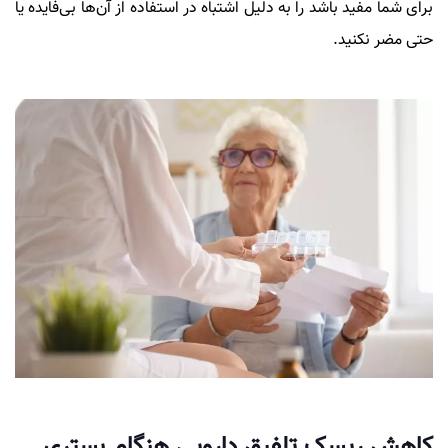
برای شما مفید باشد را به دلیل اشتباه در استفاده از آن‌ها بی‌فایده یا
حتی مضر نکنید.
کاهش ریسک تلفیق دارویی هنگام بستری