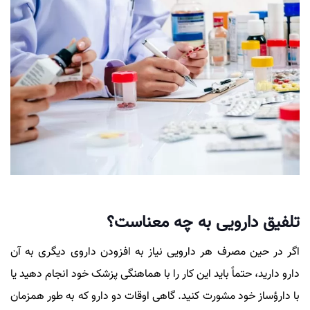
تلفیق دارویی به چه معناست؟
اگر در حین مصرف هر دارویی نیاز به افزودن داروی دیگری به آن
دارو دارید، حتماً باید این کار را با هماهنگی پزشک خود انجام دهید یا
با دارؤساز خود مشورت کنید. گاهی اوقات دو دارو که به طور همزمان