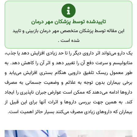
تاییدشده توسط پزشکان مهر درمان
این مقاله توسط پزشکان متخصص مهر درمان بازبینی و تایید
شده است .
یک دارو می‌تواند اثر داروی دیگر را تا حد زیادی افزایش دهد یا جذب،
متابولیسم و سرعت دفع آن را تغییر دهد و اثر آن را کاهش دهد. به
طور معمول ریسک تلفیق دارویی هنگام بستری افزایش می‌یابد و
برخی بیماران بدون توجه به علائم و وضعیت جسمانی به مصرف
داروها ادامه می‌دهند که ممکن است عوارض جبران ناپذیری را ایجاد
کند. به همین جهت بررسی داروها و اثرات آنها برای این قبیل از
بیماران که داروهای زیادی مصرف می‌کنند بسیار حائز اهمیت است.