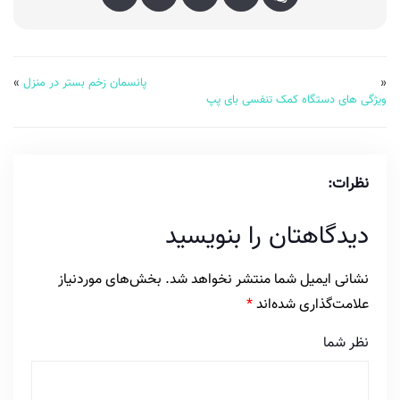
«
پانسمان زخم بستر در منزل
»
ویژگی های دستگاه کمک تنفسی بای پپ
نظرات:
دیدگاهتان را بنویسید
نشانی ایمیل شما منتشر نخواهد شد.
بخش‌های موردنیاز
علامت‌گذاری شده‌اند
*
نظر شما