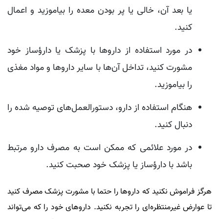
یا بعد آن، خالی یا پر بودن معده را بیاموزید و اعمال
کنید.
در مورد استفاده از دارو‌ها با پزشک یا دارؤساز خود
مشورت کنید، تداخل آن‌ها با سایر دارو‌ها و مواد مغذی
را بیاموزید.
هنگام استفاده از دارو، دستورالعمل‌های توصیه شده را
دنبال کنید.
در مورد علائمی که ممکن است به مصرف دارو مرتبط
باشد با دارؤساز یا پزشک خود صحبت کنید.
هرگز فراموش نکنید که دارو‌ها را حتما با مشورت پزشک مصرف کنید
تا عوارض غیرمنتظره‌ای را تجربه نکنید. دارو‌های خود را که می‌تواند