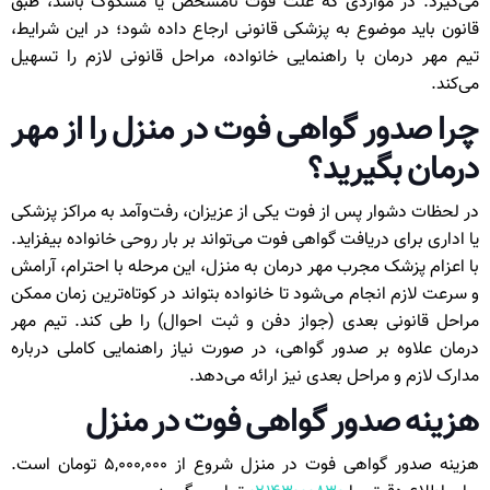
می‌گیرد. در مواردی که علت فوت نامشخص یا مشکوک باشد، طبق
قانون باید موضوع به پزشکی قانونی ارجاع داده شود؛ در این شرایط،
تیم مهر درمان با راهنمایی خانواده، مراحل قانونی لازم را تسهیل
می‌کند.
چرا صدور گواهی فوت در منزل را از مهر
درمان بگیرید؟
در لحظات دشوار پس از فوت یکی از عزیزان، رفت‌وآمد به مراکز پزشکی
یا اداری برای دریافت گواهی فوت می‌تواند بر بار روحی خانواده بیفزاید.
با اعزام پزشک مجرب مهر درمان به منزل، این مرحله با احترام، آرامش
و سرعت لازم انجام می‌شود تا خانواده بتواند در کوتاه‌ترین زمان ممکن
مراحل قانونی بعدی (جواز دفن و ثبت احوال) را طی کند. تیم مهر
درمان علاوه بر صدور گواهی، در صورت نیاز راهنمایی کاملی درباره
مدارک لازم و مراحل بعدی نیز ارائه می‌دهد.
هزینه صدور گواهی فوت در منزل
هزینه صدور گواهی فوت در منزل شروع از ۵,۰۰۰,۰۰۰ تومان است.