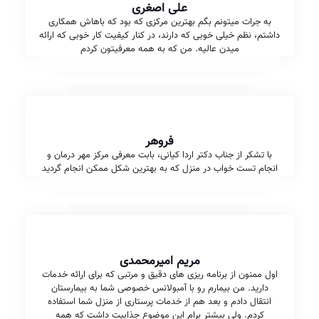
علی اصغری
به جرات میتونم بگم بهترین مرکزی که بود که باهاش همکاری
داشتم، نظم خیلی خوبی که دارند، در کنار کیفیت کار خوبی که ارائه
میدن عالیه. من که به همه معرفیتون کردم
فروهر
با تشکر از جناب دکتر اردا کیانی، بابت معرفی مرکز مهر درمان و
انجام تست خواب در منزل که به بهترین شکل ممکن انجام گردید
مریم امیرمحمدی
اول ممنون از برنامه ریزی های دقیق و مرتبی که برای ارائه خدمات
دارید. من بیمارم رو با آمبولانس خصوصی شما به بیمارستان
انتقال دادم و بعد هم از خدمات پرستاری از منزل شما استفاده
کردم. ولی بیشتر برام این موضوع جذابیت داشت که همه