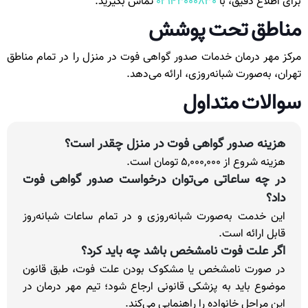
برای اطلاع دقیق، با
۰۲۱۴۳۰۰۰۸۳۰
تماس بگیرید.
مناطق تحت پوشش
مرکز مهر درمان خدمات صدور گواهی فوت در منزل را در تمام مناطق
تهران، به‌صورت شبانه‌روزی، ارائه می‌دهد.
سوالات متداول
هزینه صدور گواهی فوت در منزل چقدر است؟
هزینه شروع از ۵,۰۰۰,۰۰۰ تومان است.
در چه ساعاتی می‌توان درخواست صدور گواهی فوت
داد؟
این خدمت به‌صورت شبانه‌روزی و در تمام ساعات شبانه‌روز
قابل ارائه است.
اگر علت فوت نامشخص باشد چه باید کرد؟
در صورت نامشخص یا مشکوک بودن علت فوت، طبق قانون
موضوع باید به پزشکی قانونی ارجاع شود؛ تیم مهر درمان در
این مراحل خانواده را راهنمایی می‌کند.