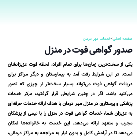
صفحه اصلی
>
خدمات مهر درمان
صدور گواهی فوت در منزل
یکی از سخت‌ترین زمان‌ها برای تمام افراد، لحظه فوت عزیزانشان
است. در این شرایط رفت آمد به بیمارستان و دیگر مراکز برای
دریافت گواهی فوت می‌تواند بسیار سخت‌تر از چیزی که تصور
می‌کنید باشد. اگر در چنین شرایطی قرار گرفتید، مرکز خدمات
پزشکی و پرستاری در منزل مهر درمان با هدف ارائه خدمات حرفه‌ای
به عزیزان شما، خدمات گواهی فوت در منزل را با تیمی از پزشکان
مجرب و متعهد ارائه می‌دهد. این خدمت به خانواده‌ها امکان
می‌دهد تا در آرامش کامل و بدون نیاز به مراجعه به مراکز درمانی،