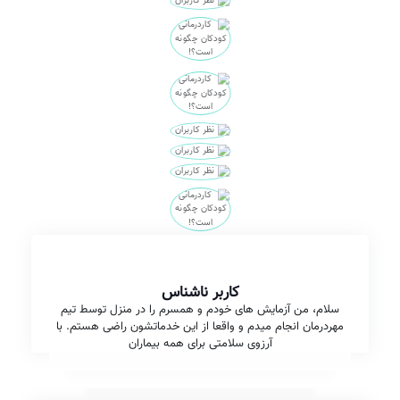
کاربر ناشناس
سلام، من آزمایش های خودم و همسرم را در منزل توسط تیم
مهردرمان انجام میدم و واقعا از این خدماتشون راضی هستم. با
آرزوی سلامتی برای همه بیماران