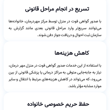
تسریع در انجام مراحل قانونی
با صدور گواهی فوت در منزل توسط مرکز مهردرمان، خانواده‌ها
می‌توانند سریع‌تر وارد مراحل قانونی بعدی مانند گزارش به
سازمان ثبت احوال و دریافت جواز دفن شوند.
کاهش هزینه‌ها
با استفاده از این خدمات صدور گواهی فوت در منزل مهر درمان،
نیاز به جابه‌جایی متوفی به مراکز درمانی یا پزشکی قانونی از بین
می‌رود، که می‌تواند در کاهش هزینه‌های مرتبط با انتقال و سایر
موارد مشابه مؤثر باشد.
حفظ حریم خصوصی خانواده