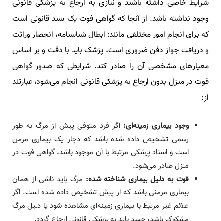
شرایط خاصی داشته باشند و نیازی به ارجاع به پزشکی قانونی
وجود نداشته باشد. از آنجا که گواهی فوت یک سند قانونی است
که برای انجام امور مختلفی مانند: ابطال شناسنامه، انحصار وراثت
و دریافت جواز دفن ضروری است، پزشک باید با دقت و بر اساس
معیارهای مشخصی آن را صادر کند. شرایطی که صدور گواهی
فوت در منزل بدون ارجاع به پزشکی قانونی انجام می‌شود، عبارتند
از:
وجود بیماری زمینه‌ای:
اگر فرد متوفی پیش از مرگ به طور
رسمی تشخیص داده شده باشد که دچار یک بیماری مزمن
است و اسناد پزشکی مرتبط با آن موجود باشد، گواهی فوت در
منزل صادر می‌شود.
فوت به دلیل بیماری شناخته شده:
مرگ باید ناشی از همان
بیماری مزمنی باشد که از پیش تشخیص داده شده است. اگر
علائم غیر مرتبط با بیماری زمینه‌ای مشاهده شود یا دلیل مرگ
مشکوک باشد، جسد باید به پزشکی قانونی ارجاع گردد.