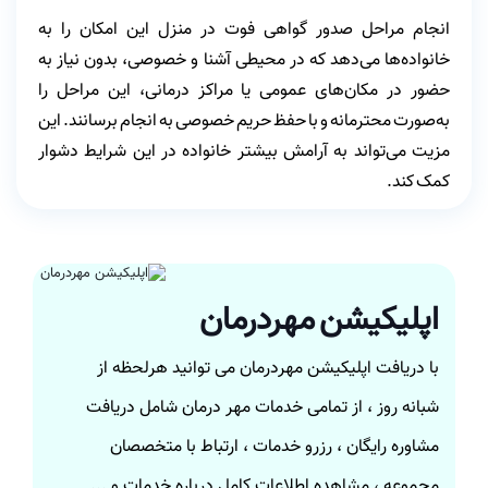
انجام مراحل صدور گواهی فوت در منزل این امکان را به
خانواده‌ها می‌دهد که در محیطی آشنا و خصوصی، بدون نیاز به
حضور در مکان‌های عمومی یا مراکز درمانی، این مراحل را
به‌صورت محترمانه و با حفظ حریم خصوصی به انجام برسانند. این
مزیت می‌تواند به آرامش بیشتر خانواده در این شرایط دشوار
کمک کند.
اپلیکیشن مهردرمان
با دریافت اپلیکیشن مهردرمان می توانید هرلحظه از
شبانه روز ، از تمامی خدمات مهر درمان شامل دریافت
مشاوره رایگان ، رزرو خدمات ، ارتباط با متخصصان
مجموعه ، مشاهده اطلاعات کامل درباره خدمات و ...