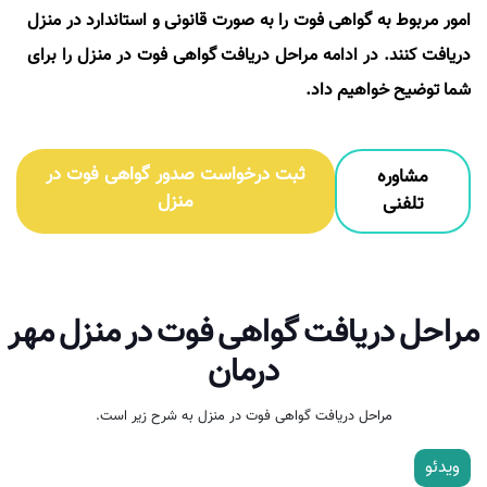
امور مربوط به گواهی فوت را به صورت قانونی و استاندارد در منزل
دریافت کنند. در ادامه مراحل دریافت گواهی فوت در منزل را برای
شما توضیح خواهیم داد.
ثبت درخواست صدور گواهی فوت در
مشاوره
منزل
تلفنی
مراحل دریافت گواهی فوت در منزل مهر
درمان
مراحل دریافت گواهی فوت در منزل به شرح زیر است.
ویدئو