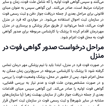
می‌کنند و سپس گواهی فوت اولیه را که شامل علت فوت، زمان و سایر
جزئیات مرتبط است، صادر می‌کنند. این گواهی سپس به عنوان مبنای
قانونی برای مراحل بعدی از جمله دریافت جواز دفن و ثبت رسمی فوت
در سازمان ثبت احوال استفاده می‌شود. در مواردی که فرد در منزل
فوت می‌کند، شما می‌توانید از طریق مرکز پزشکی و پرستاری در منزل
مهردرمان اقدام کرده تا پزشک یا کارشناس مربوطه برای صدور گواهی
فوت به محل فوت اعزام شود.
مراحل درخواست صدور گواهی فوت در
منزل
در صورت فوت فرد در منزل، ابتدا باید با تیم پزشکی مهر درمان تماس
گرفته شود تا پزشک یا کارشناس مربوطه در سریع‌ترین زمان ممکن به
محل اعزام شود. پس از حضور در محل، پزشک وضعیت فوت را بررسی
و در صورت مشخص‌بودن علت فوت و عدم نیاز به بررسی قضایی،
گواهی فوت اولیه را صادر می‌کند. این گواهی سپس مبنای اقدامات
بعدی از جمله دریافت جواز دفن از سازمان بهشت زهرا (یا سازمان‌های
مشابه در سایر شهرها) و ثبت رسمی فوت در سازمان ثبت احوال قرار