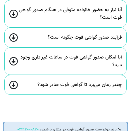
آیا نیاز به حضور خانواده متوفی در هنگام صدور گواهی
فوت است؟
فرآیند صدور گواهی فوت چگونه است؟
آیا امکان صدور گواهی فوت در ساعات غیراداری وجود
دارد؟
چقدر زمان می‌برد تا گواهی فوت صادر شود؟
📞 برای درخواست صدور گواهی فوت در منزل، با شماره
۰۲۱۴۳۰۰۰۸۳۰