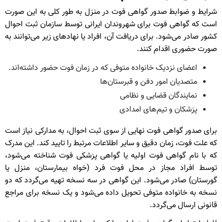
شرایط و ضوابط صدور گواهی فوت در منزل به ‌طور کلی به این صورت
است که گواهی فوت برای شهروندان ایرانی توسط سازمان ثبت احوال
کشور صادر می‌شود. برای دریافت آن، افراد یا نهادهای زیر می‌توانند به
صورت حضوری اقدام کنند.
اعضای نزدیک خانواده متوفی که در زمان فوت حضور داشته‌اند.
متصدیان امور دفن و قبرستان‌ها
نمایندگان قضایی و نظامی
پزشکان و تیم‌های امدادی
برای صدور گواهی فوت نهایی از سوی ثبت احوال، به مدارکی نیاز است
که علت فوت، زمان دقیق و سایر اطلاعات مرتبط را تایید کند. این مدرک
که با نام گواهی فوت اولیه یا گواهی پزشکی فوت شناخته می‌شود،
توسط افراد مجاز در محل فوت فرد (خواه بیمارستان، منزل یا
گورستان) صادر می‌شود. این گواهی در سه نسخه تهیه می‌گردد که دو
نسخه به خانواده متوفی تحویل داده می‌شود و یک نسخه برای مراجع
قانونی ارسال می‌گردد.