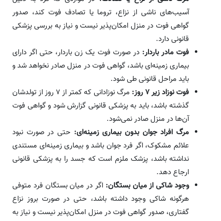
آسیب‌های ناشی از نزاع، تروما یا تصادف فوت کند، صدور
گواهی فوت در منزل امکان‌پذیر نیست و نیاز به بررسی پزشکی
قانونی دارد.
فوت مادر باردار:
در صورت فوت یک زن باردار، حتی اگر دارای
بیماری زمینه‌ای باشد، گواهی فوت در منزل صادر نخواهد شد و
باید مراحل قانونی طی شود.
فوت نوزاد زیر
۷
روز:
مرگ نوزادانی که کمتر از ۷ روز از تولدشان
گذشته باشد، باید به پزشکی قانونی گزارش شود و گواهی فوت
آن‌ها در منزل صادر نمی‌شود.
مرگ افراد جوان بدون بیماری زمینه‌ای:
حتی در صورت نبود
علائم مشکوک، اگر فرد جوان باشد و بیماری زمینه‌ای مستندی
نداشته باشد، پزشک ملزم است که جسد را به پزشکی قانونی
ارجاع دهد.
وجود شاکی از میان بستگان:
اگر در میان بستگان فرد متوفی
هرگونه شاکی وجود داشته باشد، حتی در صورت بروز نزاع
گفتاری، صدور گواهی فوت در منزل امکان‌پذیر نیست و نیاز به