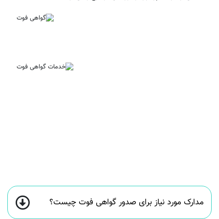
مدارک مورد نیاز برای صدور گواهی فوت چیست؟