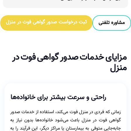
ثبت درخواست صدور گواهی فوت در منزل
مشاوره تلفنی
مزایای خدمات صدور گواهی فوت در
منزل
راحتی و سرعت بیشتر برای خانواده‌ها
زمانی که فردی در منزل فوت می‌کند، استفاده از خدمات صدور
گواهی فوت در منزل باعث می‌شود خانواده‌ها بدون نیاز به
جابه‌جایی متوفی به بیمارستان یا مراکز دیگر، این فرآیند را به