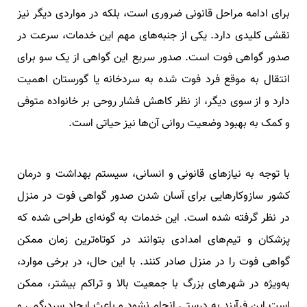
برای ادامه مراحل قانونی ضروری است، بلکه در مواردی دیگر نیز
نقشی کلیدی دارد. یکی از جنبه‌های مهم این خدمات، سرعت در
صدور گواهی فوت است. صدور سریع این گواهی از یک سو برای
انتقال به موقع فرد فوت شده به سردخانه یا گورستان اهمیت
دارد و از سوی دیگر، از نظر کاهش فشار روحی بر خانواده متوفی
و کمک به بهبود وضعیت روانی آن‌ها نیز حیاتی است.
با توجه به نیازهای قانونی و انسانی، سیستم بهداشت و درمان
کشور سازوکارهایی برای آسان شدن صدور گواهی فوت در منزل
در نظر گرفته شده است. این خدمات به گونه‌ای طراحی شده که
پزشکان و تیم‌های امدادی بتوانند در کوتاه‌ترین زمان ممکن
گواهی فوت را در منزل صادر کنند. با این حال، در برخی موارد،
به‌ویژه در شهرهای بزرگ با جمعیت بالا و تراکم بیشتر، ممکن
است این فرآیند به درستی انجام نشود و باعث ایجاد سردرگمی و