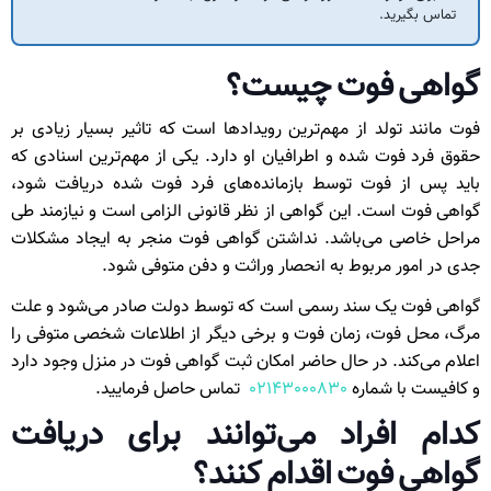
تماس بگیرید.
گواهی فوت چیست؟
فوت مانند تولد از مهم‌ترین رویداد‌ها است که تاثیر بسیار زیادی بر
حقوق فرد فوت شده و اطرافیان او دارد. یکی از مهم‌ترین اسنادی که
باید پس از فوت توسط بازمانده‌های فرد فوت شده دریافت شود،
گواهی فوت است. این گواهی از نظر قانونی الزامی است و نیازمند طی
مراحل خاصی می‌باشد. نداشتن گواهی فوت منجر به ایجاد مشکلات
جدی در امور مربوط به انحصار وراثت و دفن متوفی شود.
گواهی فوت یک سند رسمی است که توسط دولت صادر می‌شود و علت
مرگ، محل فوت، زمان فوت و برخی دیگر از اطلاعات شخصی متوفی را
اعلام می‌کند. در حال حاضر امکان ثبت گواهی فوت در منزل وجود دارد
و کافیست با شماره‌
02143000830
تماس حاصل فرمایید.
کدام افراد می‌توانند برای دریافت
گواهی فوت اقدام کنند؟