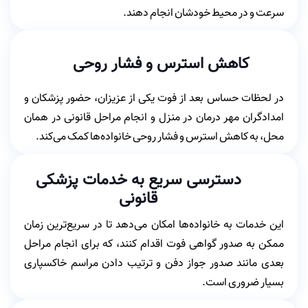
سرعت و در محیط خودشان انجام دهند.
کاهش استرس و فشار روحی
در لحظات حساس بعد از فوت یکی از عزیزان، حضور پزشکان و
امدادگران مهر درمان در منزل و انجام مراحل قانونی در همان
محل، به کاهش استرس و فشار روحی خانواده‌ها کمک می‌کند.
دسترسی سریع به خدمات پزشکی
قانونی
این خدمات به خانواده‌ها امکان می‌دهد تا در سریع‌ترین زمان
ممکن به صدور گواهی فوت اقدام کنند، که برای انجام مراحل
بعدی مانند صدور جواز دفن و ترتیب دادن مراسم خاکسپاری
بسیار ضروری است.