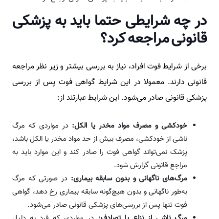
در چه شرایطی حتما باید به پزشکی
قانونی مراجعه کرد؟
برخی از شرایط فوت افراد، نیاز به بررسی بیشتر و زیر نظر مراجعه
قانونی دارند. معمولا در این شرایط گواهی فوت پس از بررسی
پزشکی قانونی صادر می‌شود. این شرایط عبارتند از:
خودکشی و مصرف مواد مخدر یا الکل:
در مواردی که مرگ
ناشی از خودکشی، مصرف بیش از حد مواد مخدر یا الکل باشد،
پزشک نمی‌تواند گواهی فوت را صادر کند و این موارد باید به
مراجع قانونی گزارش شود.
مرگ‌های ناگهانی و بدون سابقه بیماری:
در صورتی که مرگ
به‌طور ناگهانی و بدون هیچ‌گونه سابقه بیماری رخ دهد، گواهی
فوت تنها پس از بررسی‌های پزشکی قانونی صادر می‌شود.
مرگ ناشی از نزاع یا تصادف:
در مواردی که فرد به دلیل