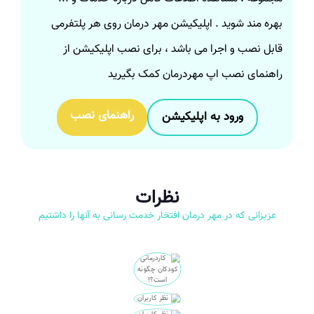
بهره مند شوید . اپلیکیشن مهر درمان روی هر پلتفرمی
قابل نصب و اجرا می باشد ، برای نصب اپلیکیشن از
راهنمای نصب اپ مهردرمان کمک بگیرید
راهنمای نصب
ورود به اپلیکیشن
نظرات
عزیزانی که در مهر درمان افتخار خدمت رسانی به آنها را داشتیم