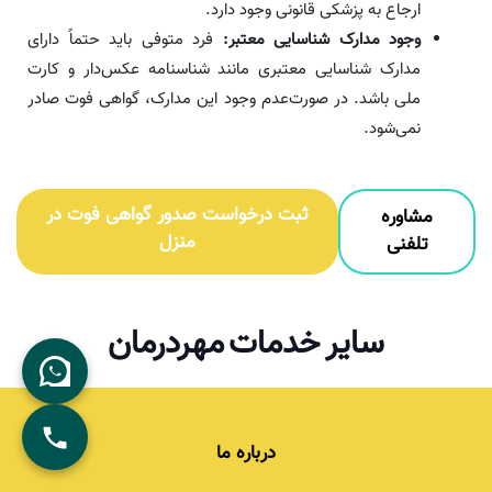
ارجاع به پزشکی قانونی وجود دارد.
وجود مدارک شناسایی معتبر:
فرد متوفی باید حتماً دارای
مدارک شناسایی معتبری مانند شناسنامه عکس‌دار و کارت
ملی باشد. در صورت‌عدم وجود این مدارک، گواهی فوت صادر
نمی‌شود.
ثبت درخواست صدور گواهی فوت در
مشاوره
منزل
تلفنی
سایر خدمات مهردرمان
درباره ما