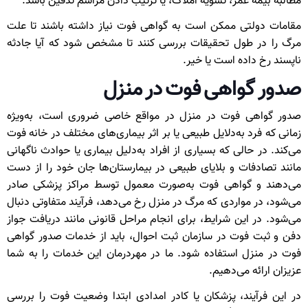
مطالبه بیمه عمر، تسویه املاک، یا ترتیب دادن مراسم تدفین باشد.
مقامات دولتی ممکن است به گواهی فوت نیاز داشته باشند تا علت
مرگ را در طول تحقیقات بررسی کنند تا مشخص شود که آیا جادثه
ناپسند رخ داده است یا خیر.
صدور گواهی فوت در منزل
صدور گواهی فوت در منزل در مواقع خاصی ضروری است، به‌ویژه
زمانی که فرد به‌دلایل طبیعی یا بر اثر بیماری‌های مختلف در خانه فوت
می‌کند. در حالی که بسیاری از افراد به‌دلیل بیماری یا حوادث ناگهانی
مانند تصادفات و بلایای طبیعی در بیمارستان‌ها جان خود را از دست
می‌دهند و گواهی فوت به‌صورت معمول توسط مراکز پزشکی صادر
می‌شود، در مواردی که مرگ در منزل رخ می‌دهد، فرآیند متفاوتی دنبال
می‌شود. در این شرایط، برای انجام مراحل قانونی مانند دریافت جواز
دفن و ثبت فوت در سازمان ثبت احوال، باید از خدمات صدور گواهی
فوت در منزل استفاده شود. ما در مهردرمان این خدمات را به شما
عزیزان ارائه می‌دهیم.
در این فرآیند، پزشکان یا کادر امدادی ابتدا وضعیت فوت را بررسی