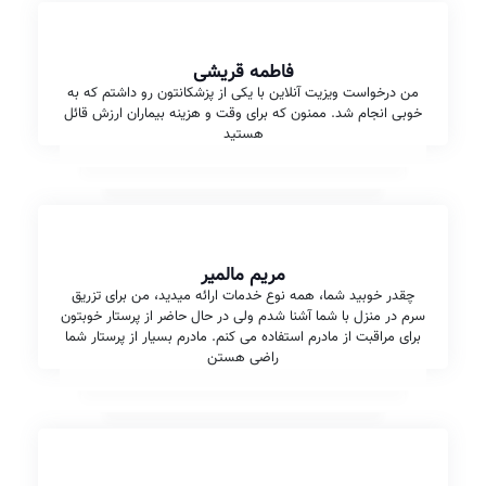
فاطمه قریشی
من درخواست ویزیت آنلاین با یکی از پزشکانتون رو داشتم که به
خوبی انجام شد. ممنون که برای وقت و هزینه بیماران ارزش قائل
هستید
مریم مالمیر
چقدر خوبید شما، همه نوع خدمات ارائه میدید، من برای تزریق
سرم در منزل با شما آشنا شدم ولی در حال حاضر از پرستار خوبتون
برای مراقبت از مادرم استفاده می کنم. مادرم بسیار از پرستار شما
راضی هستن