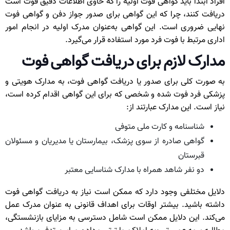
افراد ابتدا باید گواهی فوت اولیه را که حاوی اطلاعات دقیق فوت است
دریافت کنند، چرا که این گواهی برای صدور جواز دفن و گواهی فوت
نهایی ضروری است. این گواهی به‌عنوان مدرک اولیه در انجام امور
اداری مرتبط با فوت فرد مورد استفاده قرار می‌گیرد.
مدارک لازم برای دریافت گواهی فوت
به صورت کلی برای صدور یا دریافت گواهی فوت، به مدارک هویتی و
پزشکی فرد فوت شده و شخصی که برای این گواهی اقدام کرده است،
نیاز است. این مدارک عبارتند از:
شناسنامه و کارت ملی متوفی
گواهی صادره از سوی پزشک، بیمارستان یا مدیریان و مسئولان
قبرستان
دو نفر شاهد همراه با مدارک شناسایی معتبر
دلایل مختلفی وجود دارد که ممکن است نیاز به دریافت گواهی فوت
داشته باشید. بیشتر اوقات برای اهداف قانونی به عنوان مدرک عمل
می‌کند. این دلایل ممکن است شامل دسترسی به مزایای بازنشستگی،