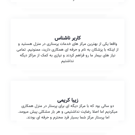
کاربر ناشناس
واقعا یکی از بهترین مرکز های خدمات پرستاری در منزل هستید و
از اینکه با پزشکان به نام و حرفه ای همکاری دارید، ممنونیم. تمامی
نیاز های بیمار ما رو فراهم کردند و نیازی به کمک از مراکز دیگه
نداشتیم
زیبا کریمی
دو سالی بود که با مرکز دیگه ای برای پرستار در منزل همکاری
میکردیم اما اصلا رضایت نداشتیمی و هر بار مشکلی پیش میومد.
اما پرستار مرکز شما بسیار فرد محترم و حرفه ای بودند.