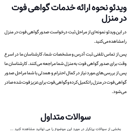
ویدئو نحوه ارائه خدمات گواهی فوت
در منزل
در این ویدئو نمونه‌ای از مراحل ثبت درخواست صدور گواهی فوت در منزل
را مشاهده می‌کنید.
پس از تماس تلفنی ثبت آدرس و مشخصات شما، کارشناسان ما در اسرع
وقت برای صدور گواهی فوت به منزل شما مراجعه می‌کنند. کارشناسان ما
پس از بررسی‌های مورد نیاز در کمال احترام و همدلی با شما مراحل صدور
گواهی فوت در منزل را تکمیل کرده و گواهی فوت برای عزیز فوت شده صادر
می‌شود.
سوالات متداول
بخشی از سوالات پرتکرار در مورد این موضوع را می توانید مشاهده کنید ...