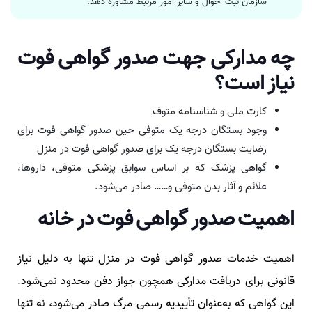
سازمان ثبت احوال و سایر امور مرتبط مشاوره دهد.
چه مدارکی جهت صدور گواهی فوت
نیاز است؟
کارت ملی و شناسنامه متوف
وجود بستگان درجه یک متوفی حین صدور گواهی فوت برای
رضایت بستگان درجه یک برای صدور گواهی فوت در منزل
گواهی پزشک که بر اساس سوابق پزشکی متوفی، دارو‌ها،
علائم و آثار بدن متوفی و…… صادر می‌شود.
اهمیت صدور گواهی فوت در خانه
اهمیت خدمات صدور گواهی فوت در منزل تنها به دلیل نیاز
قانونی برای دریافت مدارکی همچون جواز دفن محدود نمی‌شود.
این گواهی که به‌عنوان تأییدیه رسمی مرگ صادر می‌شود، نه تنها