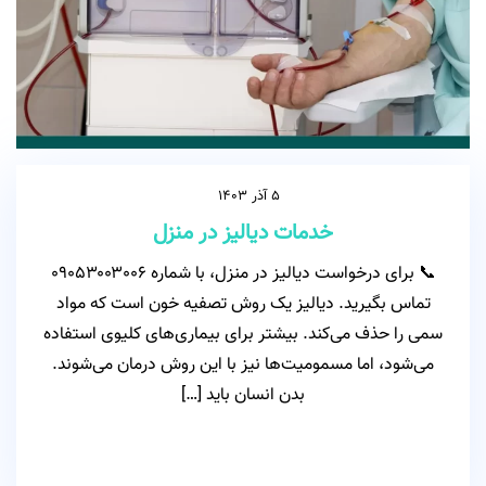
5 آذر 1403
خدمات دیالیز در منزل
📞 برای درخواست دیالیز در منزل، با شماره ۰۹۰۵۳۰۰۳۰۰۶
تماس بگیرید. دیالیز یک روش تصفیه خون است که مواد
سمی را حذف می‌کند. بیشتر برای بیماری‌های کلیوی استفاده
می‌شود، اما مسمومیت‌ها نیز با این روش درمان می‌شوند.
بدن انسان باید […]