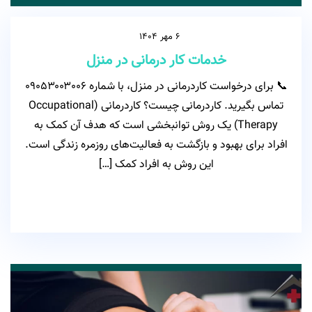
6 مهر 1404
خدمات کار درمانی در منزل
📞 برای درخواست کاردرمانی در منزل، با شماره ۰۹۰۵۳۰۰۳۰۰۶
تماس بگیرید. کاردرمانی چیست؟ کاردرمانی (Occupational
Therapy) یک روش توانبخشی است که هدف آن کمک به
افراد برای بهبود و بازگشت به فعالیت‌های روزمره زندگی است.
این روش به افراد کمک […]