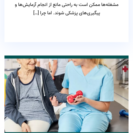
مشغله‌ها ممکن است به راحتی مانع از انجام آزمایش‌ها و
پیگیری‌های پزشکی شوند. اما چرا […]