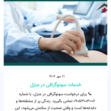
21 مهر 1404
خدمات سونوگرافی در منزل
📞 برای درخواست سونوگرافی در منزل، با شماره
۰۹۰۵۳۰۰۳۰۰۶ تماس بگیرید. زندگی پر از مشغله‌ها و
دغدغه‌ها است و وقتی صحبت از سلامتی می‌شود، این