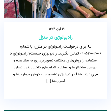
19 آبان 1404
رادیولوژی در منزل
📞 برای درخواست رادیولوژی در منزل، با شماره
۰۹۰۵۳۰۰۳۰۰۶ تماس بگیرید. رادیولوژی چیست؟ رادیولوژی با
استفاده از روش‌های مختلف تصویربرداری به مشاهده و
بررسی ساختارها و عملکرد اندام‌های داخلی بدن انسان
می‌پردازد. هدف رادیولوژی تشخیص و درمان بیماری‌ها و
آسیب‌ها […]