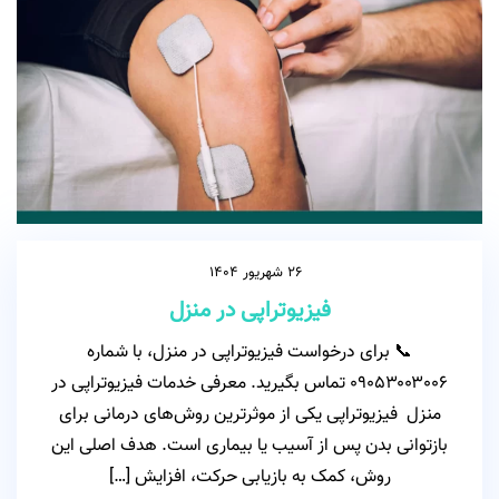
26 شهریور 1404
فیزیوتراپی در منزل
📞 برای درخواست فیزیوتراپی در منزل، با شماره
۰۹۰۵۳۰۰۳۰۰۶ تماس بگیرید. معرفی خدمات فیزیوتراپی در
منزل فیزیوتراپی یکی از موثرترین روش‌های درمانی برای
بازتوانی بدن پس از آسیب یا بیماری است. هدف اصلی این
روش، کمک به بازیابی حرکت، افزایش […]