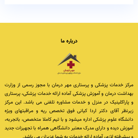
درباره ما
مرکز خدمات پزشکی و پرستاری مهر درمان با مجوز رسمی از وزارت
بهداشت درمان و آموزش پزشکی آماده ارائه خدمات پزشکی، پرستاری
و پاراکلینیک در منزل و خدمات مشاوره تلفنی می باشد. این مرکز
زیرنظر آقای دکتر اردا کیانی فوق تخصص ریه و مراقبتهای ویژه
دانشگاه علوم پزشکی اداره میشود و با تیم کاملا متخصص، باتجربه،
آموزش دیده و دارای مدرک معتبر دانشگاهی همراه با تجهیزات جدید
و پیشرفته لازم، آماده ارائه خدمات به شما عزیزان می باشد.