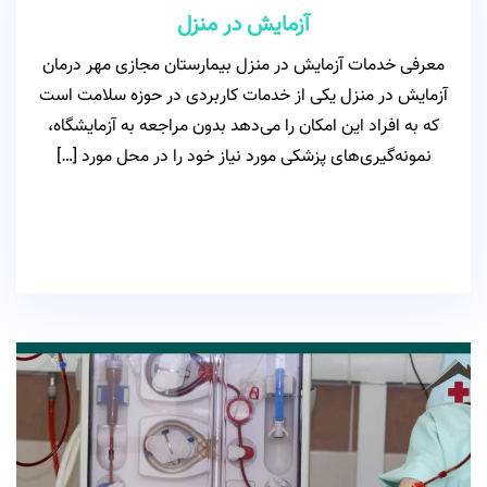
آزمایش در منزل
معرفی خدمات آزمایش در منزل بیمارستان مجازی مهر درمان
آزمایش در منزل یکی از خدمات کاربردی در حوزه سلامت است
که به افراد این امکان را می‌دهد بدون مراجعه به آزمایشگاه،
نمونه‌گیری‌های پزشکی مورد نیاز خود را در محل مورد […]