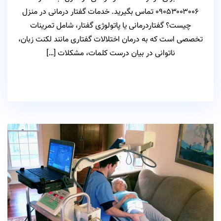
۰۹۰۵۳۰۰۳۰۰۶ تماس بگیرید. خدمات گفتار درمانی در منزل
چیست؟ گفتاردرمانی یا پاتولوژی گفتار، شامل تمرینات
تخصصی است که به درمان اختلالات گفتاری مانند لکنت زبان،
ناتوانی در بیان درست کلمات، مشکلات […]