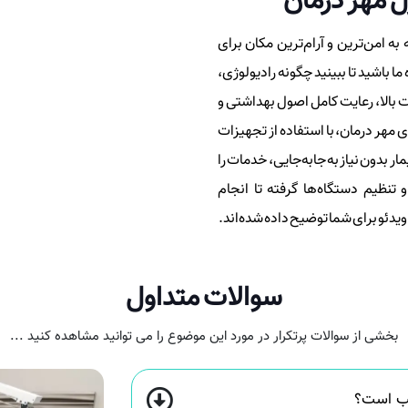
ل مهر درمان
 به امن‌ترین و آرام‌ترین مکان برای
 باشید تا ببینید چگونه رادیولوژی،
ت بالا، رعایت کامل اصول بهداشتی و
مهر درمان، با استفاده از تجهیزات
ر بدون نیاز به جابه‌جایی، خدمات را
تنظیم دستگاه‌ها گرفته تا انجام
یدئو برای شما توضیح داده شده‌اند.
سوالات متداول
بخشی از سوالات پرتکرار در مورد این موضوع را می توانید مشاهده کنید ...
سب است؟