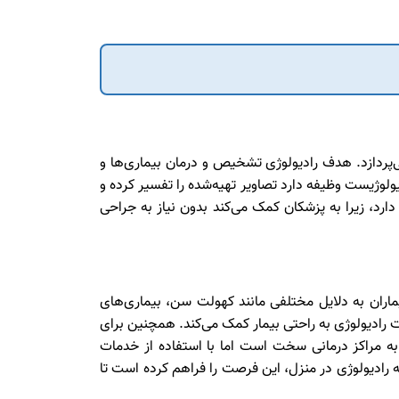
‌پردازد. هدف رادیولوژی تشخیص و درمان بیماری‌ها و
یولوژیست وظیفه دارد تصاویر تهیه‌شده را تفسیر کرده و
رد، زیرا به پزشکان کمک می‌کند بدون نیاز به جراحی
اران به دلایل مختلفی مانند کهولت سن، بیماری‌های
ات رادیولوژی به راحتی بیمار کمک می‌کند. همچنین برای
به مراکز درمانی سخت است اما با استفاده از خدمات
ه رادیولوژی در منزل، این فرصت را فراهم کرده است تا