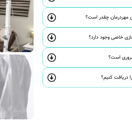
زی مهردرمان چقدر است؟
‌سازی خاصی وجود دارد؟
ضروری است؟
ا دریافت کنیم؟