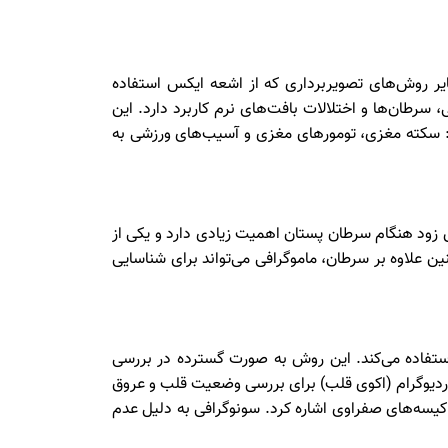
ایر روش‌های تصویربرداری که از اشعه ایکس استفاده
نی، سرطان‌ها و اختلالات بافت‌های نرم کاربرد دارد. این
ند: سکته مغزی، تومورهای مغزی و آسیب‌های ورزشی به
 زود هنگام سرطان پستان اهمیت زیادی دارد و یکی از
ین علاوه بر سرطان، ماموگرافی می‌تواند برای شناسایی
استفاده می‌کند. این روش به‌ صورت گسترده در بررسی
دیوگرام (اکوی قلب) برای بررسی وضعیت قلب و عروق
ی کیسه‌های صفراوی اشاره کرد. سونوگرافی به دلیل عدم