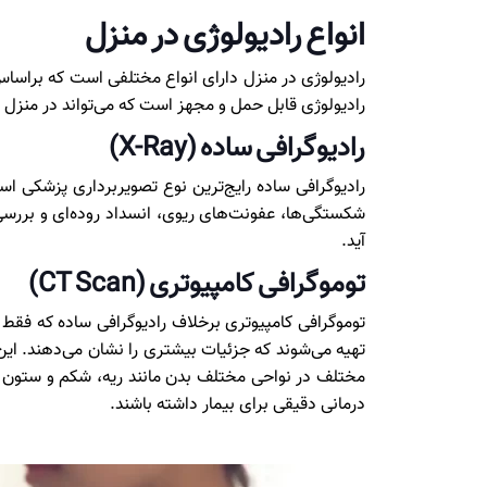
انواع رادیولوژی در منزل
رادیولوژی در منزل دارای انواع مختلفی است که براساس
رادیولوژی قابل حمل و مجهز است که می‌تواند در منزل بهت
رادیوگرافی ساده (X-Ray)
رادیوگرافی ساده رایج‌ترین نوع تصویربرداری پزشکی 
شکستگی‌ها، عفونت‌های ریوی، انسداد روده‌ای و بررسی 
آید.
توموگرافی کامپیوتری (CT Scan)
توموگرافی کامپیوتری برخلاف رادیوگرافی ساده که فقط
تهیه می‌شوند که جزئیات بیشتری را نشان می‌دهند. 
مختلف در نواحی مختلف بدن مانند ریه، شکم و ستون فقر
درمانی دقیقی برای بیمار داشته باشند.