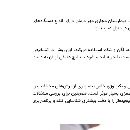
 بیمارستان مجازی مهر درمان دارای انواع دستگاه‌های
در منزل عبارتند از:
ینه، لگن و شکم استفاده می‌کند. این روش در تشخیص
یست باتجربه انجام شود تا نتایج دقیقی از آن به دست
یکس و تکنولوژی خاص، تصاویری از برش‌های مختلف بدن
 مغزی بسیار موثر است. همچنین برای بررسی مشکلات
ده‌تر را با دقت بیشتری شناسایی کنند و برنامه‌ریزی