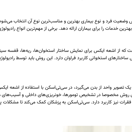
 وضعیت فرد و نوع بیماری بهترین و مناسب‌ترین نوع آن انتخاب می‌شود.
رین خدمات را برای بیماران ارائه دهد. برخی از مهم‌ترین انواع رادیولوژی 
است که از اشعه ایکس برای نمایش ساختار استخوان‌ها، ریه‌ها، قفسه س
ساختارهای استخوانی کاربرد فراوان دارد. این روش باید توسط رادیولوژ
 یک تصویر واحد از بدن می‌گیرد، در سی‌تی‌اسکن با استفاده از اشعه ا
این روش مخصوصا در تشخیص تومورها، خونریزی‌های داخلی و آسیب‌های
ات نیز کاربرد دارد. سی‌تی‌اسکن به پزشکان کمک می‌کند تا مشکلات پیچی