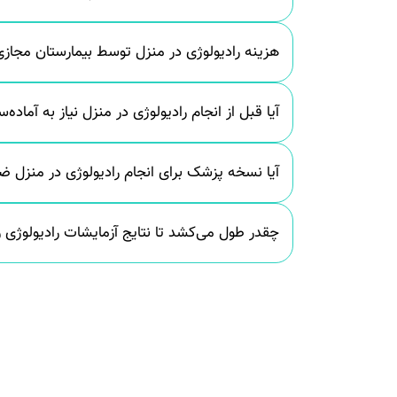
هزینه رادیولوژی در منزل توسط بیمارستان مجا
آیا قبل از انجام رادیولوژی در منزل نیاز به آماده
آیا نسخه پزشک برای انجام رادیولوژی در منزل 
چقدر طول می‌کشد تا نتایج آزمایشات رادیولوژی ر