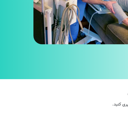
ری کنید.