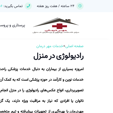
24 ساعته / هفت روز هفته
تماس بگیرید:
06
پرستاری و پروس
صفحه اصلی
>
خدمات مهر درمان
رادیولوژی در منزل
امروزه بسیاری از بیماران به دنبال خدمات پزشکی راحت‌
خدمات نوین و کارآمد در حوزه پزشکی است که به کمک آن می
تصویربرداری، انواع عکس‌های رادیولوژی را در منزل انجا
ناتوان یا افرادی که نیاز به مراقبت ویژه دارند، یک
مهر‌درمان با بهره‌گیری از تجهیزات پیشرفته و تیم متخ