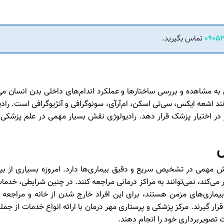
۰۹۰۵۳
تماس بگیرید.
 به مشاهده و بررسی ساختارها و عملکرد اندام‌های داخلی بدن انسان می
نند اشعه ایکس، سی‌تی اسکن، ام‌آر‌آی، سونوگرافی و آنژیوگرافی است. راد
در اختیار پزشک قرار دهد. رادیولوژی نقش بسیار مهمی در علم پزشکی دا
ل
مهمی در تشخیص سریع و دقیق بیماری‌ها دارد. امروزه بسیاری از بیم
 می‌کند، نمی‌توانند به مراکز درمانی مراجعه کنند. در چنین شرایطی، خدم
بیماری‌های مزمن هستند، برای این افراد خارج شدن از خانه و مراجعه 
ر گیرند. مرکز پزشکی و پرستاری مهر درمان با ارائه انواع خدمات از جمل
ات تصویربرداری خود را انجام دهند.