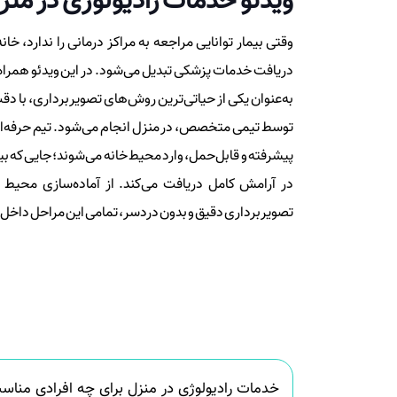
ویدئو خدمات رادیولوژی در منز
وقتی بیمار توانایی مراجعه به مراکز درمانی را ندارد، خانه
دریافت خدمات پزشکی تبدیل می‌شود. در این ویدئو همراه ما
به‌عنوان یکی از حیاتی‌ترین روش‌های تصویربرداری، با دق
توسط تیمی متخصص، در منزل انجام می‌شود. تیم حرفه‌ای 
پیشرفته و قابل‌حمل، وارد محیط خانه می‌شوند؛ جایی که بیما
در آرامش کامل دریافت می‌کند. از آماده‌سازی محیط و 
تصویربرداری دقیق و بدون دردسر، تمامی این مراحل داخل و
خدمات رادیولوژی در منزل برای چه افرادی منا