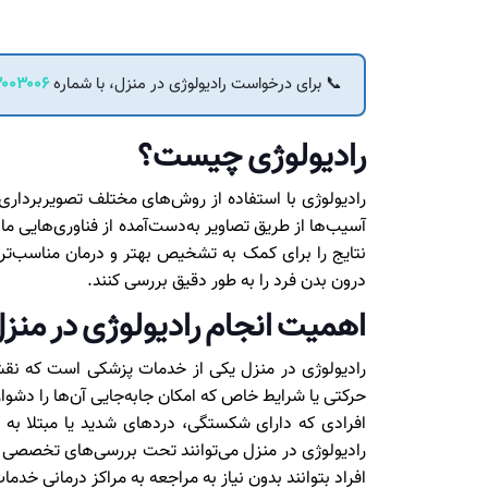
📞 برای درخواست رادیولوژی در منزل، با شماره
۰۰۳۰۰۶
رادیولوژی چیست؟
رادیولوژی با استفاده از روش‌های مختلف تصویربرداری
آسیب‌ها از طریق تصاویر به‌دست‌آمده از فناوری‌هایی ما
نتایج را برای کمک به تشخیص بهتر و درمان مناسب‌تر 
درون بدن فرد را به طور دقیق بررسی کنند.
اهمیت انجام رادیولوژی در منز
رادیولوژی در منزل یکی از خدمات پزشکی است که نقش 
حرکتی یا شرایط خاص که امکان جابه‌جایی آن‌ها را دشوار
افرادی که دارای شکستگی، دردهای شدید یا مبتلا به 
رادیولوژی در منزل می‌توانند تحت بررسی‌های تخصصی قرا
افراد بتوانند بدون نیاز به مراجعه به مراکز درمانی خدم