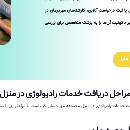
س یا ثبت درخواست آنلاین، کارشناسان مهر‌درمان در
یر باکیفیت آن‌ها را به پزشک متخصص برای بررسی
 منزل
راحل دریافت خدمات رادیولوژی در منزل
فت خدمات رادیولوژی در منزل مجموعه مهر درمان لازم است تا مراحل زیر را سپ