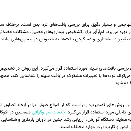
یرتهاجمی و بسیار دقیق برای بررسی بافت‌های نرم بدن است. برخلاف س
اج رادیویی بهره می‌برد. ام‌آر‌آی برای تشخیص بیماری‌های عصبی، مشکلات عضلا
اره تغییرات ساختاری و عملکردی بافت‌ها به خصوص در بیماری‌هایی مان
 بررسی بافت‌های سینه مورد استفاده قرار می‌گیرد. این روش در تشخیص
می‌تواند توده‌ها یا تغییرات مشکوک در بافت سینه را شناسایی کند. همچن
اده شود.
رترین روش‌های تصویربرداری است که از امواج صوتی برای ایجاد تصاویر 
ای داخلی مورد استفاده قرار می‌گیرد.
خدمات سونوگرافی
همچنین در اکوکار
ن به معاینه دستگاه گوارش، ارزیابی رشد جنین در دوران بارداری و شناسای
 ایمن و کاربردی در موارد مختلف است.