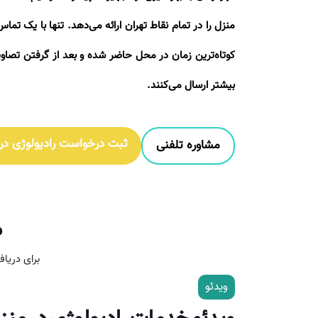
منزل را در تمام نقاط تهران ارائه می‌دهد. تنها با یک تما
کوتاه‌ترین زمان در محل حاضر شده و بعد از گرفتن تصاو
بیشتر ارسال می‌کنند.
ثبت درخواست رادیولوژی در
مشاوره تلفنی
م
برای دریا
ویدئو