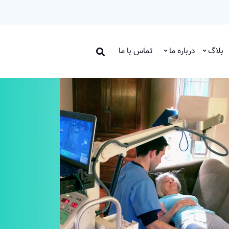
بلاگ
درباره ما
تماس با ما