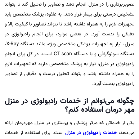
تصویربرداری را در منزل انجام دهد و تصاویر را تحلیل کند تا بتواند
تشخیص درستی برای بیمار قرار دهد. به علاوه، پزشک متخصص باید
تجهیزات لازم را به همراه داشته باشد تا بتواند تصاویر با کیفیت بالا و
دقیقی را بدست آورد. در بعضی موارد، برای انجام رادیولوژی در
منزل، نیاز به تجهیزات پزشکی متخصص ویژه، مانند دستگاه X-Ray،
دستگاه سونوگرافی و یا دستگاه CT scan است. در کل برای انجام
رادیولوژی در منزل، نیاز به پزشک متخصصی دارید که تجهیزات لازم
را به همراه داشته باشد و بتواند تحلیل درست و دقیقی از تصاویر
رادیولوژی بدست آورد.
چگونه می‌توانم از خدمات رادیولوژی در منزل
مهر درمان استفاده کنم؟
یکی از خدماتی که مرکز پزشکی و پرستاری در منزل مهردرمان ارائه
می‌دهد،
خدمات رادیولوژی در منزل
است. برای استفاده از خدمات