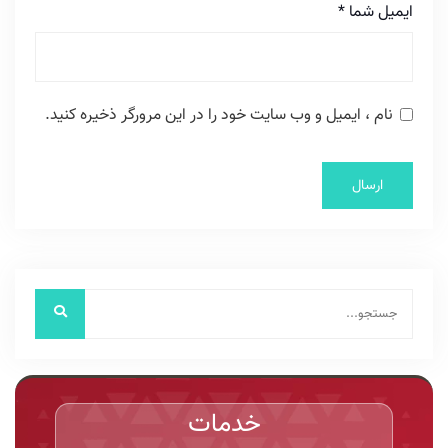
ایمیل شما
*
نام ، ایمیل و وب سایت خود را در این مرورگر ذخیره کنید.
خدمات