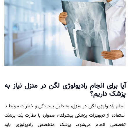
آیا برای انجام رادیولوژی لگن در منزل نیاز به
پزشک داریم؟
انجام رادیولوژی لگن در منزل، به دلیل پیچیدگی و خطرات مرتبط با
استفاده از تجهیزات پزشکی پیشرفته، همواره با نظارت یک پزشک
تخصصی انجام می‌شود. پزشک متخصص رادیولوژی باید