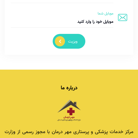
موبایل شما
ویزیت
درباره ما
مرکز خدمات پزشکی و پرستاری مهر درمان با مجوز رسمی از وزارت