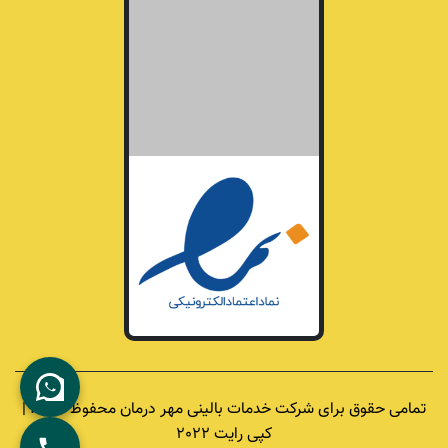
تمامی حقوق برای شرکت خدمات بالینی مهر درمان محفوظ است. |
کپی رایت 2022