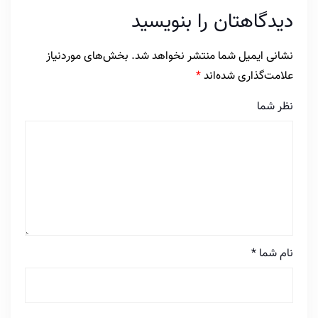
دیدگاهتان را بنویسید
نشانی ایمیل شما منتشر نخواهد شد.
بخش‌های موردنیاز
علامت‌گذاری شده‌اند
*
نظر شما
نام شما
*