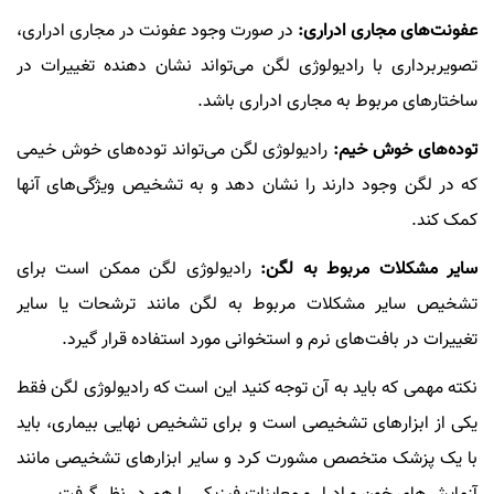
عفونت‌های مجاری ادراری:
در صورت وجود عفونت در مجاری ادراری،
تصویربرداری با رادیولوژی لگن می‌تواند نشان دهنده تغییرات در
ساختارهای مربوط به مجاری ادراری باشد.
توده‌های خوش خیم:
رادیولوژی لگن می‌تواند توده‌های خوش خیمی
که در لگن وجود دارند را نشان دهد و به تشخیص ویژگی‌های آنها
کمک کند.
سایر مشکلات مربوط به لگن:
رادیولوژی لگن ممکن است برای
تشخیص سایر مشکلات مربوط به لگن مانند ترشحات یا سایر
تغییرات در بافت‌های نرم و استخوانی مورد استفاده قرار گیرد.
نکته مهمی که باید به آن توجه کنید این است که رادیولوژی لگن فقط
یکی از ابزارهای تشخیصی است و برای تشخیص نهایی بیماری، باید
با یک پزشک متخصص مشورت کرد و سایر ابزارهای تشخیصی مانند