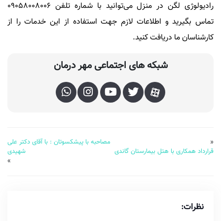
رادیولوژی لگن در منزل می‌توانید با شماره تلفن 09058008006
تماس بگیرید و اطلاعات لازم جهت استفاده از این خدمات را از
کارشناسان ما دریافت کنید.
شبکه های اجتماعی مهر درمان
«
مصاحبه با پیشکسوتان : با آقای دکتر علی
قرارداد همکاری با هتل بیمارستان گاندی
شهیدی
»
نظرات: