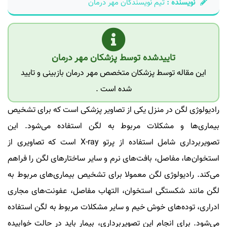
نویسنده :
تیم نویسندگان مهر درمان
تاییدشده توسط پزشکان مهر درمان
این مقاله توسط پزشکان متخصص مهر درمان بازبینی و تایید
شده است .
رادیولوژی لگن در منزل یکی از تصاویر پزشکی است که برای تشخیص
بیماری‌ها و مشکلات مربوط به لگن استفاده می‌شود. این
تصویربرداری شامل استفاده از پرتو X-ray است که تصاویری از
استخوان‌ها، مفاصل، بافت‌های نرم و سایر ساختارهای لگن را فراهم
می‌کند. رادیولوژی لگن معمولا برای تشخیص بیماری‌های مربوط به
لگن مانند شکستگی استخوان، التهاب مفاصل، عفونت‌های مجاری
ادراری، توده‌های خوش خیم و سایر مشکلات مربوط به لگن استفاده
می‌شود. برای انجام این تصویربرداری، بیمار باید در حالت خوابیده