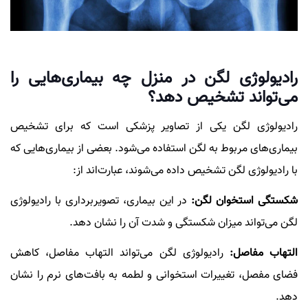
رادیولوژی لگن در منزل چه بیماری‌هایی را
می‌تواند تشخیص دهد؟
رادیولوژی لگن یکی از تصاویر پزشکی است که برای تشخیص
بیماری‌های مربوط به لگن استفاده می‌شود. بعضی از بیماری‌هایی که
با رادیولوژی لگن تشخیص داده می‌شوند، عبارت‌اند از:
شکستگی استخوان لگن:
در این بیماری، تصویربرداری با رادیولوژی
لگن می‌تواند میزان شکستگی و شدت آن را نشان دهد.
التهاب مفاصل:
رادیولوژی لگن می‌تواند التهاب مفاصل، کاهش
فضای مفصل، تغییرات استخوانی و لطمه به بافت‌های نرم را نشان
دهد.