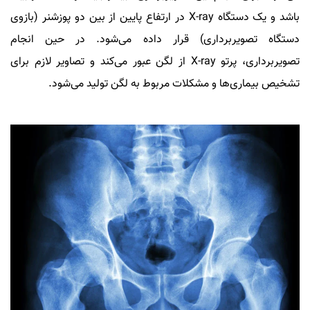
باشد و یک دستگاه X-ray در ارتفاع پایین از بین دو پوزشنر (بازوی
دستگاه تصویربرداری) قرار داده می‌شود. در حین انجام
تصویربرداری، پرتو X-ray از لگن عبور می‌کند و تصاویر لازم برای
تشخیص بیماری‌ها و مشکلات مربوط به لگن تولید می‌شود.