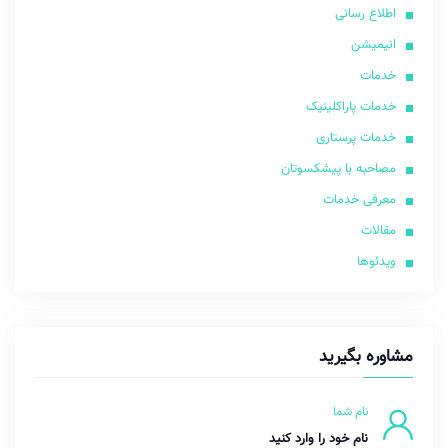
اطلاع رسانی
انیمیشن
خدمات
خدمات پاراکلینیک
خدمات پرستاری
مصاحبه با پیشکسوتان
معرفی خدمات
مقالات
ویدئوها
مشاوره بگیرید
نام شما