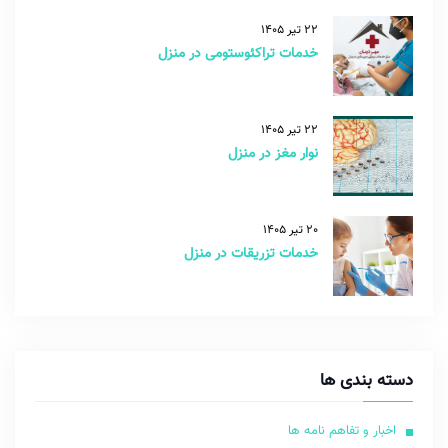
22 تیر 1405
خدمات تراکئوستومی در منزل
22 تیر 1405
نوار مغز در منزل
20 تیر 1405
خدمات تزریقات در منزل
دسته بندی ها
اخبار و تفاهم نامه ها