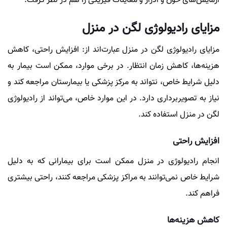
آزمایش‌های خون و ادرار و معاینات فیزیکی را هم در نظر گرفت.
مزایای رادیولوژی لگن در منزل
مزایای رادیولوژی لگن در منزل عبارت‌اند از: افزایش راحتی، کاهش
هزینه‌ها، کاهش زمان انتظار. در برخی موارد، ممکن است بیمار به
دلیل شرایط خاص، نتواند به مرکز پزشکی یا بیمارستان مراجعه کند و
نیاز به تصویربرداری دارد. در این موارد خاص، می‌تواند از رادیولوژی
لگن در منزل استفاده کند.
افزایش راحتی
انجام رادیولوژی در منزل ممکن است برای بیمارانی که به دلیل
شرایط خاص نمی‌توانند به مراکز پزشکی مراجعه کنند، راحتی بیشتری
فراهم کند.
کاهش هزینه‌ها