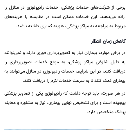
برخی از شرکت‌های خدمات پزشکی، خدمات رادیولوژی در منازل را
ارائه می‌دهند. این خدمات ممکن است در مقایسه با هزینه‌های
مربوط به مراجعه به مراکز پزشکی، هزینه کمتری داشته باشند.
کاهش زمان انتظار
در برخی موارد، بیماران نیاز به تصویربرداری فوری دارند و نمی‌توانند
به دلیل شلوغی مراکز پزشکی، به موقع خدمات تصویربرداری را
دریافت کنند، در این شرایط، خدمات رادیولوژی در منازل می‌توانند به
بیماران کمک کنند تا به سرعت خدمات لازم را دریافت کنند.
در هر صورت، باید توجه داشت که رادیولوژی یکی از تصاویر پزشکی
پیچیده است و برای تشخیص نهایی بیماری، نیاز به مشاوره و معاینه
پزشک متخصص دارد.