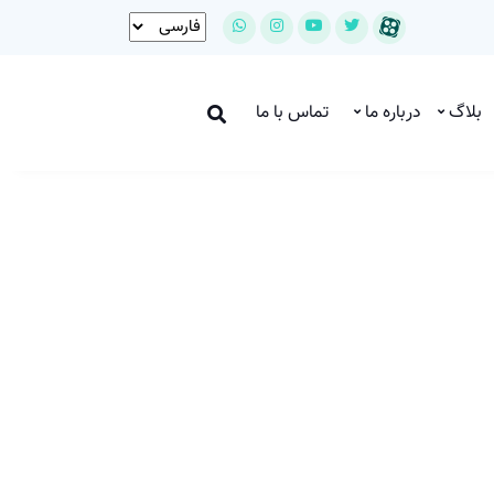
بلاگ
درباره ما
تماس با ما