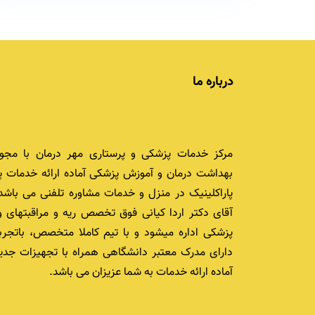
درباره ما
مرکز خدمات پزشکی و پرستاری مهر درمان با مجوز
بهداشت درمان و آموزش پزشکی آماده ارائه خدمات پ
پاراکلینیک در منزل و خدمات مشاوره تلفنی می باشد.
آقای دکتر اردا کیانی فوق تخصص ریه و مراقبتهای و
پزشکی اداره میشود و با تیم کاملا متخصص، باتجرب
دارای مدرک معتبر دانشگاهی همراه با تجهیزات جدید
آماده ارائه خدمات به شما عزیزان می باشد.