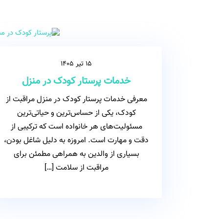
15 تیر 1405
خدمات پرستار کودک در منزل
معرفی خدمات پرستار کودک در منزل مراقبت از
کودک، یکی از حساس‌ترین و حیاتی‌ترین
مسئولیت‌های هر خانواده است که ترکیبی از
دقت و مهارت است. امروزه به دلیل شاغل بودن،
بسیاری از والدین به همراهی مطمئن برای
مراقبت از سلامت […]