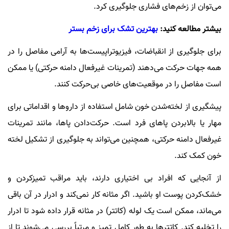
می‌توان از زخم‌های فشاری جلوگیری کرد.
بیشتر مطالعه کنید:
بهترین تشک برای زخم بستر
برای جلوگیری از انقباضات، فیزیوتراپیست‌ها به آرامی مفاصل را در
همه جهات حرکت می‌دهند (تمرینات غیرفعال دامنه حرکتی) یا ممکن
است مفاصل را در موقعیت‌های خاصی بی‌حرکت کنند.
پیشگیری از لخته‌شدن خون شامل استفاده از داروها و اقداماتی برای
مهار یا بالابردن پاهای فرد است. حرکت‌دادن پاها، مانند تمرینات
غیرفعال دامنه حرکتی، همچنین می‌تواند به جلوگیری از تشکیل لخته
خون کمک کند.
از آنجایی که افراد بی اختیاری دارند، باید مراقب تمیزکردن و
خشک‌کردن پوست او باشید. اگر مثانه کار نمی‌کند و ادرار در آن باقی
می‌ماند، ممکن است یک لوله (کاتتر) در مثانه قرار داده شود تا ادرار
را تخلیه کند. کاتترها به طور کامل تمیز و مرتباً بررسی می‌شوند تا از