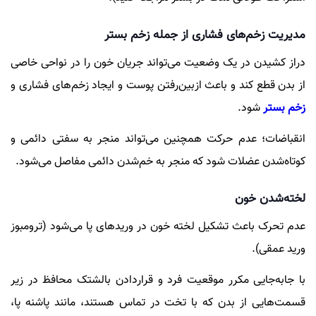
مدیریت زخم‌های فشاری از جمله زخم بستر
دراز کشیدن در یک وضعیت می‌تواند جریان خون را در نواحی خاصی
از بدن قطع کند و باعث ازبین‌رفتن پوست و ایجاد زخم‌های فشاری و
زخم بستر
شود.
انقباضات؛ عدم حرکت همچنین می‌تواند منجر به سفتی دائمی و
کوتاه‌شدن عضلات شود که منجر به خم‌شدن دائمی مفاصل می‌شود.
لخته‌شدن خون
عدم تحرک باعث تشکیل لخته خون در وریدهای پا می‌شود (ترومبوز
ورید عمقی).
با جابه‌جایی مکرر موقعیت فرد و قراردادن بالشتک محافظ در زیر
قسمت‌هایی از بدن که با تخت در تماس هستند، مانند پاشنه پا،