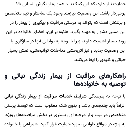
حمایت نیاز دارد، که این کمک باید همواره از نگرش انسانی بالا
برخوردار باشد. این وضعیت نیازمند وجود یک ساختار و تیم متخصص
و پرتلاش است که بتواند به درستی مراقبت و پیگیری از بیمار را در
این مسیر دشوار به عهده بگیرد. علاوه بر این، اعضای خانواده در این
روند بسیار اهمیت دارند، زیرا با توجه به توانایی آنها در سازگاری با
این وضعیت جدید و نیز اثربخشی مداخلات توانبخشی، نقش بسیار
حیاتی و کلیدی را ایفا می‌کنند.
راهکارهای مراقبت از بیمار زندگی نباتی و
توصیه به خانواده‌ها
با توجه به پیچیدگی شرایط،
خدمات مراقبت از بیمار زندگی نباتی
الزاماً باید چندبعدی باشد و بدون شک مطلوب است که توسط پرسنل
متخصص مراقبت و از مرحله اول بستری در بخش مراقبت‌های ویژه،
به ویژه در مواقع طولانی، مورد حمایت قرار گیرد. همراهی با خانواده