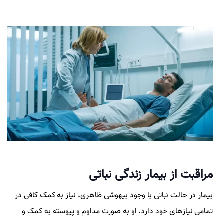
مراقبت از بیمار زندگی نباتی
بیمار در حالت نباتی با وجود بیهوشی ظاهری، نیاز به کمک کافی در
تمامی نیازهای خود دارد. او به صورت مداوم و پیوسته به کمک و