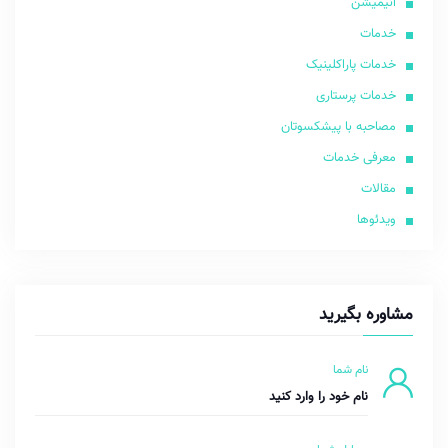
انیمیشن
خدمات
خدمات پاراکلینیک
خدمات پرستاری
مصاحبه با پیشکسوتان
معرفی خدمات
مقالات
ویدئوها
مشاوره بگیرید
نام شما