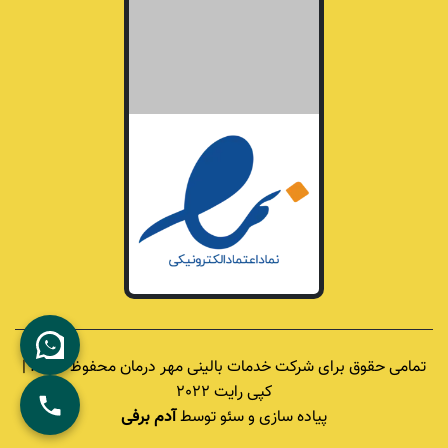
تمامی حقوق برای شرکت خدمات بالینی مهر درمان محفوظ است. |
کپی رایت 2022
پیاده سازی و سئو توسط
آدم برفی