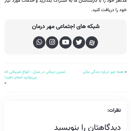
مدنظر خود را با کارشناسان ما به اشتراک بگذارید و خدمات مورد نیاز
خود را دریافت کنید.
شبکه های اجتماعی مهر درمان
«
همه چیز درباره زندگی نباتی
تمرین درمانی در منزل : انواع تمریناتی که
می‌توانید انجام دهید!
»
نظرات:
دیدگاهتان را بنویسید