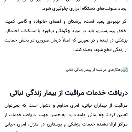
ایجاد عفونت‌های دستگاه ادراری جلوگیری شود.
اگر بهبودی بعید است، پزشکان و اعضای خانواده و گاهی کمیته
اخلاق بیمارستان، باید در مورد چگونگی برخورد با مشکلات احتمالی
پزشکی در آینده و در صورتی که اصلاً درمان ضروری در بخش حمایت
از زندگی قطع شود، بحث کنند.
دریافت خدمات مراقبت از بیمار زندگی نباتی
مراقبت از بیماران نباتی، امری مداوم و دشوار است که نمی‌توان
تعیین کرد تا چه زمانی ادامه دارد. به همین جهت دریافت خدمات از
مراکز ارائه‌دهنده خدمات پزشکی و پرستاری در منزل، امری حیاتی