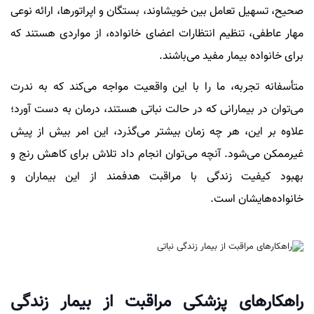
صحیح، تسهیل تعامل بین خویشاوند، بستگان و اپراتورها، ارائه نوعی
مهار عاطفی، تنظیم انتظارات اعضای خانواده، از مواردی هستند که
برای خانواده بیمار مفید می‌باشند.
متأسفانه تجربه، ما را با این واقعیت مواجه می‌کند که به ندرت
می‌توان در بیمارانی که در حالت نباتی هستند، درمان به دست آورد؛
علاوه بر این، هر چه زمان بیشتر می‌گذرد، این امر بیش از پیش
غیرممکن می‌شود. آنچه می‌توان انجام داد تلاش برای کاهش رنج و
بهبود کیفیت زندگی با مراقبت هدفمند از این بیماران و
خانواده‌هایشان است.
راهکارهای پزشکی مراقبت از بیمار زندگی