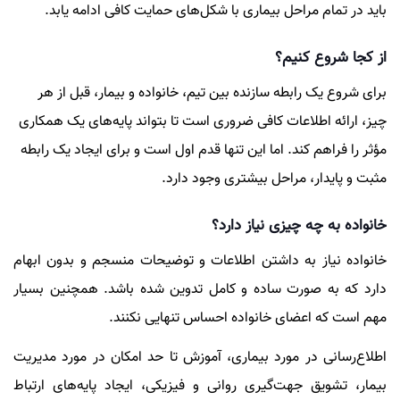
باید در تمام مراحل بیماری با شکل‌های حمایت کافی ادامه یابد.
از کجا شروع کنیم؟
برای شروع یک رابطه سازنده بین تیم، خانواده و بیمار، قبل از هر
چیز، ارائه اطلاعات کافی ضروری است تا بتواند پایه‌های یک همکاری
مؤثر را فراهم کند. اما این تنها قدم اول است و برای ایجاد یک رابطه
مثبت و پایدار، مراحل بیشتری وجود دارد.
خانواده به چه چیزی نیاز دارد؟
خانواده نیاز به داشتن اطلاعات و توضیحات منسجم و بدون ابهام
دارد که به صورت ساده و کامل تدوین شده باشد. همچنین بسیار
مهم است که اعضای خانواده احساس تنهایی نکنند.
اطلاع‌رسانی در مورد بیماری، آموزش تا حد امکان در مورد مدیریت
بیمار، تشویق جهت‌گیری روانی و فیزیکی، ایجاد پایه‌های ارتباط