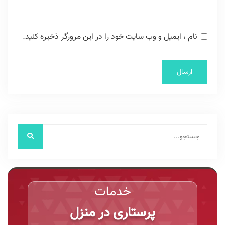
نام ، ایمیل و وب سایت خود را در این مرورگر ذخیره کنید.
خدمات
پرستاری در منزل