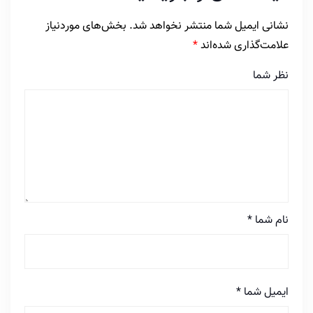
نشانی ایمیل شما منتشر نخواهد شد.
بخش‌های موردنیاز
علامت‌گذاری شده‌اند
*
نظر شما
نام شما
*
ایمیل شما
*