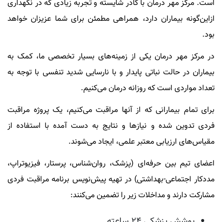
است. مرکز مهر درمان با کادر شایسته و تجربه زیادی که در نگهداری
ازاین‌گونه بیماران دارد، همراهی مطمئن برای شما عزیزان خواهد
بود.
در مرکز مهر درمان یکی از زمینه‌های بسیار تخصصی ما، کمک به
بیماران در حالت نباتی پایدار و با نارسایی شدید تنفسی با توجه به
تعداد مواردی است که روزانه درمان می‌کنیم.
برای تمام بیمارانی که از آنها مراقبت می‌کنیم، یک پروژه مراقبت
فردی تدوین شده و نیازها و نتایج به دست آمده با استفاده از
مقیاس‌های ارزیابی معتبر علمی، ایجاد می‌شوند.
اعضای تیم بین حرفه‌ای (پزشک، روان‌شناس، پرستار، فیزیوتراپ،
مددکار اجتماعی-بهداشتی) در تهیه پیش‌نویس برنامه مراقبت فردی
مشارکت دارند و مداخلات زیر را تضمین می‌کنند:
پوشش پزشکی 24 ساعته