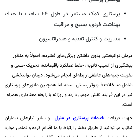
پرستاری کمک مستمر در طول 24 ساعت با هدف
بهداشت فردی، بسیج و مراقبت
مدیریت و کنترل تغذیه و هیدراتاسیون
درمان توانبخشی بدون داشتن ویژگی‌های فشرده، اصولاً به منظور
پیشگیری از آسیب ثانویه، حفظ عملکرد باقیمانده، تحریک حسی و
تقویت جنبه‌های عاطفی-رابطه‌ای انجام می‌شود. درمان توانبخشی
شامل مداخلات فیزیوتراپیستی است، اما همچنین مانورهای پرستاری
نیز در این فرایند نقش مهمی دارند و روزانه با رابطه معناداری همراه
است.
جهت دریافت
خدمات پرستاری در منزل
و سایر نیازهای بیماران
نباتی، می‌توانید از طریق بخش ارتباط با ما اقدام کرده و تمامی موارد