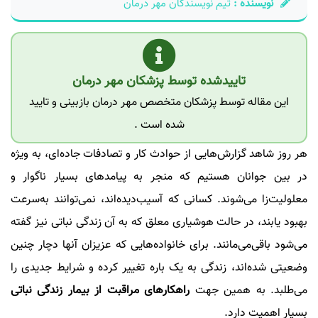
نویسنده :
تیم نویسندگان مهر درمان
تاییدشده توسط پزشکان مهر درمان
این مقاله توسط پزشکان متخصص مهر درمان بازبینی و تایید
شده است .
هر روز شاهد گزارش‌هایی از حوادث کار و تصادفات جاده‌ای، به ویژه
در بین جوانان هستیم که منجر به پیامدهای بسیار ناگوار و
معلولیت‌زا می‌شوند. کسانی که آسیب‌دیده‌اند، نمی‌توانند به‌سرعت
بهبود یابند، در حالت هوشیاری معلق که به آن زندگی نباتی نیز گفته
می‌شود باقی‌می‌مانند. برای خانواده‌هایی که عزیزان آنها دچار چنین
وضعیتی شده‌اند، زندگی به یک باره تغییر کرده و شرایط جدیدی را
می‌طلبد. به همین جهت
راهکارهای مراقبت از بیمار زندگی نباتی
بسیار اهمیت دارد.