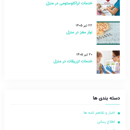
خدمات تراکئوستومی در منزل
22 تیر 1405
نوار مغز در منزل
20 تیر 1405
خدمات تزریقات در منزل
دسته بندی ها
اخبار و تفاهم نامه ها
اطلاع رسانی