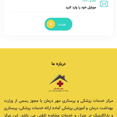
موبایل شما
ویزیت
درباره ما
مرکز خدمات پزشکی و پرستاری مهر درمان با مجوز رسمی از وزارت
بهداشت درمان و آموزش پزشکی آماده ارائه خدمات پزشکی، پرستاری
و پاراکلینیک در منزل و خدمات مشاوره تلفنی می باشد. این مرکز