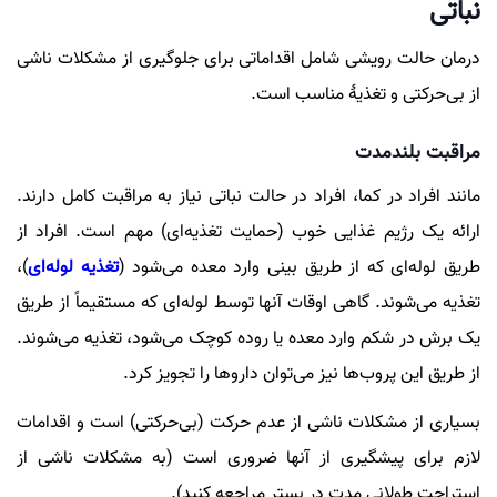
نباتی
درمان حالت رویشی شامل اقداماتی برای جلوگیری از مشکلات ناشی
از بی‌حرکتی و تغذیهٔ مناسب است.
مراقبت بلندمدت
مانند افراد در کما، افراد در حالت نباتی نیاز به مراقبت کامل دارند.
ارائه یک رژیم غذایی خوب (حمایت تغذیه‌ای) مهم است. افراد از
طریق لوله‌ای که از طریق بینی وارد معده می‌شود (
تغذیه لوله‌ای
)،
تغذیه می‌شوند. گاهی اوقات آنها توسط لوله‌ای که مستقیماً از طریق
یک برش در شکم وارد معده یا روده کوچک می‌شود، تغذیه می‌شوند.
از طریق این پروب‌ها نیز می‌توان داروها را تجویز کرد.
بسیاری از مشکلات ناشی از عدم حرکت (بی‌حرکتی) است و اقدامات
لازم برای پیشگیری از آنها ضروری است (به مشکلات ناشی از
استراحت طولانی مدت در بستر مراجعه کنید).