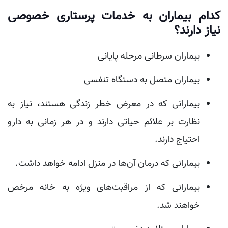
کدام بیماران به خدمات پرستاری خصوصی
نیاز دارند؟
بیماران سرطانی مرحله پایانی
بیماران متصل به دستگاه تنفسی
بیمارانی که در معرض خطر زندگی هستند، نیاز به
نظارت بر علائم حیاتی دارند و در هر زمانی به دارو
احتیاج دارند.
بیمارانی که درمان آن‌ها در منزل ادامه خواهد داشت.
بیمارانی که از مراقبت‌های ویژه به خانه مرخص
خواهند شد.