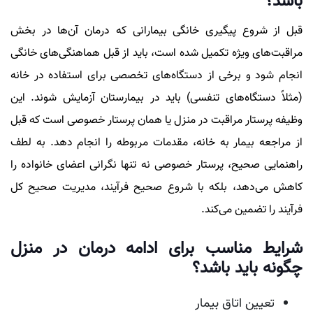
باشد؟
قبل از شروع پیگیری خانگی بیمارانی که درمان آن‌ها در بخش
مراقبت‌های ویژه تکمیل شده است، باید از قبل هماهنگی‌های خانگی
انجام شود و برخی از دستگاه‌های تخصصی برای استفاده در خانه
(مثلاً دستگاه‌های تنفسی) باید در بیمارستان آزمایش شوند. این
وظیفه پرستار مراقبت در منزل یا همان پرستار خصوصی است که قبل
از مراجعه بیمار به خانه، مقدمات مربوطه را انجام دهد. به لطف
راهنمایی صحیح، پرستار خصوصی نه تنها نگرانی اعضای خانواده را
کاهش می‌دهد، بلکه با شروع صحیح فرآیند، مدیریت صحیح کل
فرآیند را تضمین می‌کند.
شرایط مناسب برای ادامه درمان در منزل
چگونه باید باشد؟
تعیین اتاق بیمار