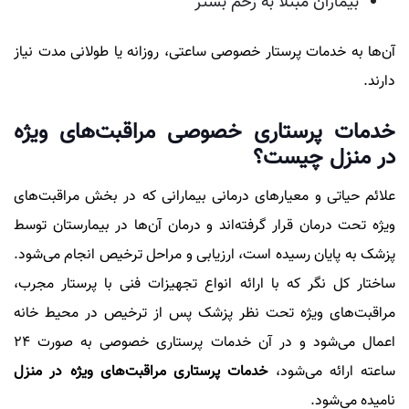
بیماران مبتلا به زخم بستر
آن‌ها به خدمات پرستار خصوصی ساعتی، روزانه یا طولانی مدت نیاز
دارند.
خدمات پرستاری خصوصی مراقبت‌های ویژه
در منزل چیست؟
علائم حیاتی و معیار‌های درمانی بیمارانی که در بخش مراقبت‌های
ویژه تحت درمان قرار گرفته‌اند و درمان آن‌ها در بیمارستان توسط
پزشک به پایان رسیده است، ارزیابی و مراحل ترخیص انجام می‌شود.
ساختار کل نگر که با ارائه انواع تجهیزات فنی با پرستار مجرب،
مراقبت‌های ویژه تحت نظر پزشک پس از ترخیص در محیط خانه
اعمال می‌شود و در آن خدمات پرستاری خصوصی به صورت ۲۴
ساعته ارائه می‌شود،
خدمات پرستاری مراقبت‌های ویژه در منزل
نامیده می‌شود.