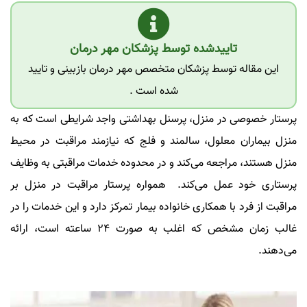
تاییدشده توسط پزشکان مهر درمان
این مقاله توسط پزشکان متخصص مهر درمان بازبینی و تایید
شده است .
پرستار خصوصی در منزل، پرسنل بهداشتی واجد شرایطی است که به
منزل بیماران معلول، سالمند و فلج که نیازمند مراقبت در محیط
منزل هستند، مراجعه می‌کند و در محدوده خدمات مراقبتی به وظایف
پرستاری خود عمل می‌کند. همواره پرستار مراقبت در منزل بر
مراقبت از فرد با همکاری خانواده بیمار تمرکز دارد و این خدمات را در
غالب زمان مشخص که اغلب به صورت 24 ساعته‌ است، ارائه
می‌دهند.