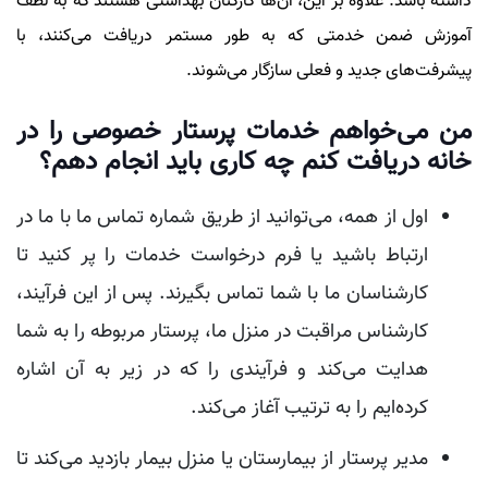
داشته باشد. علاوه بر این، آن‌ها کارکنان بهداشتی هستند که به لطف
آموزش ضمن خدمتی که به طور مستمر دریافت می‌کنند، با
پیشرفت‌های جدید و فعلی سازگار می‌شوند.
من می‌خواهم خدمات پرستار خصوصی را در
خانه دریافت کنم چه کاری باید انجام دهم؟
اول از همه، می‌توانید از طریق شماره تماس ما با ما در
ارتباط باشید یا فرم درخواست خدمات را پر کنید تا
کارشناسان ما با شما تماس بگیرند. پس از این فرآیند،
کارشناس مراقبت در منزل ما، پرستار مربوطه را به شما
هدایت می‌کند و فرآیندی را که در زیر به آن اشاره
کرده‌ایم را به ترتیب آغاز می‌کند.
مدیر پرستار از بیمارستان یا منزل بیمار بازدید می‌کند تا