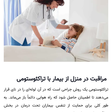
مراقبت در منزل از بیمار با تراکئوستومی
تراکئوستومی یک روش جراحی است که در آن لوله‌ای را در نای قرار
می‌دهند تا اطمینان حاصل شود که راه هوایی دائماً باز می‌ماند. به
طور کلی برای حمایت از تنفس بیماران تحت درمان در بخش