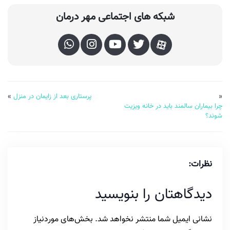
شبکه های اجتماعی مهر درمان
«
پرستاری بعد از زایمان در منزل
»
چرا بیماران سالمند باید در خانه ویزیت
شوند؟
نظرات:
دیدگاهتان را بنویسید
نشانی ایمیل شما منتشر نخواهد شد.
بخش‌های موردنیاز