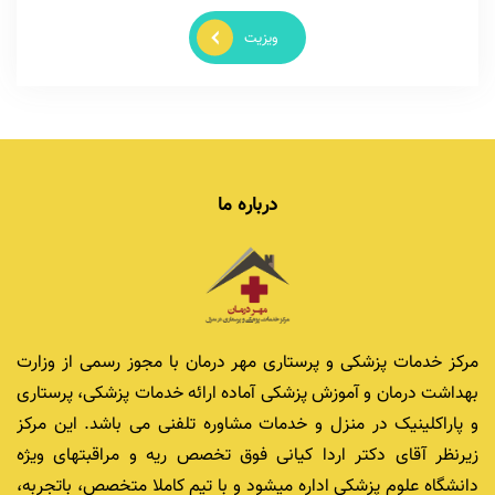
ویزیت
درباره ما
مرکز خدمات پزشکی و پرستاری مهر درمان با مجوز رسمی از وزارت
بهداشت درمان و آموزش پزشکی آماده ارائه خدمات پزشکی، پرستاری
و پاراکلینیک در منزل و خدمات مشاوره تلفنی می باشد. این مرکز
زیرنظر آقای دکتر اردا کیانی فوق تخصص ریه و مراقبتهای ویژه
دانشگاه علوم پزشکی اداره میشود و با تیم کاملا متخصص، باتجربه،