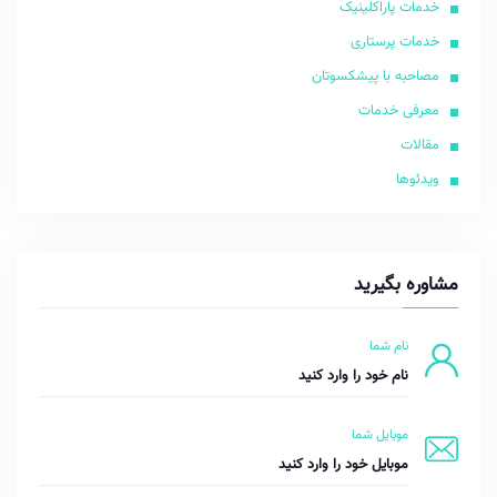
خدمات پاراکلینیک
خدمات پرستاری
مصاحبه با پیشکسوتان
معرفی خدمات
مقالات
ویدئوها
مشاوره بگیرید
نام شما
موبایل شما