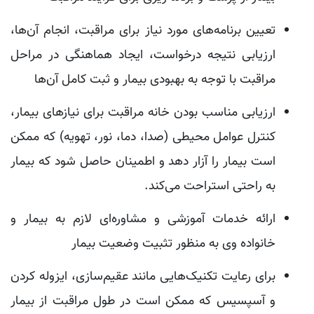
تعیین برنامه‌های مورد نیاز برای مراقبت، انجام آن‌ها،
ارزیابی نتیجه درخواست، ایجاد هماهنگی در مراحل
مراقبت با توجه به بهبودی بیمار و ثبت کامل آن‌ها
ارزیابی مناسب بودن خانه مراقبت برای نیاز‌های بیمار،
کنترل عوامل محیطی (صدا، دما، نور، تهویه) که ممکن
است بیمار را آزار دهد و اطمینان حاصل شود که بیمار
به راحتی استراحت می‌کند.
ارائه خدمات آموزشی و مشاوره‌ای لازم به بیمار و
خانواده وی به منظور تثبیت وضعیت بیمار
برای رعایت تکنیک‌هایی مانند عقیم‌سازی، ایزوله کردن
و آسپسیس که ممکن است در طول مراقبت از بیمار