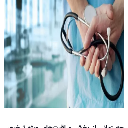
چه زمانی از بخش مراقبت‌های ویژه ترخیص