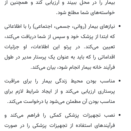
بیمار را در محل ببیند و ارزیابی کند و همچنین از
خواسته‌های شما مطلع شود.
نیاز‌های بیمار (روانی، جسمی، اجتماعی) را با اطلاعاتی
که ابتدا از پزشک خود و سپس از شما دریافت می‌کند،
تعیین می‌کند. در پرتو این اطلاعات، او جزئیات
اقداماتی را که باید به عنوان یک پرستار مدیر در طول
فرآیند خانه بیمار انجام شود، بیان می‌کند.
مناسب بودن محیط زندگی بیمار را برای مراقبت
پرستاری ارزیابی می‌کند و از ایجاد شرایط لازم برای
مناسب بودن آن مطمئن می‌شود یا درخواست می‌کند.
نصب تجهیزات پزشکی کمکی را فراهم می‌کند و
فرآیند‌های استفاده از تجهیزات پزشکی را در صورت