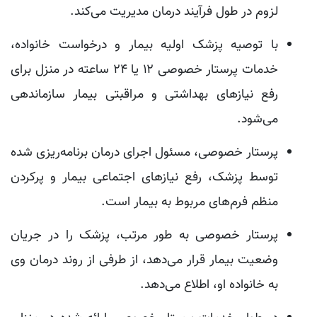
لزوم در طول فرآیند درمان مدیریت می‌کند.
با توصیه پزشک اولیه بیمار و درخواست خانواده،
خدمات پرستار خصوصی ۱۲ یا ۲۴ ساعته در منزل برای
رفع نیاز‌های بهداشتی و مراقبتی بیمار سازماندهی
می‌شود.
پرستار خصوصی، مسئول اجرای درمان برنامه‌ریزی شده
توسط پزشک، رفع نیاز‌های اجتماعی بیمار و پرکردن
منظم فرم‌های مربوط به بیمار است.
پرستار خصوصی به طور مرتب، پزشک را در جریان
وضعیت بیمار قرار می‌دهد، از طرفی از روند درمان وی
به خانواده او، اطلاع می‌دهد.