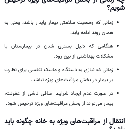
شویم؟
زمانی که وضعیت سلامتی بیمار پایدار باشد، یعنی به
همان روند ادامه یابد.
هنگامی که دلیل بستری شدن در بیمارستان یا
مشکلات بهداشتی از بین رود.
زمانی که نیازی به دستگاه و ماسک تنفسی برای نظارت
بر بیمار در بخش مراقبت‌های ویژه نباشد.
در صورت عدم ایجاد شرایط اضافی ناشی از عفونت،
بیمار می‌تواند از بخش مراقبت‌های ویژه ترخیص شود.
انتقال از مراقبت‌های ویژه به خانه چگونه باید