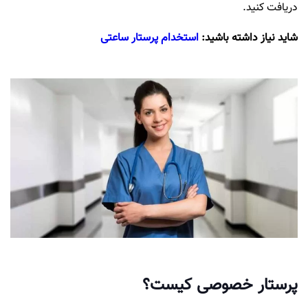
دریافت کنید.
شاید نیاز داشته باشید:
استخدام پرستار ساعتی
پرستار خصوصی کیست؟