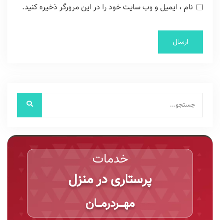
نام ، ایمیل و وب سایت خود را در این مرورگر ذخیره کنید.
خدمات
پرستاری در منزل
مهـــردرمـــان