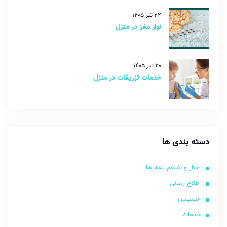
22 تیر 1405
نوار مغز در منزل
20 تیر 1405
خدمات تزریقات در منزل
دسته بندی ها
اخبار و تفاهم نامه ها
اطلاع رسانی
انیمیشن
خدمات