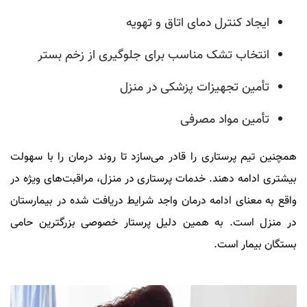
ایجاد کنترل دمای اتاق و تهویه
انتخاب تشک مناسب برای جلوگیری از زخم بستر
تأمین تجهیزات پزشکی در منزل
تأمین مواد مصرفی
همچنین تیم پرستاری را قادر می‌سازد تا روند درمان را با سهولت
بیشتری ادامه دهند. خدمات پرستاری در منزل، مراقبت‌های ویژه در
واقع به معنای ادامه درمان واجد شرایط دریافت شده در بیمارستان
در منزل است. به همین دلیل پرستار خصوصی بزرگترین حامی
بستگان بیمار است.