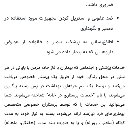
ضروری باشد.
ضد عفونی و استریل کردن تجهیزات مورد استفاده در
تعمیر و نگهداری
اطلاع‌رسانی به پزشک، بیمار و خانواده از عوارض
دارو‌هایی که به بیمار داده می‌شود.
خدمات پزشکی و اجتماعی که بیماران با فاز حاد، مزمن یا پایانی در هر
سنی در محل زندگی خود از طریق یک پرستار خصوصی دریافت
می‌کنند و توسط یک تیم حرفه‌ای بهداشت در پس زمینه پیگیری
می‌شوند، با نام “خدمات پرستاری در خانه” شناخته می‌شوند.
شما
می‌توانید این خدمات را که توسط پرستاران خصوصی متخصص
بیماری‌های فرد نیازمند ارائه می‌شود، بسته به نیاز خود، به مدت
کوتاه (ساعتی، روزانه) و یا به صورت بلند مدت (هفتگی، ماهانه)