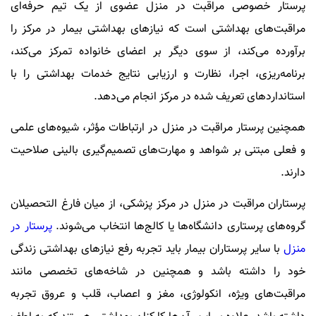
پرستار خصوصی مراقبت در منزل عضوی از یک تیم حرفه‌ای
مراقبت‌های بهداشتی است که نیاز‌های بهداشتی بیمار در مرکز را
برآورده می‌کند، از سوی دیگر بر اعضای خانواده تمرکز می‌کند،
برنامه‌ریزی، اجرا، نظارت و ارزیابی نتایج خدمات بهداشتی را با
استاندارد‌های تعریف شده در مرکز انجام می‌دهد.
همچنین پرستار مراقبت در منزل در ارتباطات مؤثر، شیوه‌های علمی
و فعلی مبتنی بر شواهد و مهارت‌های تصمیم‌گیری بالینی صلاحیت
دارند.
پرستاران مراقبت در منزل در مرکز پزشکی، از میان فارغ التحصیلان
گروه‌های پرستاری دانشگاه‌ها یا کالج‌ها انتخاب می‌شوند.
پرستار در
منزل
با سایر پرستاران بیمار باید تجربه رفع نیاز‌های بهداشتی زندگی
خود را داشته باشد و همچنین در شاخه‌های تخصصی مانند
مراقبت‌های ویژه، انکولوژی، مغز و اعصاب، قلب و عروق تجربه