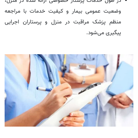
در طول خدمات پرستار خصوصی ارائه شده در منزل،
وضعیت عمومی بیمار و کیفیت خدمات با مراجعه
منظم پزشک مراقبت در منزل و پرستاران اجرایی
پیگیری می‌شود.