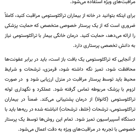
مراقبت‌های ویژه استفاده می‌شود.
برای اینکه بتوانید در خانه از بیماران تراکئوستومی مراقبت کنید، کاملاً
ضروری است که از یک پرستار خصوصی متخصص که حمایت پزشکی
را ارائه می‌دهد، حمایت کنید. درمان خانگی بیمار با تراکئوستومی نیاز
به دانش تخصصی پرستاری دارد.
از آنجایی که تراکئوستومی یک بافت باز است، باید در برابر عفونت‌ها
محافظت شود، تمیز نگه داشته شود، قرمزی، ترشحات و شرایط
محیط باید توسط پرستار مراقبت در منزل ارزیابی شود و در صورت
لزوم با پزشک مربوطه تماس گرفته شود. عملکرد و نگهداری لوله
تراکئوستومی (کانولا) از درمان پشتیبانی می‌کند. ضمناً در بیماران
تراکئوستومی، ترشحات (خلط، ترشحات) انباشته شده در ریه‌ها باید با
دستگاه آسپیراسیون تمیز شود. تمام این روش‌ها توسط یک پرستار
خصوصی با تجربه در مراقبت‌های ویژه به دقت اعمال می‌شود.