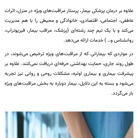
علاوه بر درمان پزشکی بیمار، پرستار مراقبت‌های ویژه در منزل، اثرات
عاطفی، اجتماعی، اقتصادی، خانوادگی و محیطی را با هم مدیریت
می‌کند و با یک تیم چند رشته‌ای (پزشک، مراقب بیمار، فیزیوتراپ،
روانشناس و… ) خدمات ارائه می‌دهد.
در مواردی که بیمارانی که از مراقبت‌های ویژه ترخیص می‌شوند، در
طول روند جاری، حمایت بهداشتی حرفه‌ای دریافت نمی‌کنند. علاوه بر
پیشرفت بیماری و بیماری اولیه، مشکلات روحی و روانی نیز تجربه
می‌شود و بسته به این دلایل، بیمار دوباره به بخش مراقبت‌های ویژه
باز می‌گردد.