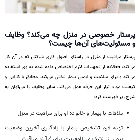
پرستار خصوصی در منزل چه می‌کند؟ وظایف
و مسئولیت‌های آن‌ها چیست؟
پرستار مراقبت از منزل در راستای اصول کاری شرکتی که در آن کار
می‌کند، فعالانه از تجهیزات لازم اختصاص داده شده به وی استفاده
می‌کند و برای سلامت و ایمنی بیمار تلاش می‌کند. مطابق با کارایی و
کیفیت مورد نیاز این حرفه عمل می‌کند. سایر وظایف را می‌توان به
شرح زیر فهرست کرد:
ملاقات با بیمار و خانواده او برای مراقبت در منزل
تهیه فرم تشخیص بیمار با یادگیری آخرین وضعیت
بیمار از پزشک و برنامه‌ریزی برای فرآیند مراقبت