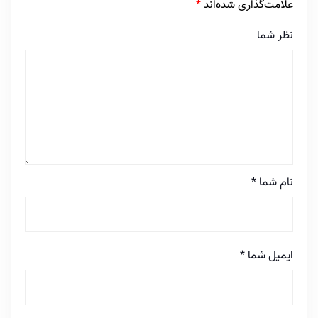
علامت‌گذاری شده‌اند
*
نظر شما
نام شما
*
ایمیل شما
*