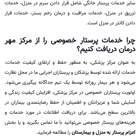
سایر خدمات پرستار خانگی شامل قرار دادن سرم در منزل، خدمات
تزریق در منزل، خدمات مراقبت و درمان زخم بستر، خدمات قرار
دادن کاتتر در منزل است.
چرا خدمات پرستار خصوصی را از مرکز مهر
درمان دریافت کنیم؟
به عنوان مرکز پزشکی، به منظور حفظ و ارتقای کیفیت خدمات،
خدمات ارائه شده توسط پزشکان و پرستاران اجرایی ما در محل نظارت
می‌شود و هر بیمار روزانه توسط یک تیم جداگانه پیگیری می‌شود.
اولویت پرستاران خصوصی در مرکز پزشکی، افزایش کیفیت زندگی و
آسایش شما و عزیزانتان و اطمینان از حفظ رضایتمندی بیماران در
بالاترین سطح می‌باشد. برای دریافت اطلاعات در مورد خدمات و
هزینه‌های پرستار خصوصی می‌توانید با ما تماس بگیرید و یا بخش
اعزام پرستار به منزل و بیمارستان
را مطالعه فرمایید.