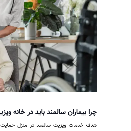
چرا بیماران سالمند باید در خانه ویز
هدف خدمات ویزیت سالمند در منزل حمایت از 