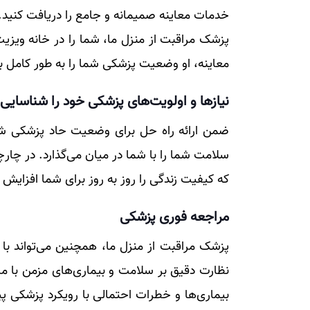
خدمات معاینه صمیمانه و جامع را دریافت کنید.
پزشک مراقبت از منزل ما، شما را در خانه ویزی
معاینه، او وضعیت پزشکی شما را به طور کامل ب
نیاز‌ها و اولویت‌های پزشکی خود را شناسایی 
ضمن ارائه راه حل برای وضعیت حاد پزشکی شما
سلامت شما را با شما در میان می‌گذارد. در چار
که کیفیت زندگی را روز به روز برای شما افزایش 
مراجعه فوری پزشکی
پزشک مراقبت از منزل ما، همچنین می‌تواند با 
نظارت دقیق بر سلامت و بیماری‌های مزمن با 
بیماری‌ها و خطرات احتمالی با رویکرد پزشکی پی