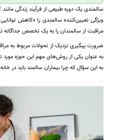
سالمندی یک دوره طبیعی از فرآیند زندگی مانند
ویژگی تعیین‌کننده سالمندی را «کاهش توانای
مراقبت از سالمندان را به یک تخصص جداگانه تب
ضرورت پیگیری نزدیک از تحولات مربوط به مراق
به عنوان یکی از روش‌های مهم این حوزه مورد تو
به این سؤال که چرا بیماران سالمند باید در خان