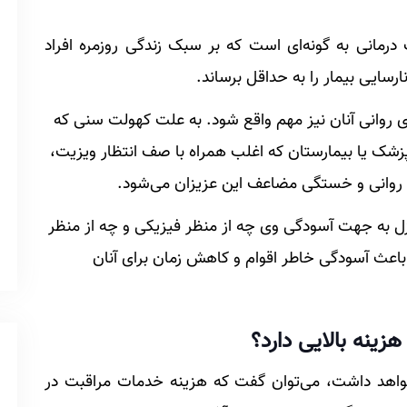
رمانی به گونه‌ای است که بر سبک زندگی روزمره افراد
رسایی بیمار را به حداقل برساند.
های روانی آنان نیز مهم واقع شود. به علت کهولت سنی که
شک یا بیمارستان که اغلب همراه با صف انتظار ویزیت،
 روانی و خستگی مضاعف این عزیزان می‌شود.
به جهت آسودگی وی چه از منظر فیزیکی و چه از منظر
باعث آسودگی خاطر اقوام و کاهش زمان برای آنان
زینه بالایی دارد؟
 خواهد داشت، می‌توان گفت که هزینه خدمات مراقبت در