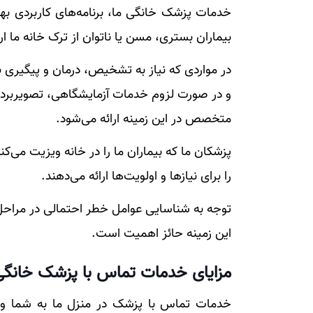
خدمات پزشک خانگی ما، برنامه‌های کاربردی 
بیماران بستری، مسن یا ناتوان از ترک خانه ما ار
در مواردی که نیاز به تشخیص، درمان و پیگیری ب
و در صورت لزوم خدمات آزمایشگاهی، تصویربردار
متخصص در این زمینه ارائه می‌شود.
پزشکان ما که بیماران ما را در خانه ویزیت می‌ک
را برای نیاز‌ها و اولویت‌ها ارائه می‌دهند.
توجه به شناسایی عوامل خطر احتمالی در مراحل 
این زمینه حائز اهمیت است.
مزایای خدمات تماس با پزشک خانگی
خدمات تماس با پزشک در منزل ما به شما و ب