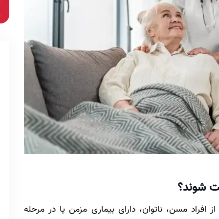
یت شوند؟
افراد مسن، ناتوان، دارای بیماری مزمن یا در مرحله