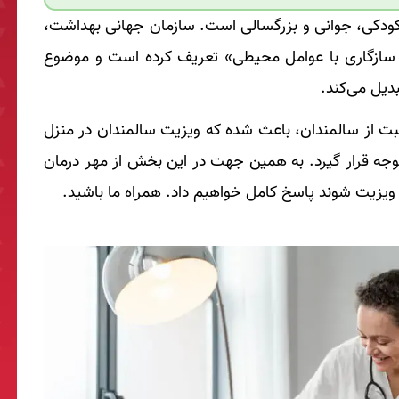
 کودکی، جوانی و بزرگسالی است. سازمان جهانی بهداشت،
ی سازگاری با عوامل محیطی» تعریف کرده است و موضوع
دیل می‌کند.
بت از سالمندان، باعث شده که ویزیت سالمندان در منزل
جه قرار گیرد.
به همین جهت در این بخش از مهر درمان
ه ویزیت شوند پاسخ کامل خواهیم داد. همراه ما باشید.