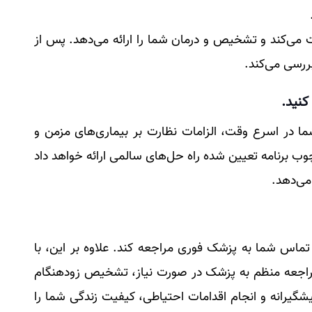
ت می‌کند و تشخیص و درمان شما را ارائه می‌دهد. پس از
ررسی می‌کند.
کنید.
 در اسرع وقت، الزامات نظارت بر بیماری‌های مزمن و
چوب برنامه تعیین شده راه حل‌های سالمی ارائه خواهد داد
می‌دهد.
تماس شما به پزشک فوری مراجعه کند. علاوه بر این، با
مراجعه منظم به پزشک در صورت نیاز، تشخیص زودهنگام
شگیرانه و انجام اقدامات احتیاطی، کیفیت زندگی شما را