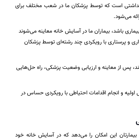
بهداشتی است که توسط پزشکان ما در شعب مختلف برای
ائه می‌شود.
یماری باشد، بیماران ما در آسایش خانه معاینه می‌شوند
ی و پرستاری با رویکردی چند رشته‌ای توسط پزشکان
نند، پس از معاینه و ارزیابی وضعیت پزشکی، راه حل‌هایی
اولیه و انجام اقدامات احتیاطی با رویکردی حساس در
یمارتان این امکان را می‌دهد که در آسایش خانه خود