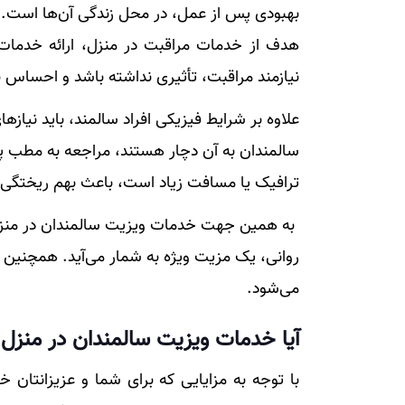
بهبودی پس از عمل، در محل زندگی آن‌ها است.
هدف از خدمات مراقبت در منزل، ارائه خدمات د
نیازمند مراقبت، تأثیری نداشته باشد و احساس نا
علاوه بر شرایط فیزیکی افراد سالمند، باید نیاز
سالمندان به آن دچار هستند، مراجعه به مطب پز
ترافیک یا مسافت زیاد است، باعث بهم ریختگی
به همین جهت خدمات ویزیت سالمندان در منزل 
روانی، یک مزیت ویژه به شمار می‌آید. همچنین 
می‌شود.
آیا خدمات ویزیت سالمندان در منزل ه
با توجه به مزایایی که برای شما و عزیزانتان