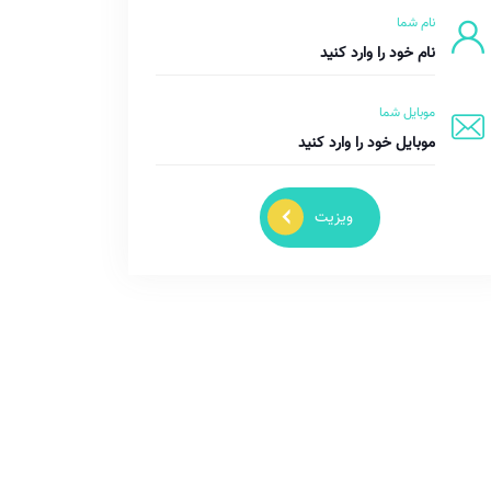
نام شما
موبایل شما
ویزیت