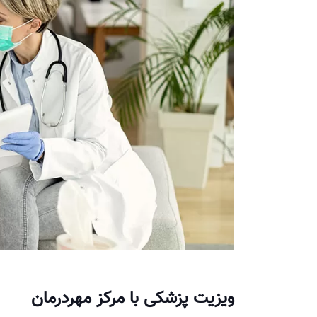
ویزیت پزشکی با مرکز مهردرمان