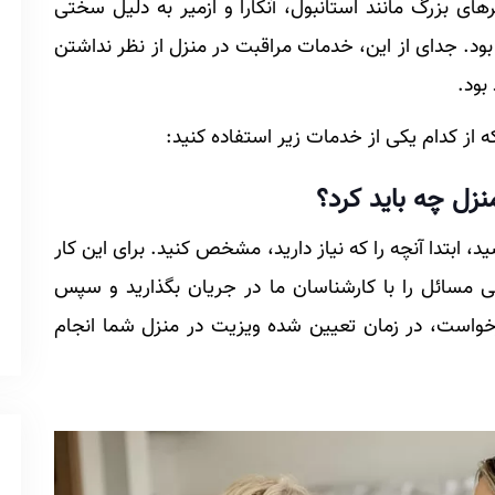
ای بزرگ مانند استانبول، آنکارا و ازمیر به دلیل سختی
د. جدای از این، خدمات مراقبت در منزل از نظر نداشتن
بود.
ه از کدام یکی از خدمات زیر استفاده کنید:
نزل چه باید کرد؟
د، ابتدا آنچه را که نیاز دارید، مشخص کنید. برای این کار
امی مسائل را با کارشناسان ما در جریان بگذارید و سپس
خواست، در زمان تعیین شده ویزیت در منزل شما انجام