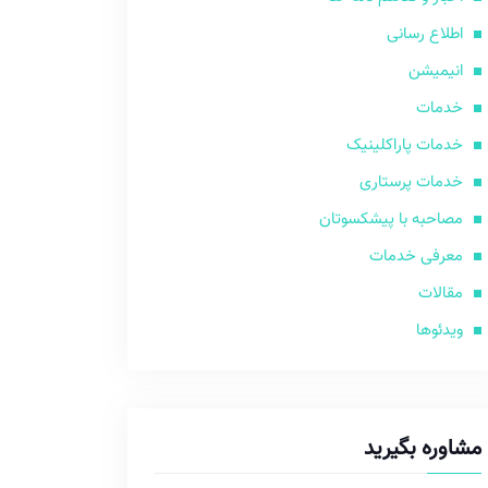
اطلاع رسانی
انیمیشن
خدمات
خدمات پاراکلینیک
خدمات پرستاری
مصاحبه با پیشکسوتان
معرفی خدمات
مقالات
ویدئوها
مشاوره بگیرید