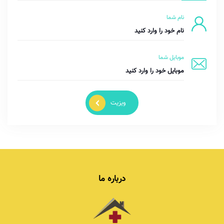
نام شما
موبایل شما
ویزیت
درباره ما