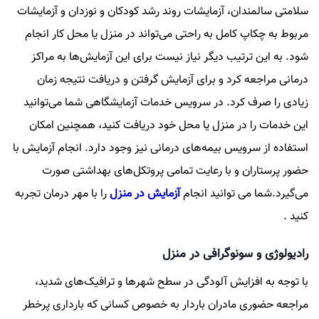
سلامتی سالمندان، آزمایشات روند رشد کودکان و نوزدان و آزمایشات
مربوط به چکاپ کامل به راحتی می‌تواند در منزل یا محل کار انجام
شود. به این ترتیب دیگر نیاز نیست برای این آزمایش‌ها به مراکز
درمانی مراجعه کرد و برای آزمایش گرفتن و دریافت نتیجه زمان
زیادی را صرف کرد. در سرویس خدمات آزمایشگاهی شما می‌توانید
این خدمات را در منزل یا محل خود دریافت کنید، همچنین امکان
استفاده از سرویس بیمه‌های درمانی نیز وجود دارد. انجام آزمایش با
حضور پرستاران و با رعایت تمامی ‌پروتکل‌های بهداشتی صورت
می‌گیرد.شما می توانید انجام
آزمایش در منزل
را با مهر درمان تجربه
کنید .
رادیولوژی و سونوگرافی در منزل
با توجه به افزایش آلودگی در سطح شهر‌ها و ترافیک‌های شدید،
مراجعه حضوری مادران باردار به خصوص کسانی که بارداری پرخطر