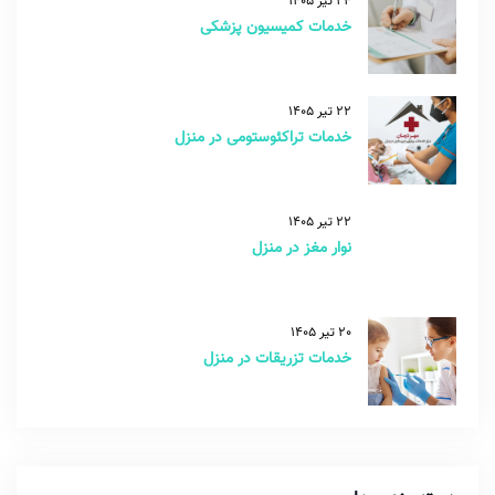
24 تیر 1405
خدمات کمیسیون پزشکی
22 تیر 1405
خدمات تراکئوستومی در منزل
22 تیر 1405
نوار مغز در منزل
20 تیر 1405
خدمات تزریقات در منزل