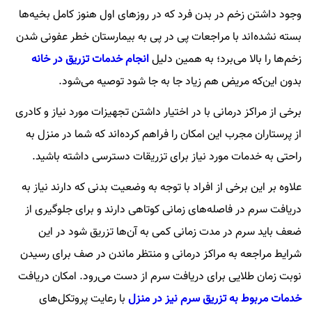
وجود داشتن زخم در بدن فرد که در روزهای اول هنوز کامل بخیه‌ها
بسته نشده‌اند با مراجعات پی در پی به بیمارستان خطر عفونی شدن
زخم‌ها را بالا می‌برد؛ به همین دلیل
انجام خدمات تزریق در خانه
بدون این‌که مریض هم زیاد جا به جا شود توصیه می‌شود.
برخی از مراکز درمانی با در اختیار داشتن تجهیزات مورد نیاز و کادری
از پرستاران مجرب این امکان را فراهم کرده‌اند که شما در منزل به
راحتی به خدمات مورد نیاز برای تزریقات دسترسی داشته باشید.
علاوه بر این برخی از افراد با توجه به وضعیت بدنی که دارند نیاز به
دریافت سرم در فاصله‌های زمانی کوتاهی دارند و برای جلوگیری از
ضعف باید سرم در مدت زمانی کمی‌ به آن‌ها تزریق شود در این
شرایط مراجعه به مراکز درمانی و منتظر ماندن در صف برای رسیدن
نوبت زمان طلایی برای دریافت سرم از دست می‌رود. امکان دریافت
خدمات مربوط به تزریق سرم نیز در منزل
با رعایت پروتکل‌های