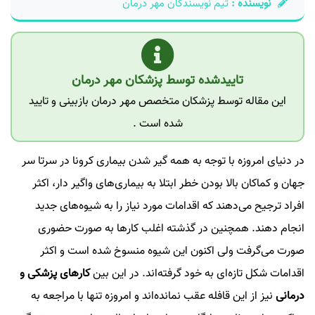
نویسنده :
تیم نویسندگان مهر درمان
تاییدشده توسط پزشکان مهر درمان
این مقاله توسط پزشکان متخصص مهر درمان بازبینی و تایید
شده است .
در دنیای امروزه با توجه به همه گیر شدن بیماری کرونا در سرتا سر
جهان و کماکان بالا بودن خطر ابتلا به بیماری‌های واگیر دار، اکثر
افراد ترجیح می‌دهند که اقدامات مورد نیاز را به شیوه‌های جدید
انجام دهند. همچنین در گذشته اغلب کار‌ها به صورت حضوری
صورت می‌گرفت ولی اکنون این شیوه منسوخ شده است و اکثر
اقدامات شکل تازه‌ای به خود گرفته‌اند. در این بین
کارهای پزشکی و
درمانی
نیز از این قافله عقب نمانده‌اند و امروزه تنها با مراجعه به