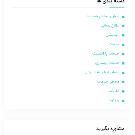
دسته بندی ها
اخبار و تفاهم نامه ها
اطلاع رسانی
انیمیشن
خدمات
خدمات پاراکلینیک
خدمات پرستاری
مصاحبه با پیشکسوتان
معرفی خدمات
مقالات
ویدئوها
مشاوره بگیرید