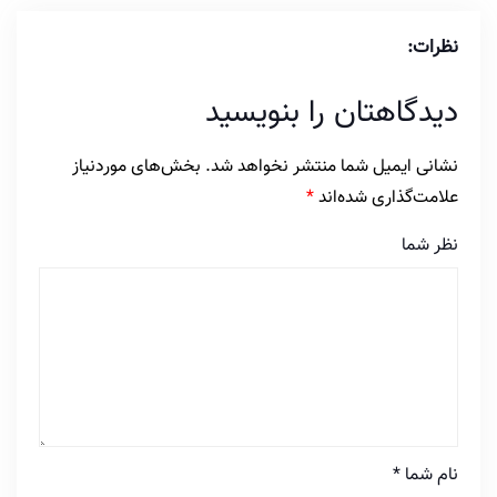
نظرات:
دیدگاهتان را بنویسید
نشانی ایمیل شما منتشر نخواهد شد.
بخش‌های موردنیاز
علامت‌گذاری شده‌اند
*
نظر شما
نام شما
*