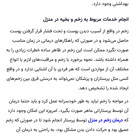
بهداشتی وجود دارد.
انجام خدمات مربوط به زخم و بخیه در منزل
زخم در واقع از آسیب دبدن پوست و تحت فشار قرار گرفتن پوست
حاصل می‌شود و در صورتی که راهکار‌های درمانی در زمان مناسب
صورت نگیرد ممکن است این زخم در ظاهر ساده خطرات زیادی را به
همراه داشته باشد. نحوه برخورد با زخم و مراقبت‌های لازم با انواع
مختلف آن از مواردی است که هر فردی با آن اشنایی ندارد و در واقع
کسی مثل پرستاران و پزشکان نمی‌تواند به درستی فرق بین زخم‌های
ایجاد شده را تشخیص دهد.
در مواجه با زخم نباید به طور خودسرانه عمل کرد و باید حتما درمان
آن توسط پرستارانی ماهر صورت بگیرد. امروزه این امکان وجود دارد
که
درمان زخم در منزل
توسط پرستار انجام شود تا در صورتی که زخم
عمیق بود و حرکت دادن بدن مشکل بود، به راحتی به درمان آن