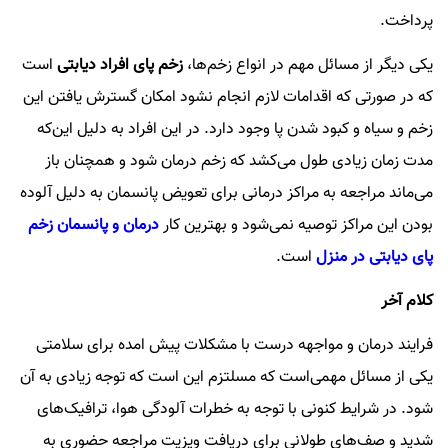
پرداخت.
یکی دیگر از مسائل مهم در انواع زخم‌ها،
زخم پای افراد دیابتی
است
که در صورتی که اقدامات لازم انجام نشود امکان گسترش یافتن این
زخم و سیاه و کبود شدن پا وجود دارد. در این افراد به دلیل این‌که
مدت زمان زیادی طول می‌کشد که زخم درمان شود و همچنان باز
می‌ماند مراجعه به مراکز درمانی برای تعویض پانسمان به دلیل آلوده
بودن این مراکز توصیه نمی‌شود و بهترین کار
درمان و پانسمان زخم‌
پای دیابتی در منزل
است.
کلام آخر
فرایند درمان و مواجهه درست با مشکلات پیش امده برای سلامتی
یکی از مسائل مهمی‌است که مسلتزم این است که توجه زیادی به آن
شود. در شرایط کنونی با توجه به خطرات آلودگی هوا، ترافیک‌های
شدید و صف‌های طولانی برای دریافت ویزیت مراجعه حضوری به