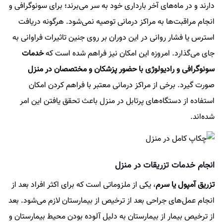
دارند و در ماه‌های آخر بارداری خود به سر می‌برند؛ برای سونوگرافی و
انجام مراقبت‌ها به مراکز درمانی توصیه نمی‌شود. هرگونه دریافت
استرس یا فشار روانی در این دوران بر روی جنین تاثیرات فراوانی به
جای می‌گذارد. امروزه این امکان نیز فراهم شده است که
خدمات
سونوگرافی و رادیولوژی با حضور پزشکان و مختصصان در منزل
صورت گیرد. برخی از مراکز درمانی معتبر با فراهم کردن امکان
استفاده از دستگاه‌های پرتابل در منزل باعث تحقق یافتن این امر
شده‌اند.
انجام خدمات تزریقات در منزل
تزریق آمپول یا سرم
، یکی از ملزوماتی است که برای اکثر افراد بعد از
انجام عمل‌های جراحی بعد از ترخیص از بیمارستان لازم می‌شود. بعد
از ترخیص بیمار از بیمارستان به دلیل آلوده بودن محیط بیمارستان و