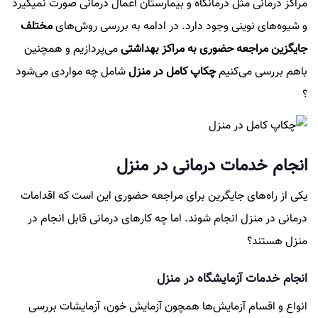
مراکز درمانی مثل درمانگاه و بیمارستان اعمال درمانی صورت نمیگیرد
و شیوه‌های نوینی وجود دارد. در ادامه به بررسی روش‌های
مختلف
جایگزین مراجعه حضوری به مراکز بهداشتی
می‌پردازیم و همچنین
باهم بررسی می‌کنیم
چکاپ کامل در منزل
شامل چه مواردی می‌شود
؟
انجام خدمات درمانی در منزل
یکی از راه‌های جایگرین برای مراجعه حضوری این است که اقدامات
درمانی در منزل انجام شوند. اما چه کار‌های درمانی قابل انجام در
منزل هستند؟
انجام خدمات آزمایشگاه در منزل
انواع و اقسام آزمایش‌ها همچون آزمایش خون، آزمایشات بررسی