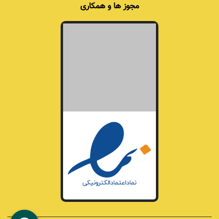
مجوز ها و همکاری