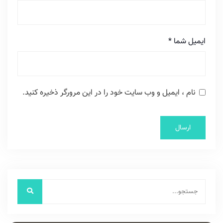
ایمیل شما
*
نام ، ایمیل و وب سایت خود را در این مرورگر ذخیره کنید.