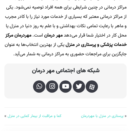
مراکز درمانی در چنین شرایطی برای همه افراد توصیه نمی‌شود. یکی
از مراکز درمانی معتبر که بسیاری از خدمات مورد نیاز را با کادر مجرب
و ماهر با رعایت تمامی ‌نکات بهداشتی و با علم به روز دنیا در منزل یا
محل کار در اختیار شما قرار می‌دهد
مهر درمان
است.
مهردرمان مرکز
خدمات پزشکی و پرستاری در منزل
یکی از بهترین انتخاب‌ها به عنوان
جایگزین برای مراجعات حضوری به مراکز درمانی به شمار می‌آید.
شبکه های اجتماعی مهر درمان
«
پرستاری در منزل با مهردرمان
کما و مراقبت از بیمار کمایی در منزل
»