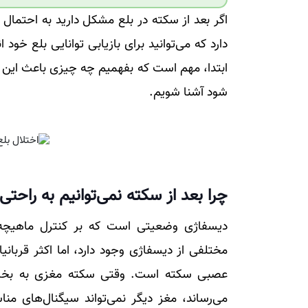
اگر بعد از سکته در بلع مشکل دارید به احتمال 
دارد که می‌توانید برای بازیابی توانایی بلع خود 
ابتدا، مهم است که بفهمیم چه چیزی باعث این
شود آشنا شویم.
چرا بعد از سکته نمی‌توانیم به راحتی
دیسفاژی وضعیتی است که بر کنترل ماهیچه‌ها
مختلفی از دیسفاژی وجود دارد، اما اکثر قربان
عصبی سکته است. وقتی سکته مغزی به بخشی 
می‌رساند، مغز دیگر نمی‌تواند سیگنال‌های من