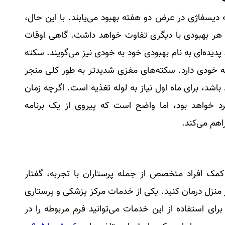
 دیسفاژی در عرض دو هفته بهبود می‌یابند. با این حال،
هر بهبودی با دیگری تفاوت خواهد داشت. گاهی اوقات
پدیده‌ای به نام بهبودی خود به خودی نیز می‌گویند. سکته
 خودی دارد. سکته‌های مغزی شدیدتر به طور کلی منجر
شد، برای ماه اول نیاز به لوله تغذیه است. اگرچه زمان
د خواهد بود، اما واضح است که پیروی از یک برنامه
اهم می‌کند.
ا کمک افراد متخصص از جمله پرستاران با تجربه، گفتار
ر منزل درمان کنید. یکی از خدمات مرکز پزشکی و پرستاری
ای استفاده از این خدمات می‌توانید فرم مربوطه را در