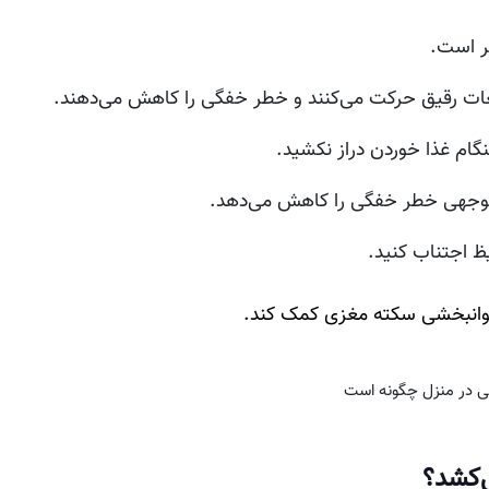
تر است.
ایعات رقیق حرکت می‌کنند و خطر خفگی را کاهش می‌دهند.
ام غذا خوردن دراز نکشید.
ل توجهی خطر خفگی را کاهش می‌دهد.
ظ اجتناب کنید.
ه توانبخشی سکته مغزی کمک کند.
‌کشد؟