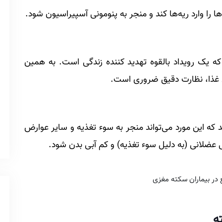
ا را وارد ریه‌ها کند و منجر به پنومونی آسپیراسیون شود.
ه یک رویداد بالقوه تهدید کننده زندگی است. به همین
لی غذا، نظارت دقیق ضروری است.
 که این مورد می‌تواند منجر به سوء تغذیه و سایر عوارض
 عضلانی (به دلیل سوء تغذیه) و کم آبی بدن شود.
ه