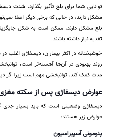
توانایی شما برای بلع تأثیر بگذارد. شدت دیس
مشکل دارند، در حالی که برخی دیگر اصلا نمی‌تو
بلع مشکل دارند، ممکن است به شکل جایگزینی از
تغذیه نیاز داشته باشند.
خوشبختانه در اکثر بیماران، دیسفاژی اغلب در د
روند بهبودی در آن‌ها آهسته‌تر است، توانبخش
مدت کمک کند. توانبخشی مهم است زیرا اگر دی
عوارض دیسفاژی پس از سکته مغزی
دیسفاژی وضعیتی است که باید بسیار جدی گر
عوارض زیر هستند:
پنومونی آسپیراسیون