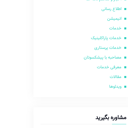
اطلاع رسانی
انیمیشن
خدمات
خدمات پاراکلینیک
خدمات پرستاری
مصاحبه با پیشکسوتان
معرفی خدمات
مقالات
ویدئوها
مشاوره بگیرید