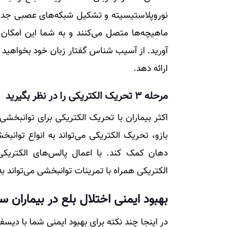
نوروپلاستیسیته و تشکیل شبکه‌های عصبی جدید
ماهیچه‌ها متصل می‌کنند و به شما این امکان ر
آورید. از آسیب شناس گفتار زبان خود بخواهید چن
ارائه دهد.
مرحله 3 تحریک الکتریکی را در نظر بگیرید
اکثر بیماران با تحریک الکتریکی برای توانبخشی
بازو، تحریک الکتریکی می‌تواند به انواع توان
دهان کمک کند. با اعمال پالس‌های الکتریکی
الکتریکی همراه با تمرینات توانبخشی می‌تواند ب
بهبود ایمنی اختلال بلع در بیماران 
در اینجا چند نکته برای بهبود ایمنی شما با دیسف