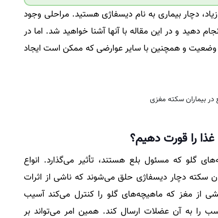
زیاد، دچار بیماری به نام دیسفاژی هستید. مراحلی وجود
انجام دهید و در این مقاله با آنها آشنا خواهید شد. اما در
 وضعیت و همچنین با سایر عوارضی که ممکن است ایجاد
 غذا را قورت دهیم؟
ی گلو که مسئول بلع هستند، تأثیر می‌گذارد. انواع
یان سکته دچار دیسفاژی حلق می‌شوند که ناشی از اثرات
از مغز که ماهیچه‌های گلو را کنترل می‌کند آسیب
اسب را به آن عضلات ارسال کند. همین امر می‌تواند بر