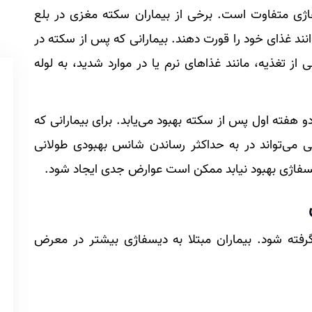
فاژی متفاوت است. برخی از بیماران سکته مغزی در بلع
انند غذای خود را قورت دهند. بیمارانی که پس از سکته در
 تغذیه، مانند غذاهای نرم یا در موارد شدید، به لوله
و هفته اول پس از سکته بهبود می‌یابد. برای بیمارانی که
ی می‌تواند در به حداکثر رساندن شانس بهبودی طولانی
سفاژی بهبود نیابد ممکن است عوارض جدی ایجاد شود.
فته شود. بیماران مبتلا به دیسفاژی بیشتر در معرض