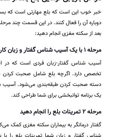
خبر خوب این است که بلع مهارتی است که بسیار
دوباره آن را فعال کنند. در این قسمت چند مرحله و
بعد از سکته مغزی انجام دهید:
مرحله 1 با یک آسیب شناس گفتار و زبان کار کنید
آسیب شناس گفتار-زبان فردی است که در اخت
تخصص دارد. اگرچه بلع شامل صحبت کردن نمی
دسته صحبت کردن طبقه‌بندی می‌شود. آسیب شنا
یک برنامه توانبخشی برای شما طراحی کند.
مرحله 2 تمرینات بلع را انجام دهید
گفتار درمانگر به بیماران سکته مغزی کمک می‌کن
شناس گفتار و زبان شما تمرینات بلع را با 