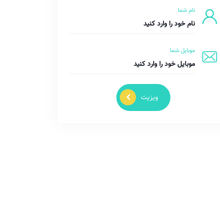
نام شما
موبایل شما
ویزیت