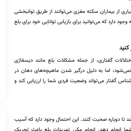
ی از بیماران سکته مغزی می‌توانند از طریق توانبخشی
جود دارد که می‌توانید برای بازیابی توانایی خود برای بلع
لالات گفتاری، از جمله مشکلات بلع مانند دیسفاژی
‌شود، اما به دلیل درگیر شدن ماهیچه‌های دهان در
س گفتار می‌تواند وضعیت فردی شما را ارزیابی کند و
د تا دوباره صحبت کنند. این احتمال وجود دارد که آسیب
شما انجام دهد. انجام مکرر تمرینات بلع باعث تحریک