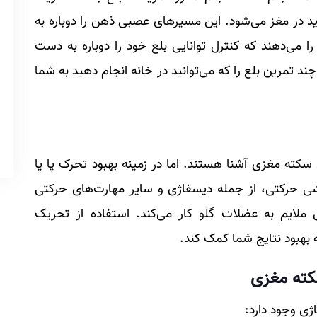
 در مغز می‌شود. این مسیرهای عصبی ذهن را دوباره به
ا می‌دهند که کنترل توانایی بلع خود را دوباره به دست
د تمرین بلع را که می‌توانید در خانه انجام دهید به شما
 سکته مغزی آشنا هستند. اما در زمینه بهبود تحرک پا یا
بخشی حرکتی، از جمله دیسفاژی و سایر مهارت‌های حرکتی
 ملایم به عضلات گلو کار می‌کند. استفاده از تحریک
ه بهبود نتایج شما کمک کند.
سکته مغزی
اژی وجود دارد: