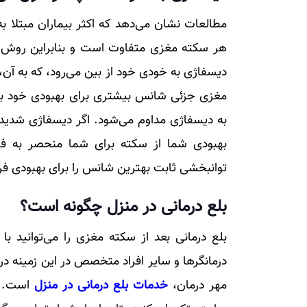
مطالعات نشان می‌دهد که اکثر بیماران مبتلا به
هر سکته مغزی متفاوت است و بنابراین روش 
دیسفاژی به خودی خود از بین می‌رود، که به آن، 
مغزی جزئی شانس بیشتری برای بهبودی خود به
به دیسفاژی مداوم می‌شود. اگر دیسفاژی شدید با
بهبودی شما از سکته برای شما منحصر به فر
توانبخشی ثابت بهترین شانس را برای بهبودی فر
بلع درمانی در منزل چگونه است؟
بلع درمانی بعد از سکته مغزی را می‌توانید ب
درمانگر‌ها و سایر افراد متخصص در این زمینه د
مهر درمان،
خدمات بلع درمانی در منزل
است. بر