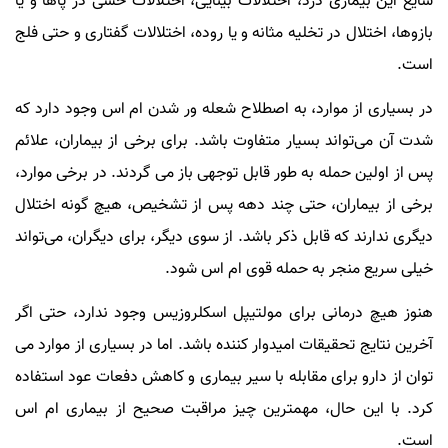
شایع این بیماری درد، اختلالات بینایی، اختلالات حسی در پاها و یا
بازوها، اختلال در تخلیه مثانه و یا روده، اختلالات گفتاری و حتی فلج
است.
در بسیاری از موارد، به اصطلاح شعله ور شدن ام اس وجود دارد که
شدت آن می‌تواند بسیار متفاوت باشد. برای برخی از بیماران، علائم
پس از اولین حمله به طور قابل توجهی باز می گردند. در برخی موارد،
برخی از بیماران، حتی چند دهه پس از تشخیص، هیچ گونه اختلال
دیگری ندارند که قابل ذکر باشد. از سوی دیگر، برای دیگران، می‌تواند
خیلی سریع منجر به حمله قوی ام اس شود.
هنوز هیچ درمانی برای مولتیپل اسکلروزیس وجود ندارد، حتی اگر
آخرین نتایج تحقیقات امیدوار کننده باشد. اما در بسیاری از موارد می
توان از دارو برای مقابله با سیر بیماری و کاهش دفعات عود استفاده
کرد. با این حال، مهمترین چیز مراقبت صحیح از بیماری ام اس
است.