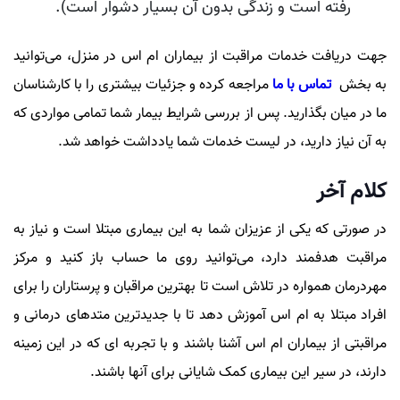
رفته است و زندگی بدون آن بسیار دشوار است).
جهت دریافت خدمات مراقبت از بیماران ام اس در منزل، می‌توانید
به بخش
تماس با ما
مراجعه کرده و جزئیات بیشتری را با کارشناسان
ما در میان بگذارید. پس از بررسی شرایط بیمار شما تمامی مواردی که
به آن نیاز دارید، در لیست خدمات شما یادداشت خواهد شد.
کلام آخر
در صورتی که یکی از عزیزان شما به این بیماری مبتلا است و نیاز به
مراقبت هدفمند دارد، می‌توانید روی ما حساب باز کنید و مرکز
مهردرمان همواره در تلاش است تا بهترین مراقبان و پرستاران را برای
افراد مبتلا به ام اس آموزش دهد تا با جدیدترین متدهای درمانی و
مراقبتی از بیماران ام اس آشنا باشند و با تجربه ای که در این زمینه
دارند، در سیر این بیماری کمک شایانی برای آنها باشند.