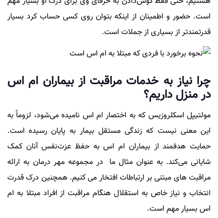
هستیم، حتی فقط گوش‌دادن به حرفای وی برای درک او بسیار مهم
است. حضور و اطمینان از اینکه بتوان روی کسی حساب کرد بسیار
قدرتمندتر از بسیاری از جملات است.
چرا نیاز به خدمات مراقبت از بیماران ام اس
در منزل داریم؟
مولتیپل اسکلروزیس که به اختصار ام اس نامیده می‌شود، لزوماً به
این معنی نیست که زندگی مستقل بیمار به پایان رسیده است.
حمایت هدفمند از بیماران ام اس به حفظ عزت‌نفس آنان کمک
شایانی می‌کند. به عنوان مثال ما در مجموعه مهر درمان به ارائه
مراقبت های مبتنی بر ارتباطات افتخار می کنیم. همچنین درک قدرت
انتخاب و نیاز خاص به استقلال هنگام مراقبت از افراد مبتلا به ام
اس بسیار مهم است.