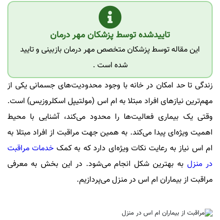
تاییدشده توسط پزشکان مهر درمان
این مقاله توسط پزشکان متخصص مهر درمان بازبینی و تایید
شده است .
زندگی تا حد امکان در خانه با وجود محدودیت‌های جسمانی یکی از
مهم‌ترین نیازهای افراد مبتلا به ام اس (مولتیپل اسکلروزیس) است.
وقتی یک بیماری فعالیت‌ها را محدود می‌کند، آشنایی با محیط
اهمیت ویژه‌ای پیدا می‌کند. به همین جهت مراقبت از افراد مبتلا به
ام اس نیاز به رعایت نکات ویژه‌ای دارد که به کمک
خدمات مراقبت
در منزل
به بهترین شکل انجام می‌شود. در این بخش به معرفی
مراقبت از بیماران ام اس در منزل می‌پردازیم.