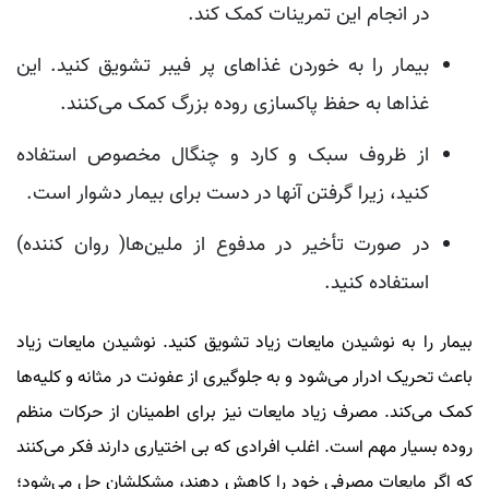
در انجام این تمرینات کمک کند.
بیمار را به خوردن غذاهای پر فیبر تشویق کنید. این
غذاها به حفظ پاکسازی روده بزرگ کمک می‌کنند.
از ظروف سبک و کارد و چنگال مخصوص استفاده
کنید، زیرا گرفتن آنها در دست برای بیمار دشوار است.
در صورت تأخیر در مدفوع از ملین‌ها( روان کننده)
استفاده کنید.
بیمار را به نوشیدن مایعات زیاد تشویق کنید. نوشیدن مایعات زیاد
باعث تحریک ادرار می‌شود و به جلوگیری از عفونت در مثانه و کلیه‌ها
کمک می‌کند. مصرف زیاد مایعات نیز برای اطمینان از حرکات منظم
روده بسیار مهم است. اغلب افرادی که بی اختیاری دارند فکر می‌کنند
که اگر مایعات مصرفی خود را کاهش دهند، مشکلشان حل می‌شود؛