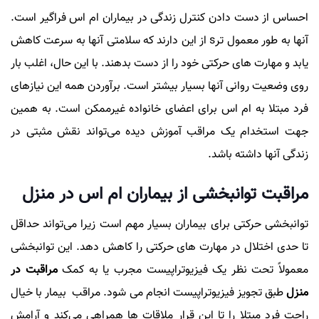
احساس از دست دادن کنترل زندگی در بیماران ام اس فراگیر است.
آنها به طور معمول ترs از این دارند که سلامتی آنها به سرعت کاهش
یابد و مهارت های حرکتی خود را از دست بدهند. با این حال، اغلب بار
روی وضعیت روانی آنها بسیار بیشتر است. برآوردن همه این نیازهای
فرد مبتلا به ام اس برای اعضای خانواده غیرممکن است. به همین
جهت استخدام یک مراقب آموزش دیده می‌تواند نقش مثبتی در
زندگی آنها داشته باشد.
مراقبت توانبخشی از بیماران ام اس در منزل
توانبخشی حرکتی برای بیماران بسیار مهم است زیرا می‌تواند حداقل
تا حدی اختلال در مهارت های حرکتی را کاهش دهد. این توانبخشی
معمولاً تحت نظر یک فیزیوتراپیست مجرب یا به کمک
مراقبت در
منزل
طبق تجویز فیزیوتراپیست انجام می شود. مراقب بیمار با خیال
راحت فرد مبتلا را تا این قرار ملاقات ها همراهی می‌کند و آرامش