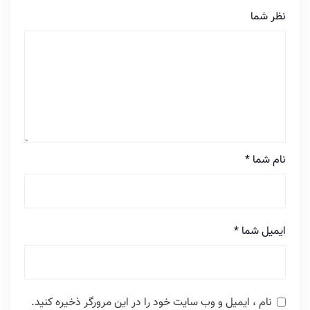
نظر شما
نام شما
*
ایمیل شما
*
نام ، ایمیل و وب سایت خود را در این مرورگر ذخیره کنید.