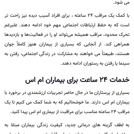
می شود.
با کمک یک مراقب 24 ساعته ، برای افراد آسیب دیده نیز راحت تر
است که به حفظ ارتباطات اجتماعی مهم خود ادامه دهند. علیرغم
تحرک محدود، مراقب همیشه می‌تواند او را در فعالیت‌ها و بازدیدها
همراهی کند. از آنجایی که بسیاری از بیماران هنوز کاملاً جوان
هستند، طبیعتاً می خواهند به مشارکت در زندگی اجتماعی، رفتن به
سینما یا رفتن به رستوران ادامه دهند.
خدمات 24 ساعت برای بیماران ام اس
بسیاری از پرستاران ما در حال حاضر تجربیات ارزشمندی در برخورد با
بیماران ام اس دارند. ما خوشحالیم که به شما کمک می کنیم تا یک
مراقب 24 ساعته مناسب برای مراقبت از بیماری ام اس پیدا کنید.
به لطف گزینه های درمانی جدید، کیفیت زندگی بیماران مبتلا به