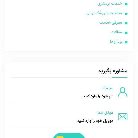
خدمات پرستاری
مصاحبه با پیشکسوتان
معرفی خدمات
مقالات
ویدئوها
مشاوره بگیرید
نام شما
موبایل شما