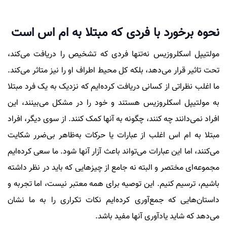
نحوه برخورد با فردی که مبتلا به ام اس است
مولتیپل اسکلروزیس نه‌تنها فردی که تشخیص را دریافت می‌کند،
تحت تاثیر قرار می‌دهد، بلکه کل محیط اطراف او را نیز متاثر می‌کند.
ما اغلب نظراتی از کسانی دریافت کرده‌ایم که نزدیک به یک فرد مبتلا
به مولتیپل اسکلروزیس هستند و خود را در مشکل می‌بینند، این
افراد نمی‌دانند چه کنند، چگونه به آنها کمک کنند. از سوی دیگر، افراد
مبتلا به ام اس اغلب از عبارات یا حرکات به‌ظاهر بی‌ضرر شکایت
می‌کنند، اما این عبارات می‌تواند باعث آزار آنها شود. ما سعی کرده‌ایم
مجموعه‌ای مختصر و البته نه جامع از چیزهایی که باید در نظر داشته
باشیم، ترسیم کنیم. این توصیه برای همه معتبر نیست، اما تجربه و
داستان‌هایی که جمع‌آوری کرده‌ایم نکات تکراری را به ما نشان
می‌دهد که شاید یادآوری آنها مفید باشد.