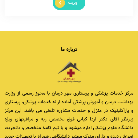
ویزیت
درباره ما
مرکز خدمات پزشکی و پرستاری مهر درمان با مجوز رسمی از وزارت
بهداشت درمان و آموزش پزشکی آماده ارائه خدمات پزشکی، پرستاری
و پاراکلینیک در منزل و خدمات مشاوره تلفنی می باشد. این مرکز
زیرنظر آقای دکتر اردا کیانی فوق تخصص ریه و مراقبتهای ویژه
دانشگاه علوم پزشکی اداره میشود و با تیم کاملا متخصص، باتجربه،
آموزش دیده و دارای مدرک معتبر دانشگاهی همراه با تجهیزات جدید