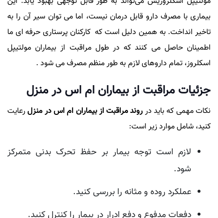
مولتیپل اسکلروزیس می‌تواند به طور قابل توجهی بهبود یابد. این
بیماری با مصرف دارو قابل درمان نیست، اما می توان سیر آن را به
تاخیر انداخت. به همین دلیل است که کارکنان پرستاری حرفه ای ما
اطمینان حاصل می کنند که در طول مراقبت از بیماران مولتیپل
اسکلروز، تمام داروهای لازم به طور منظم مصرف می شود .
جزئیات مراقبت از بیماران ام اس در منزل
نکات مهمی که باید در
روند مراقبت از بیماران ام اس در منزل
رعایت
کنید، شامل موارد زیر است:
لازم است توجه بیمار بر حفظ تحرک بدنی متمرکز
شود.
عملکرد روده و مثانه را بررسی کنید.
دفعات مدفوع و دفع ادرار در بیمار را کنترل کنید.