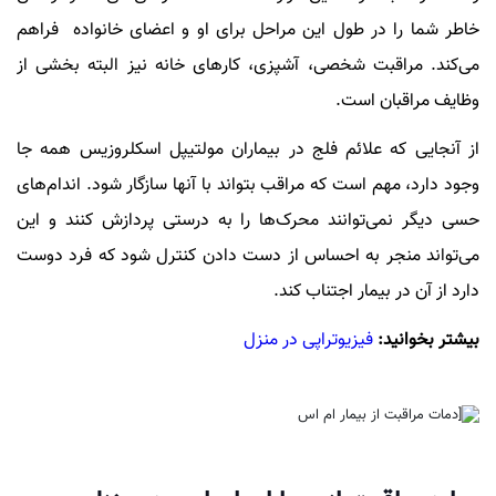
خاطر شما را در طول این مراحل برای او و اعضای خانواده فراهم
می‌کند. مراقبت شخصی، آشپزی، کارهای خانه نیز البته بخشی از
وظایف مراقبان است.
از آنجایی که علائم فلج در بیماران مولتیپل اسکلروزیس همه جا
وجود دارد، مهم است که مراقب بتواند با آنها سازگار شود. اندام‌های
حسی دیگر نمی‌توانند محرک‌ها را به درستی پردازش کنند و این
می‌تواند منجر به احساس از دست دادن کنترل شود که فرد دوست
دارد از آن در بیمار اجتناب کند.
بیشتر بخوانید:
فیزیوتراپی در منزل