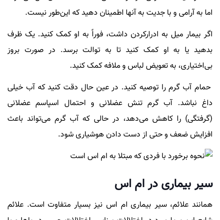
اما به آرامی و با جدیت به آنها اطمینان دهید که این‌طور نیست.
اگر بیمار میل به ادرارکردن داشت، فوراً به او کمک کنید. یک ظرف
بدهید یا به او کمک کنید تا به توالت برسد. در صورت بروز
بی‌اختیاری، به تعویض لباس و ملافه کمک کنید.
حمام آب گرم را توصیه کنید. در عین حال دقت کنید که آب خیلی
داغ نباشد. آب گرم تنش عضلانی و احتمال اسپاسم عضلانی
(گرفتگی) را کاهش می‌دهد، در حالی که آب گرم می‌تواند باعث
افزایش ضعف و حتی از دست دادن هوشیاری شود.
سیر بیماری در ام اس
همانند علائم، سیر بیماری ام اس نیز بسیار متفاوت است. علائم