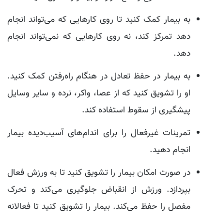
به بیمار کمک کنید تا روی کارهایی که می‌تواند انجام
دهد تمرکز کند، نه روی کارهایی که نمی‌تواند انجام
دهد.
به بیمار در حفظ تعادل در هنگام راه‌رفتن کمک کنید.
او را تشویق کنید که از عصا، واکر، نرده و سایر وسایل
پیشگیری از سقوط استفاده کند.
تمرینات غیرفعال را برای اندام‌های آسیب‌دیده بیمار
انجام دهید.
در صورت امکان بیمار را تشویق کنید تا به ورزش فعال
بپردازد. ورزش از انقباض جلوگیری می‌کند و تحرک
مفصل را حفظ می‌کند. بیمار را تشویق کنید تا فعالانه