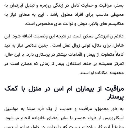
بستر، مراقبت و حمایت کامل در زندگی روزمره و تبدیل آپارتمان به
محیطی مناسب برای افراد معلول باشد . این به معنای نیاز به
مکانیسم های بالابر، دوش و توالت های مخصوص است.
علائم روانپزشکی ممکن است در نتیجه این وضعیت اضافه شود. این
شامل، برای مثال، نوعی زوال عقل است . چنین علائمی نیاز به دید
کاملاً متفاوت از بیمار و اقدامات بیشتر در پرستاری دارد. با این حال،
تمرکز همیشه بر حفظ استقلال بیمار تا زمانی که ممکن است در
محدوده امکانات او است.
مراقبت از بیماران ام اس در منزل با کمک
پرستار
به طور معمول، مراقبت و حمایت از یک فرد مبتلا به مولتیپل
اسکلروزیس از طرف همسر یا سایر اعضای خانواده انجام می‌شود.
مطمئناً این کار ساده‌ای نیست که با تداوم در طول زمان، استرس