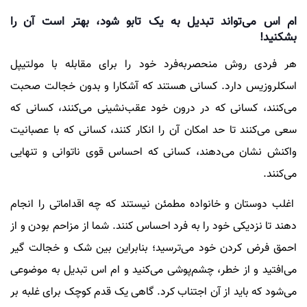
ام اس می‌تواند تبدیل به یک تابو شود، بهتر است آن را
بشکنید!
هر فردی روش منحصربه‌فرد خود را برای مقابله با مولتیپل
اسکلروزیس دارد. کسانی هستند که آشکارا و بدون خجالت صحبت
می‌کنند، کسانی که در درون خود عقب‌نشینی می‌کنند، کسانی که
سعی می‌کنند تا حد امکان آن را انکار کنند، کسانی که با عصبانیت
واکنش نشان می‌دهند، کسانی که احساس قوی ناتوانی و تنهایی
می‌کنند.
اغلب دوستان و خانواده مطمئن نیستند که چه اقداماتی را انجام
دهند تا نزدیکی خود را به فرد احساس کنند. شما از مزاحم بودن و از
احمق فرض کردن خود می‌ترسید؛ بنابراین بین شک و خجالت گیر
می‌افتید و از خطر، چشم‌پوشی می‌کنید و ام اس تبدیل به موضوعی
می‌شود که باید از آن اجتناب کرد. گاهی یک‌ قدم کوچک برای غلبه بر