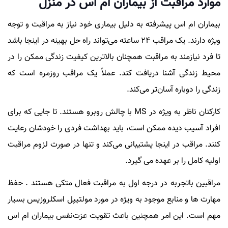
موارد مراقبت از بیماران ام اس در منزل
بیماران ام اس پیشرفته به دلیل بیماری خود نیاز به مراقبت و توجه
ویژه دارند. یک مراقب 24 ساعته می‌تواند راه حل بهینه در اینجا باشد
تا فرد نیازمند به مراقبت همچنان بالاترین کیفیت زندگی ممکن را در
محیط زندگی آشنا دریافت کند. عملاً یک مراقب روزمره است که
زندگی را دوباره آسان‌تر می‌کند.
کارکنان ناظر به ویژه در MS با چالش روبرو هستند. تا جایی که برای
افراد آسیب دیده ممکن است، باید بهداشت فردی را خودشان رعایت
کنند. مراقب در اینجا پشتیبانی می‌کند و تنها در صورت لزوم مراقبت
اولیه کامل را بر عهده می گیرد.
مراقبین باتجربه در درجه اول به مراقبت فعال متکی هستند . حفظ
مهارت ها و منابع موجود به ویژه در مورد مولتیپل اسکلروزیس بسیار
مهم است. این امر همچنین باعث تقویت عزت‌نفس بیماران ام اس