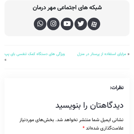
شبکه های اجتماعی مهر درمان
«
مزایای استفاده از پرستار در منزل
ویژگی های دستگاه کمک تنفسی بای پپ
»
نظرات:
دیدگاهتان را بنویسید
نشانی ایمیل شما منتشر نخواهد شد.
بخش‌های موردنیاز
علامت‌گذاری شده‌اند
*