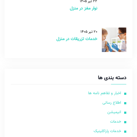
22 تیر 1405
نوار مغز در منزل
20 تیر 1405
خدمات تزریقات در منزل
دسته بندی ها
اخبار و تفاهم نامه ها
اطلاع رسانی
انیمیشن
خدمات
خدمات پاراکلینیک