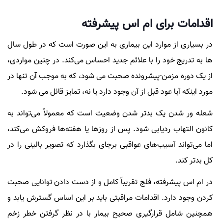
اقدامات برای ام اس پیشرفته
در بسیاری از موارد این بیماری به این صورت است که در طول سال
ها به تدریج خود را با علائم جدید احساس می‌کند. در چنین مواردی،
از یک دوره مزمن-پیشرونده صحبت می شود، که به موجب آن تنها در
مورد اینکه آیا عود قبل از آن وجود دارد یا نه، تمایز قائل می شود.
شعله ور شدن یک بدتر شدن وضعیت است که معمولاً می‌تواند به
کانون التهاب ردیابی شود. پس از روزها یا هفته‌ها فروکش می‌کند،
اما می‌تواند آسیب‌های عواقبی برجای بگذارد که تصویر بالینی را در
کل بدتر کند.
در ام اس پیشرفته، فلج تقریباً کامل و از دست دادن توانایی صحبت
کردن وجود دارد. اقدامات مراقبتی باید بر این اساس گسترش یابد و
همچنین شامل قرارگیری صحیح بیمار با در نظر گرفتن خطر زخم