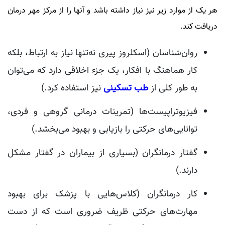
هر یک از موارد زیر نیز نیاز داشته باشد و آنها را از مرکز مهر درمان
دریافت کند.
روان‌شناسان (اسکلروز پیری نه‌تنها نیاز به ارتباط، بلکه
کار هماهنگ با افکار، یک جزء اخلاقی دارد که می‌توان
به طور کلی از
طب تسکینی
نیز استفاده کرد.)
فیزیوتراپیست‌ها (تمرینات درمانی گروهی و فردی،
توانایی‌های حرکتی را بازیابی و بهبود می‌بخشد.)
گفتار درمانگران (بسیاری از بیماران در گفتار مشکل
دارند.)
کار درمانگران (کلاس‌هایی با پزشک برای بهبود
مهارت‌های حرکتی ظریف ضروری است که از دست