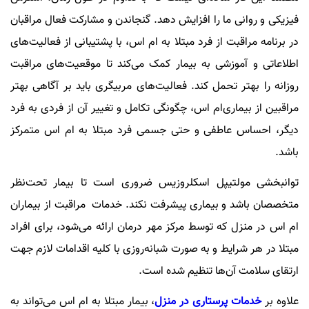
فیزیکی و روانی ما را افزایش دهد. گنجاندن و مشارکت فعال مراقبان
در برنامه مراقبت از فرد مبتلا به ‌ام اس، با پشتیبانی از فعالیت‌های
اطلاعاتی و آموزشی به بیمار کمک می‌کند تا موقعیت‌های مراقبت
روزانه را بهتر تحمل کند. فعالیت‌های مربیگری باید بر آگاهی بهتر
مراقبین از بیماری‌ام اس، چگونگی تکامل و تغییر آن از فردی به فرد
دیگر، احساس عاطفی و حتی جسمی فرد مبتلا به ‌ام اس متمرکز
باشد.
توانبخشی مولتیپل اسکلروزیس ضروری است تا بیمار تحت‌نظر
متخصصان باشد و بیماری پیشرفت نکند. خدمات مراقبت از بیماران
ام اس در منزل که توسط مرکز مهر درمان ارائه می‌شود، برای افراد
مبتلا در هر شرایط و به صورت شبانه‌روزی با کلیه اقدامات لازم جهت
ارتقای سلامت آن‌ها تنظیم شده است.
علاوه بر
خدمات پرستاری در منزل
، بیمار مبتلا به ام اس می‌تواند به