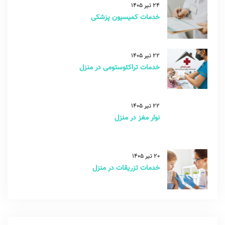
24 تیر 1405
خدمات کمیسیون پزشکی
22 تیر 1405
خدمات تراکئوستومی در منزل
22 تیر 1405
نوار مغز در منزل
20 تیر 1405
خدمات تزریقات در منزل