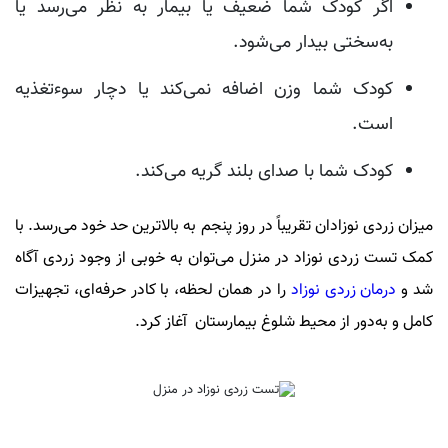
اگر کودک شما ضعیف یا بیمار به نظر می‌رسد یا
به‌سختی بیدار می‌شود.
کودک شما وزن اضافه نمی‌کند یا دچار سوءتغذیه
است.
کودک شما با صدای بلند گریه می‌کند.
میزان زردی نوزادان تقریباً در روز پنجم به بالاترین حد خود می‌رسد. با
کمک تست زردی نوزاد در منزل می‌توان به خوبی از وجود زردی آگاه
شد و
درمان زردی نوزاد
را در همان لحظه، با کادر حرفه‌ای، تجهیزات
کامل و به‌دور از محیط شلوغ بیمارستان آغاز کرد.