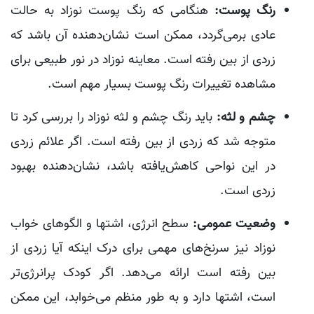
رنگ پوست:
هنگامی که رنگ پوست نوزاد به حالت
عادی برمی‌گردد، ممکن است نشان‌دهنده آن باشد که
زردی از بین رفته است. معاینه نوزاد در نور طبیعی برای
مشاهده تغییرات رنگ پوست بسیار مهم است.
چشم و لثه:
باید رنگ چشم و لثه نوزاد را بررسی کرد تا
متوجه شد که زردی از بین رفته است. اگر علائم زردی
در این نواحی کاهش‌یافته باشد، نشان‌دهنده بهبود
زردی است.
وضعیت عمومی:
سطح انرژی، اشتها و الگوهای خواب
نوزاد نیز سرنخ‌های مهمی برای درک اینکه آیا زردی از
بین رفته است ارائه می‌دهد. اگر کودک پرانرژی‌تر
است، اشتها دارد و به طور منظم می‌خوابد، این ممکن