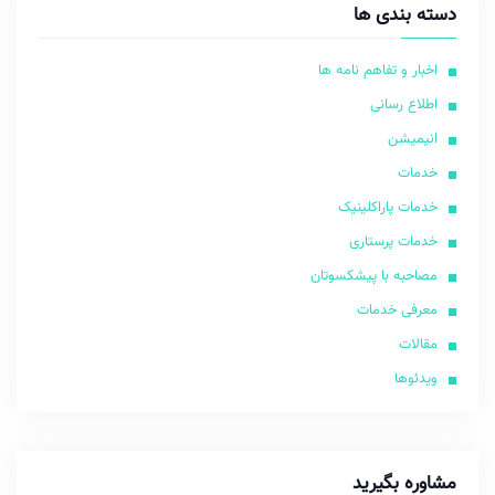
دسته بندی ها
اخبار و تفاهم نامه ها
اطلاع رسانی
انیمیشن
خدمات
خدمات پاراکلینیک
خدمات پرستاری
مصاحبه با پیشکسوتان
معرفی خدمات
مقالات
ویدئوها
مشاوره بگیرید