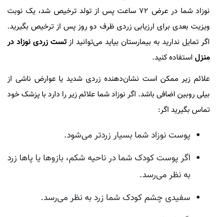
نوزاد شما در عرض 72 ساعت پس از تولد ترخیص شد، یک نوبت
ویزیت بعدی برای ارزیابی زردی ظرف دو روز پس از ترخیص بگیرید.
اگر تمایل ندارید به بیمارستان بیاید می‌توانید از
تست زردی نوزاد در
منزل
استفاده کنید.
علائم زیر ممکن است نشان‌دهنده زردی شدید یا عوارض ناشی از
بیلی روبین اضافی باشد. اگر نوزاد شما علائم زیر را دارد با پزشک خود
تماس بگیرید اگر:
پوست نوزاد شما بسیار زردتر می‌شود.
اگر پوست کودک شما در ناحیه شکم، بازوها یا پاها زرد
به نظر می‌رسد.
سفیدی چشم کودک شما زرد به نظر می‌رسد.