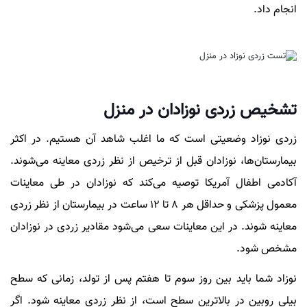
انجام داد.
تشخیص زردی نوزادان در منزل
زردی نوزاد وضعیتی است که ما اغلب شاهد آن هستیم. در اکثر
بیمارستان‌ها، نوزادان قبل از ترخیص از نظر زردی معاینه می‌شوند.
آکادمی اطفال آمریکا توصیه می‌کند که نوزادان در طی معاینات
معمول پزشکی و حداقل هر 8 تا 12 ساعت در بیمارستان از نظر زردی
معاینه شوند. در این معاینات سعی می‌شود مقادیر زردی در نوزادان
مشخص شود.
نوزاد شما باید بین روز سوم تا هفتم پس از تولد، زمانی که سطح
بیلی روبین در بالاترین سطح است، از نظر زردی معاینه شود. اگر