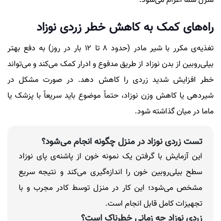
منزل شما اعزام می‌شود.
راه‌های کمک به کاهش خطر زردی نوزاد
تغذیه‌ی مکرر با شیر مادر (حدود ۸ تا ۱۲ بار در روز) به دفع بهتر
بیلی‌روبین از بدن نوزاد از طریق مدفوع و ادرار کمک می‌کند و می‌تواند
خطر افزایش شدید زردی را کاهش دهد. در صورت مشکل در
شیردهی یا کاهش وزن نوزاد، حتماً موضوع باید سریعاً با پزشک یا
ماما در میان گذاشته شود.
تست زردی نوزاد در منزل چگونه انجام می‌شود؟
این آزمایش با گرفتن یک نمونه خون از پاشنه‌ی پای نوزاد
سطح بیلی‌روبین خون را اندازه‌گیری می‌کند و نتیجه سریع
مشخص می‌شود؛ این کار در منزل توسط کادر مجرب و با
تجهیزات کامل قابل انجام است.
زردی نوزاد چه زمانی خطرناک است؟