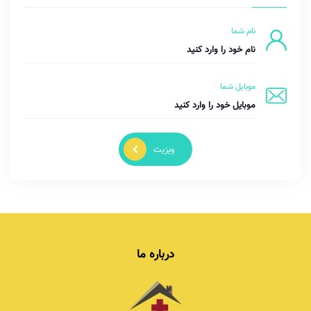
نام شما
موبایل شما
ویزیت
درباره ما