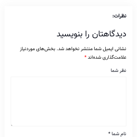
نظرات:
دیدگاهتان را بنویسید
نشانی ایمیل شما منتشر نخواهد شد.
بخش‌های موردنیاز
علامت‌گذاری شده‌اند
*
نظر شما
نام شما
*