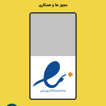
مجوز ها و همکاری