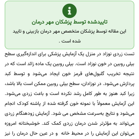
تاییدشده توسط پزشکان مهر درمان
این مقاله توسط پزشکان متخصص مهر درمان بازبینی و تایید
شده است .
تست زردی نوزاد در منزل یک آزمایش پزشکی برای اندازه‌گیری سطح
بیلی روبین در خون نوزاد است. بیلی روبین یک ماده زائد است که در
نتیجه تخریب گلبول‌های قرمز خون ایجاد می‌شود و توسط کبد
پردازش می‌شود. در نوزادان، سطح بیلی روبین ممکن است بالا باشد،
زیرا کبد هنوز به طور کامل رشد نکرده است و باعث زردی می‌شود.
این آزمایش معمولاً با نمونه خون گرفته شده از پاشنه کودک انجام
می‌شود و نتایج به‌سرعت مشخص می شود. آزمایش زودهنگام زردی
می‌تواند به مؤثرتر شدن درمان زردی کمک کند. خوشبختانه امروزه
می‌توان این آزمایش را در محیط خانه و در عین حال درمان را نیز