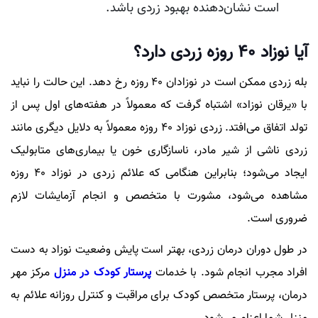
است نشان‌دهنده بهبود زردی باشد.
آیا نوزاد 40 روزه زردی دارد؟
بله زردی ممکن است در نوزادان 40 روزه رخ دهد. این حالت را نباید
با «یرقان نوزاد» اشتباه گرفت که معمولاً در هفته‌های اول پس از
تولد اتفاق می‌افتد. زردی نوزاد 40 روزه معمولاً به دلایل دیگری مانند
زردی ناشی از شیر مادر، ناسازگاری خون یا بیماری‌های متابولیک
ایجاد می‌شود؛ بنابراین هنگامی که علائم زردی در نوزاد 40 روزه
مشاهده می‌شود، مشورت با متخصص و انجام آزمایشات لازم
ضروری است.
در طول دوران درمان زردی، بهتر است پایش وضعیت نوزاد به دست
افراد مجرب انجام شود. با خدمات
پرستار کودک در منزل
مرکز مهر
درمان، پرستار متخصص کودک برای مراقبت و کنترل روزانه علائم به