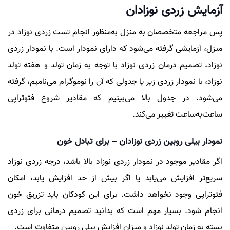
آزمایش زردی نوزادان
پس مراجعه متخصصان به منزل به‌منظور انجام تست زردی نوزاد در
منزل، آزمایشی گرفته می‌شود که دارای نمودار است. با نمودار زردی
نوزاد، تصمیم درمان زردی نوزاد با توجه به زمان تولد و هفته تولد
نوزاد، با نمودار زردی زیر یا جدولی که آن را نوموگرام می‌نامیم، گرفته
می‌شود. در جدول بالا می‌بینیم که مقادیر شروع فتوتراپی
ساعت‌به‌ساعت تغییر می‌کند.
نمودار بیلی روبین زردی نوزادان – برای تبادل خون
اگر مقادیر موجود در نمودار زردی نوزاد بالا باشد، درجه زردی نوزاد
سریع‌تر افزایش می‌یابد یا اگر بیش از حد افزایش یابد، امکان
فتوتراپی وجود نخواهد داشت. برای این کودکان باید تزریق خون
انجام شود. بسیار مهم است که بدانید تصمیم درمانی برای زردی
بسته به زمان تولد نوزاد و میزان افزایش بیلی روبین متفاوت است.