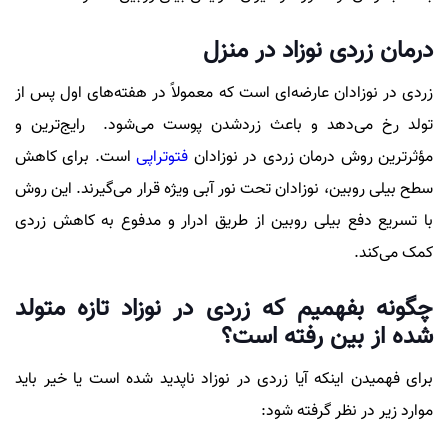
درمان زردی نوزاد در منزل
زردی در نوزادان عارضه‌ای است که معمولاً در هفته‌های اول پس از
تولد رخ می‌دهد و باعث زردشدن پوست می‌شود. رایج‌ترین و
مؤثرترین روش درمان زردی در نوزادان
فتوتراپی
است. برای کاهش
سطح بیلی روبین، نوزادان تحت نور آبی ویژه قرار می‌گیرند. این روش
با تسریع دفع بیلی روبین از طریق ادرار و مدفوع به کاهش زردی
کمک می‌کند.
چگونه بفهمیم که زردی در نوزاد تازه متولد
شده از بین رفته است؟
برای فهمیدن اینکه آیا زردی در نوزاد ناپدید شده است یا خیر باید
موارد زیر در نظر گرفته شود: