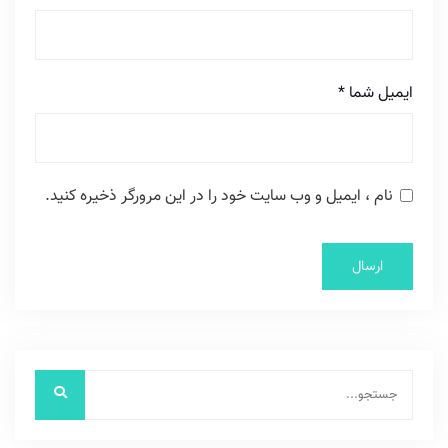
ایمیل شما
*
نام ، ایمیل و وب سایت خود را در این مرورگر ذخیره کنید.