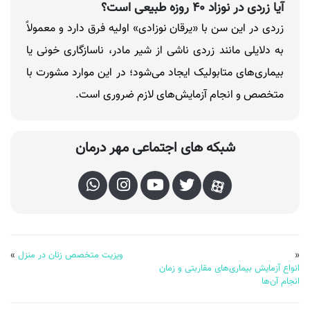
آیا زردی در نوزاد ۴۰ روزه طبیعی است؟
زردی در این سن با «یرقان نوزادی» اولیه فرق دارد و معمولاً
به دلایلی مانند زردی ناشی از شیر مادر، ناسازگاری خونی یا
بیماری‌های متابولیک ایجاد می‌شود؛ در این موارد مشورت با
متخصص و انجام آزمایش‌های لازم ضروری است.
شبکه های اجتماعی مهر درمان
«
ویزیت متخصص زنان در منزل
»
انواع آزمایش بیماری‌‌‌های مقاربتی و زمان
انجام آن‌ها