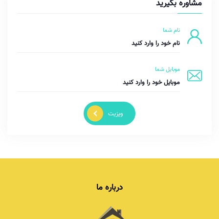
مشاوره بگیرید
نام شما
موبایل شما
ویزیت
درباره ما