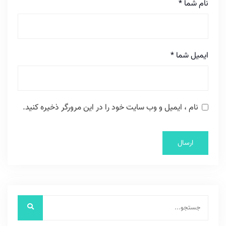
نام شما
*
ایمیل شما
*
نام ، ایمیل و وب سایت خود را در این مرورگر ذخیره کنید.