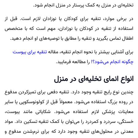
تخلیه‌ای در منزل به کمک پرستار در منزل انجام شود.
در برخی موارد، تنقیه برای کودکان یا نوزادان لازم است. قبل از
استفاده از تنقیه در کودکان یا نوزادان، مهم است که با متخصص
اطفال تماس بگیرید و تنقیه را مطابق با توصیه‌های او انجام دهید.
برای آشنایی بیشتر با نحوه انجام تنقیه، مقاله
تنقیه برای یبوست
چگونه انجام می‌شود؟!
را مطالعه فرمایید.
انواع انمای تخلیه‌ای در منزل
چندین نوع رایج تنقیه وجود دارد. تنقیه دفعی برای تمیزکردن مدفوع
در روده بزرگ استفاده می‌شود. معمولاً قبل از کولونوسکوپی یا سایر
معاینات پزشکی لازم استفاده می‌شود. شکایاتی مانند یبوست،
خستگی، سردرد و کمردرد را می‌توان با کمک تنقیه تسکین داد. مواد
معدنی در محلول‌های تنقیه وجود دارد که برای نرم‌شدن مدفوع و