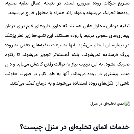
تسریع حرکات روده ضروری است. در نتیجه اعمال تنقیه تخلیه،
روده‌ها تحریک می‌شوند و مواد زائد همراه با محلول خارج می‌شوند.
تنقیه درمانی محلول‌هایی هستند که حاوی داروهای لازم برای درمان
بیماری‌های عفونی مرتبط با روده هستند. این تنقیه‌ها زیر نظر پزشک
در بیمارستان انجام می‌شود. آنها به‌سرعت تنقیه‌های دفعی به روده
بزرگ فرستاده نمی‌شوند، بلکه آهسته‌تر تجویز می‌شوند تا رکتوم
تحریک نشود. به این ترتیب نیاز به توالت رفتن کاهش می‌یابد و دارو
مدت بیشتری در روده می‌ماند. آنها به طور کلی در صورت عفونت
ناشی از انگل‌های روده استفاده می‌شوند و به درمان کمک می‌کنند.
خدمات انمای تخلیه‌ای در منزل چیست؟