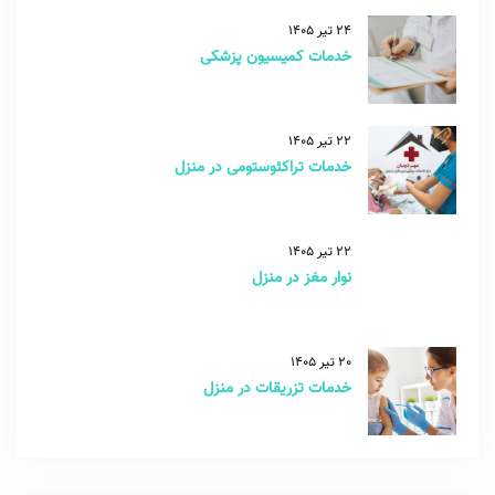
24 تیر 1405
خدمات کمیسیون پزشکی
22 تیر 1405
خدمات تراکئوستومی در منزل
22 تیر 1405
نوار مغز در منزل
20 تیر 1405
خدمات تزریقات در منزل