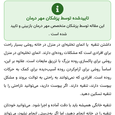
تاییدشده توسط پزشکان مهر درمان
این مقاله توسط پزشکان متخصص مهر درمان بازبینی و تایید
شده است .
داشتن تنقیه یا انمای تخلیه‌ای در منزل در خانه روشی بسیار راحت
برای افرادی است که مشکلات روده‌ای دارند. انمای تخلیه‌ای در منزل
روشی برای پاکسازی روده بزرگ با تزریق مایعات است. علاوه بر این،
اساساً روشی برای آرام‌کردن روده آسیب‌دیده برای کمک به حرکات
روده است. افرادی که نمی‌توانند به راحتی به توالت بروند و مشکل
یبوست دارند، تنقیه دارند. اگر یبوست دارید، می‌توانید ناراحتی را با
تنقیه تسکین دهید.
تنقیه خانگی همیشه باید با دقت آماده و اجرا شود. می‌توانید خودتان
تنقیه را در خانه انجام دهید، اما اگر به‌درستی انجام نشود، می‌تواند