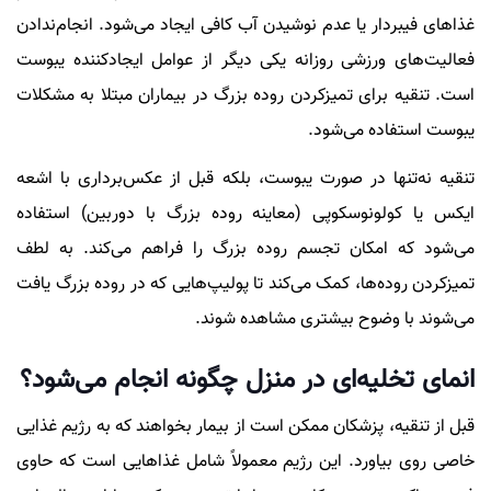
غذاهای فیبردار یا عدم نوشیدن آب کافی ایجاد می‌شود. انجام‌ندادن
فعالیت‌های ورزشی روزانه یکی دیگر از عوامل ایجادکننده یبوست
است. تنقیه برای تمیزکردن روده بزرگ در بیماران مبتلا به مشکلات
یبوست استفاده می‌شود.
تنقیه نه‌تنها در صورت یبوست، بلکه قبل از عکس‌برداری با اشعه
ایکس یا کولونوسکوپی (معاینه روده بزرگ با دوربین) استفاده
می‌شود که امکان تجسم روده بزرگ را فراهم می‌کند. به لطف
تمیزکردن روده‌ها، کمک می‌کند تا پولیپ‌هایی که در روده بزرگ یافت
می‌شوند با وضوح بیشتری مشاهده شوند.
انمای تخلیه‌ای در منزل چگونه انجام می‌شود؟
قبل از تنقیه، پزشکان ممکن است از بیمار بخواهند که به رژیم غذایی
خاصی روی بیاورد. این رژیم معمولاً شامل غذاهایی است که حاوی