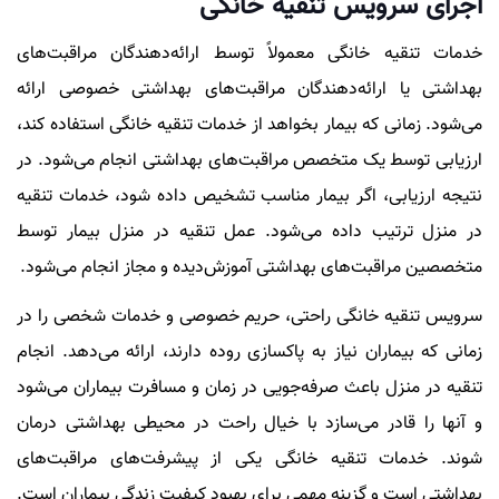
اجرای سرویس تنقیه خانگی
خدمات تنقیه خانگی معمولاً توسط ارائه‌دهندگان مراقبت‌های
بهداشتی یا ارائه‌دهندگان مراقبت‌های بهداشتی خصوصی ارائه
می‌شود. زمانی که بیمار بخواهد از خدمات تنقیه خانگی استفاده کند،
ارزیابی توسط یک متخصص مراقبت‌های بهداشتی انجام می‌شود. در
نتیجه ارزیابی، اگر بیمار مناسب تشخیص داده شود، خدمات تنقیه
در منزل ترتیب داده می‌شود. عمل تنقیه در منزل بیمار توسط
متخصصین مراقبت‌های بهداشتی آموزش‌دیده و مجاز انجام می‌شود.
سرویس تنقیه خانگی راحتی، حریم خصوصی و خدمات شخصی را در
زمانی که بیماران نیاز به پاکسازی روده دارند، ارائه می‌دهد. انجام
تنقیه در منزل باعث صرفه‌جویی در زمان و مسافرت بیماران می‌شود
و آنها را قادر می‌سازد با خیال راحت در محیطی بهداشتی درمان
شوند. خدمات تنقیه خانگی یکی از پیشرفت‌های مراقبت‌های
بهداشتی است و گزینه مهمی برای بهبود کیفیت زندگی بیماران است.