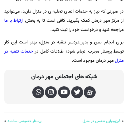
در صورتی که نیاز به خدمات انمای تخلیه‌ای در منزل دارید، می‌توانید
از مرکز مهر درمان کمک بگیرید. کافی است تا به بخش
ارتباط با ما
مراجعه کنید و درخواست خود را ثبت کنید.
برای انجام ایمن و بدون‌دردسر تنقیه در منزل، بهتر است این کار
توسط پرستار مجرب انجام شود؛ اطلاعات کامل در
خدمات تنقیه در
منزل
مهر درمان موجود است.
شبکه های اجتماعی مهر درمان
«
فیزیوتراپی تنفسی در منزل
پرستار خصوصی سالمند
»