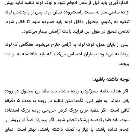
اندازه‌گیری باید قبل از عمل انجام شود و نوک لوله تنقیه نباید بیش
از ده سانتی متر به سمت راست‌روده پیش رود. پس از واردشدن لوله
تنقیه به رکتوم، محلول داخل لوله باید فشرده شود تا خالی شود.
تنفس عمیق در طول این فرایند باعث آرامش بیمار می‌شود.
پس از پایان عمل، نوک لوله به آرامی خارج می‌شود. هنگامی که لوله
برداشته می‌شود، بیماران احساس می‌کنند که باید بلافاصله به توالت
بروند.
توجه داشته باشید:
اگر هدف تنقیه تمیزکردن روده باشد، باید مقداری محلول در روده
باقی بماند. به طور کلی، نگه‌داشتن تنقیه در روده به مدت 5 دقیقه
کافی است. اگر تنقیه برای بزرگ کردن خروجی روده بزرگ استفاده
شود، باید طبق توصیه پزشک تجویز شود. اگر بیماران قبلاً این روش را
انجام نداده باشند یا نیاز به کمک داشته باشند، بهتر است انمای