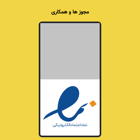
مجوز ها و همکاری