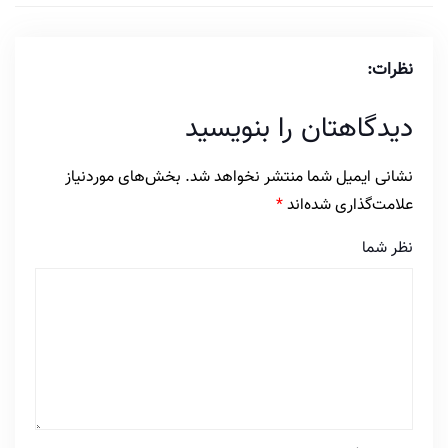
نظرات:
دیدگاهتان را بنویسید
نشانی ایمیل شما منتشر نخواهد شد.
بخش‌های موردنیاز
علامت‌گذاری شده‌اند
*
نظر شما