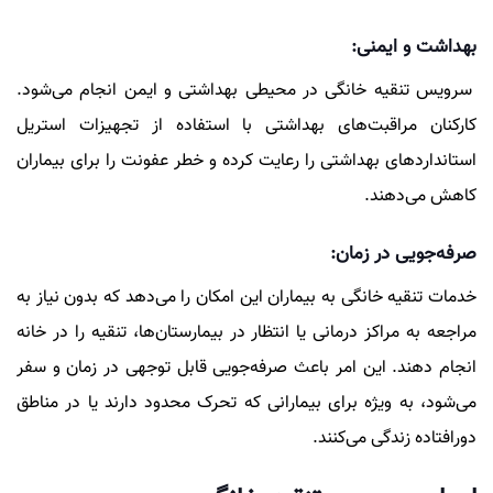
بهداشت و ایمنی:
سرویس تنقیه خانگی در محیطی بهداشتی و ایمن انجام می‌شود.
کارکنان مراقبت‌های بهداشتی با استفاده از تجهیزات استریل
استانداردهای بهداشتی را رعایت کرده و خطر عفونت را برای بیماران
کاهش می‌دهند.
صرفه‌جویی در زمان:
خدمات تنقیه خانگی به بیماران این امکان را می‌دهد که بدون نیاز به
مراجعه به مراکز درمانی یا انتظار در بیمارستان‌ها، تنقیه را در خانه
انجام دهند. این امر باعث صرفه‌جویی قابل توجهی در زمان و سفر
می‌شود، به ویژه برای بیمارانی که تحرک محدود دارند یا در مناطق
دورافتاده زندگی می‌کنند.