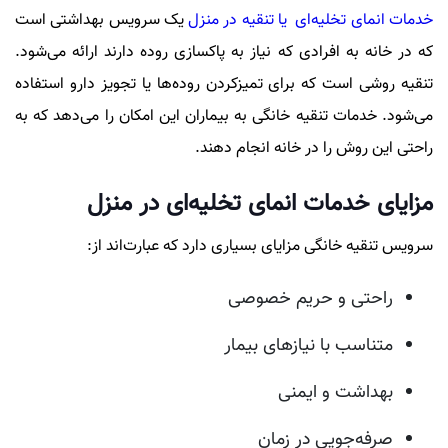
خدمات انمای تخلیه‌ای یا تنقیه در منزل
یک سرویس بهداشتی است
که در خانه به افرادی که نیاز به پاکسازی روده دارند ارائه می‌شود.
تنقیه روشی است که برای تمیزکردن روده‌ها یا تجویز دارو استفاده
می‌شود. خدمات تنقیه خانگی به بیماران این امکان را می‌دهد که به
راحتی این روش را در خانه انجام دهند.
مزایای خدمات انمای تخلیه‌ای در منزل
سرویس تنقیه خانگی مزایای بسیاری دارد که عبارت‌اند از:
راحتی و حریم خصوصی
متناسب با نیازهای بیمار
بهداشت و ایمنی
صرفه‌جویی در زمان