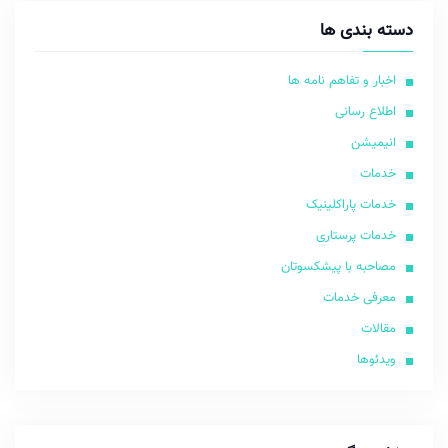
دسته بندی ها
اخبار و تفاهم نامه ها
اطلاع رسانی
انیمیشن
خدمات
خدمات پاراکلینیک
خدمات پرستاری
مصاحبه با پیشکسوتان
معرفی خدمات
مقالات
ویدئوها