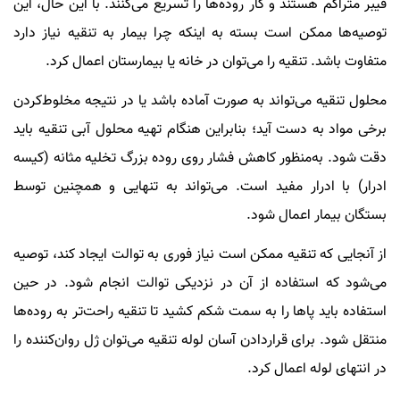
فیبر متراکم هستند و کار روده‌ها را تسریع می‌کنند. با این حال، این
توصیه‌ها ممکن است بسته به اینکه چرا بیمار به تنقیه نیاز دارد
متفاوت باشد. تنقیه را می‌توان در خانه یا بیمارستان اعمال کرد.
محلول تنقیه می‌تواند به صورت آماده باشد یا در نتیجه مخلوط‌کردن
برخی مواد به دست آید؛ بنابراین هنگام تهیه محلول آبی تنقیه باید
دقت شود. به‌منظور کاهش فشار روی روده بزرگ تخلیه مثانه (کیسه
ادرار) با ادرار مفید است. می‌تواند به تنهایی و همچنین توسط
بستگان بیمار اعمال شود.
از آنجایی که تنقیه ممکن است نیاز فوری به توالت ایجاد کند، توصیه
می‌شود که استفاده از آن در نزدیکی توالت انجام شود. در حین
استفاده باید پاها را به سمت شکم کشید تا تنقیه راحت‌تر به روده‌ها
منتقل شود. برای قراردادن آسان لوله تنقیه می‌توان ژل روان‌کننده را
در انتهای لوله اعمال کرد.