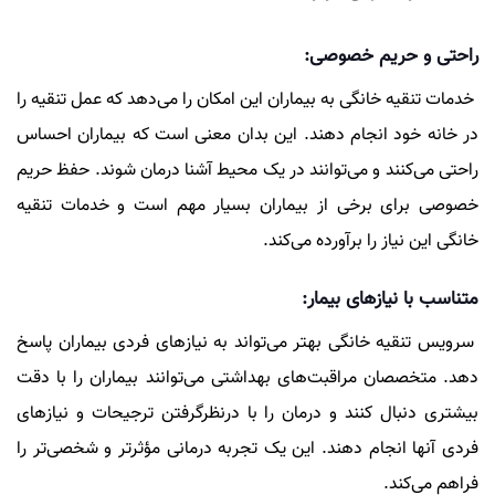
راحتی و حریم خصوصی:
خدمات تنقیه خانگی به بیماران این امکان را می‌دهد که عمل تنقیه را
در خانه خود انجام دهند. این بدان معنی است که بیماران احساس
راحتی می‌کنند و می‌توانند در یک محیط آشنا درمان شوند. حفظ حریم
خصوصی برای برخی از بیماران بسیار مهم است و خدمات تنقیه
خانگی این نیاز را برآورده می‌کند.
متناسب با نیازهای بیمار:
سرویس تنقیه خانگی بهتر می‌تواند به نیازهای فردی بیماران پاسخ
دهد. متخصصان مراقبت‌های بهداشتی می‌توانند بیماران را با دقت
بیشتری دنبال کنند و درمان را با درنظرگرفتن ترجیحات و نیازهای
فردی آنها انجام دهند. این یک تجربه درمانی مؤثرتر و شخصی‌تر را
فراهم می‌کند.