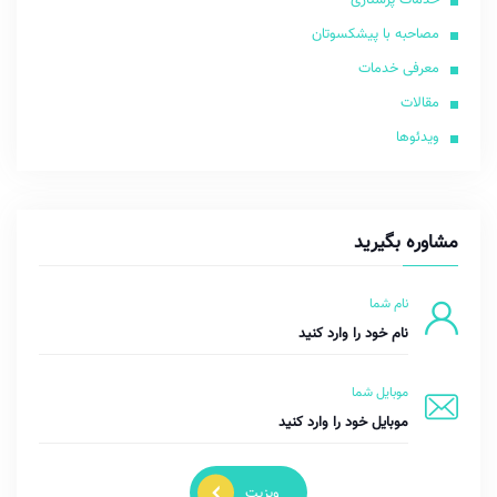
مصاحبه با پیشکسوتان
معرفی خدمات
مقالات
ویدئوها
مشاوره بگیرید
نام شما
موبایل شما
ویزیت