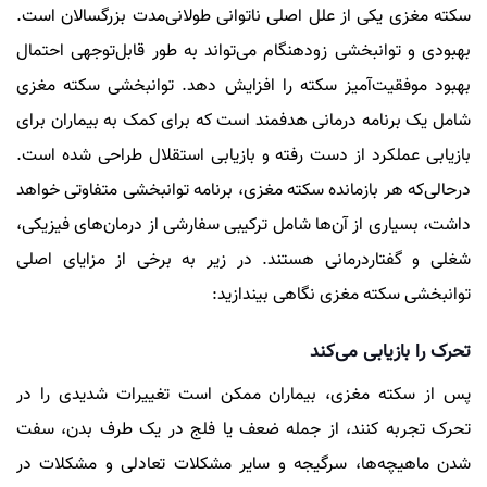
سکته مغزی یکی از علل اصلی ناتوانی طولانی‌مدت بزرگسالان است.
بهبودی و توانبخشی زودهنگام می‌تواند به طور قابل‌توجهی احتمال
بهبود موفقیت‌آمیز سکته را افزایش دهد. توانبخشی سکته مغزی
شامل یک برنامه درمانی هدفمند است که برای کمک به بیماران برای
بازیابی عملکرد از دست رفته و بازیابی استقلال طراحی شده است.
درحالی‌که هر بازمانده سکته مغزی، برنامه توانبخشی متفاوتی خواهد
داشت، بسیاری از آن‌ها شامل ترکیبی سفارشی از درمان‌های فیزیکی،
شغلی و گفتاردرمانی هستند. در زیر به برخی از مزایای اصلی
توانبخشی سکته مغزی نگاهی بیندازید:
تحرک را بازیابی می‌کند
پس از سکته مغزی، بیماران ممکن است تغییرات شدیدی را در
تحرک تجربه کنند، از جمله ضعف یا فلج در یک طرف بدن، سفت
شدن ماهیچه‌ها، سرگیجه و سایر مشکلات تعادلی و مشکلات در