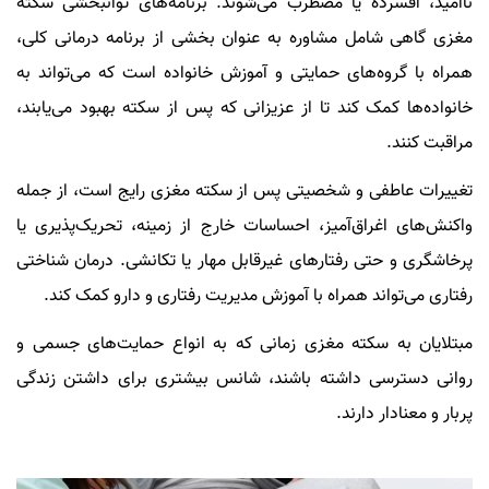
ناامید، افسرده یا مضطرب می‌شوند. برنامه‌های توانبخشی سکته
مغزی گاهی شامل مشاوره به عنوان بخشی از برنامه درمانی کلی،
همراه با گروه‌های حمایتی و آموزش خانواده است که می‌تواند به
خانواده‌ها کمک کند تا از عزیزانی که پس از سکته بهبود می‌یابند،
مراقبت کنند.
تغییرات عاطفی و شخصیتی پس از سکته مغزی رایج است، از جمله
واکنش‌های اغراق‌آمیز، احساسات خارج از زمینه، تحریک‌پذیری یا
پرخاشگری و حتی رفتار‌های غیرقابل مهار یا تکانشی. درمان شناختی
رفتاری می‌تواند همراه با آموزش مدیریت رفتاری و دارو کمک کند.
مبتلایان به سکته مغزی زمانی که به انواع حمایت‌های جسمی و
روانی دسترسی داشته باشند، شانس بیشتری برای داشتن زندگی
پربار و معنادار دارند.