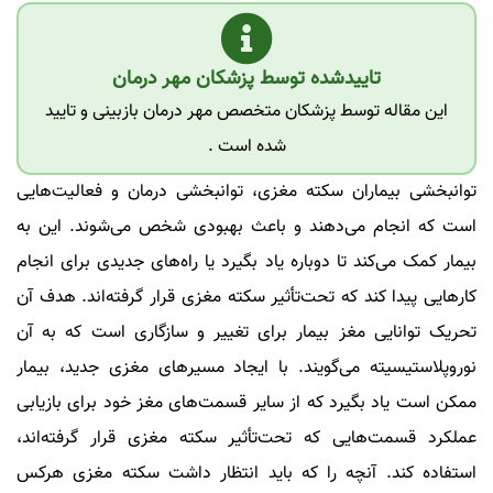
تاییدشده توسط پزشکان مهر درمان
این مقاله توسط پزشکان متخصص مهر درمان بازبینی و تایید
شده است .
توانبخشی بیماران سکته مغزی، توانبخشی درمان و فعالیت‌هایی
است که انجام می‌دهند و باعث بهبودی شخص می‌شوند. این به
بیمار کمک می‌کند تا دوباره یاد بگیرد یا راه‌های جدیدی برای انجام
کار‌هایی پیدا کند که تحت‌تأثیر سکته مغزی قرار گرفته‌اند. هدف آن
تحریک توانایی مغز بیمار برای تغییر و سازگاری است که به آن
نوروپلاستیسیته می‌گویند. با ایجاد مسیر‌های مغزی جدید، بیمار
ممکن است یاد بگیرد که از سایر قسمت‌های مغز خود برای بازیابی
عملکرد قسمت‌هایی که تحت‌تأثیر سکته مغزی قرار گرفته‌اند،
استفاده کند. آنچه را که باید انتظار داشت سکته مغزی هرکس