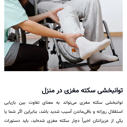
توانبخشی سکته مغزی در منزل
توانبخشی سکته مغزی می‌تواند به معنای تفاوت بین بازیابی
استقلال روزانه و باقی‌ماندن آسیب شدید باشد، بنابراین اگر شما یا
یکی از عزیزانتان اخیراً دچار سکته مغزی شده‌اید، باید دستورات