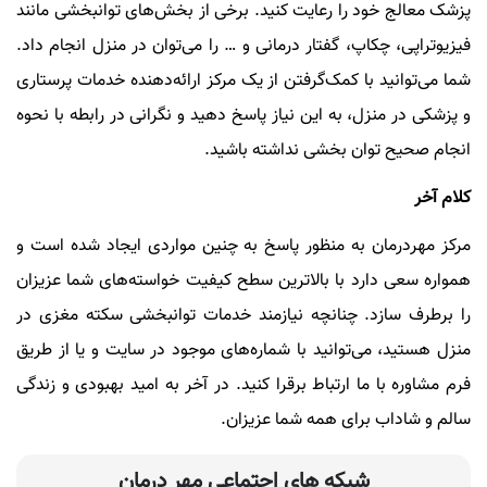
پزشک معالج خود را رعایت کنید. برخی از بخش‌های توانبخشی مانند
فیزیوتراپی، چکاپ، گفتار درمانی و … را می‌توان در منزل انجام داد.
شما می‌توانید با کمک‌گرفتن از یک مرکز ارائه‌دهنده خدمات پرستاری
و پزشکی در منزل، به این نیاز پاسخ دهید و نگرانی در رابطه با نحوه
انجام صحیح توان بخشی نداشته باشید.
کلام آخر
مرکز مهردرمان به منظور پاسخ به چنین مواردی ایجاد شده است و
همواره سعی دارد با بالاترین سطح کیفیت خواسته‌های شما عزیزان
را برطرف سازد. چنانچه نیازمند خدمات توانبخشی سکته مغزی در
منزل هستید، می‌توانید با شماره‌های موجود در سایت و یا از طریق
فرم مشاوره با ما ارتباط برقرا کنید. در آخر به‌ امید بهبودی و زندگی
سالم و شاداب برای همه شما عزیزان.
شبکه های اجتماعی مهر درمان