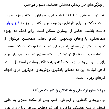
از ویژگی‌های بارز زندگی مستقل هستند، دشوار می‌سازد.
به عنوان بخشی از فرایند توانبخشی، بیماران سکته مغزی ممکن
است حرکت را برای کار‌های روزمره تمرین کنند و نیاز به
فیزیوتراپی
داشته باشند. بعضی از بیماران ممکن است برای کمک به بهبود
هماهنگی، بازی‌های ویدئویی انجام دهند. همچنین می‌توان از
تحریک الکتریکی سطح پایین برای کمک به تقویت عضلات ضعیف
استفاده کرد. هدف از توانبخشی سکته مغزی کمک به بیماران برای
بازیابی توانایی‌های از دست رفته و به حداکثر رساندن استقلال است.
گاهی اوقات این به معنای یادگیری روش‌های جایگزین برای انجام
کار‌های روزانه است.
مهارت‌های ارتباطی و شناختی را تقویت می‌کند
توانایی‌های گفتاری و ارتباطی اغلب پس از سکته مغزی به دلیل
ضعف یا فلج عضلات داخل و اطراف دهان، لب‌ها، زبان و تار‌های