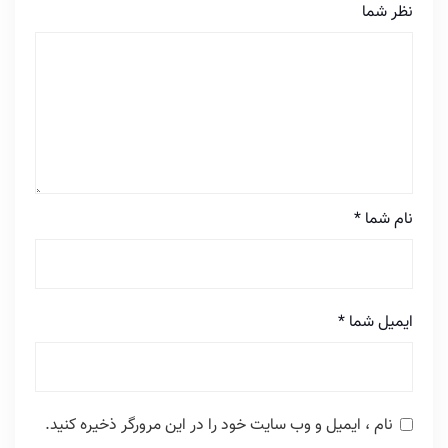
نظر شما
نام شما
*
ایمیل شما
*
نام ، ایمیل و وب سایت خود را در این مرورگر ذخیره کنید.