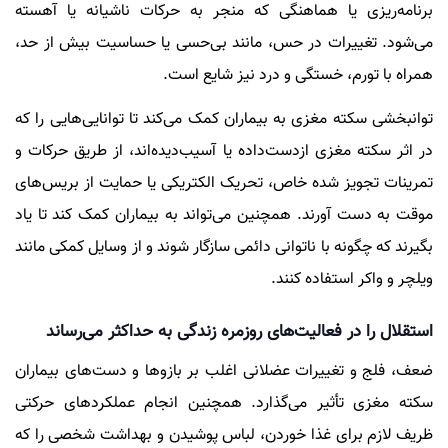
برنامه‌ریزی یا هماهنگی که منجر به حرکات ناشیانه یا آهسته
می‌شود. تغییرات در حس، مانند بی‌حسی یا حساسیت بیش از حد،
همراه با تورم، خستگی و درد نیز شایع است.
توانبخشی سکته مغزی به بیماران کمک می‌کند تا توانایی‌هایی را که
در اثر سکته مغزی ازدست‌داده یا آسیب‌دیده‌اند، از طریق حرکات و
تمرینات تجویز شده خاص، تحریک الکتریکی یا حمایت از بریس‌های
موقت به دست آورند. همچنین می‌تواند به بیماران کمک کند تا یاد
بگیرند که چگونه با ناتوانی دائمی سازگار شوند و از وسایل کمکی مانند
ویلچر و واکر استفاده کنند.
استقلال را در فعالیت‌های روزمره زندگی به حداکثر می‌رساند
ضعف، فلج و تغییرات عضلانی اغلب بر بازو‌ها و دست‌های بیماران
سکته مغزی تأثیر می‌گذارد. همچنین انجام عملکرد‌های حرکتی
ظریف لازم برای غذا خوردن، لباس پوشیدن و بهداشت شخصی را که