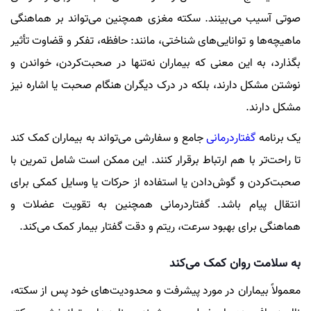
صوتی آسیب می‌بینند. سکته مغزی همچنین می‌تواند بر هماهنگی
ماهیچه‌ها و توانایی‌های شناختی، مانند: حافظه، تفکر و قضاوت تأثیر
بگذارد، به این معنی که بیماران نه‌تنها در صحبت‌کردن، خواندن و
نوشتن مشکل دارند، بلکه در درک دیگران هنگام صحبت یا اشاره نیز
مشکل دارند.
یک برنامه
گفتاردرمانی
جامع و سفارشی می‌تواند به بیماران کمک کند
تا راحت‌تر با هم ارتباط برقرار کنند. این ممکن است شامل تمرین با
صحبت‌کردن و گوش‌دادن یا استفاده از حرکات یا وسایل کمکی برای
انتقال پیام باشد. گفتاردرمانی همچنین به تقویت عضلات و
هماهنگی برای بهبود سرعت، ریتم و دقت گفتار بیمار کمک می‌کند.
به ‌سلامت روان کمک می‌کند
معمولاً بیماران در مورد پیشرفت و محدودیت‌های خود پس از سکته،