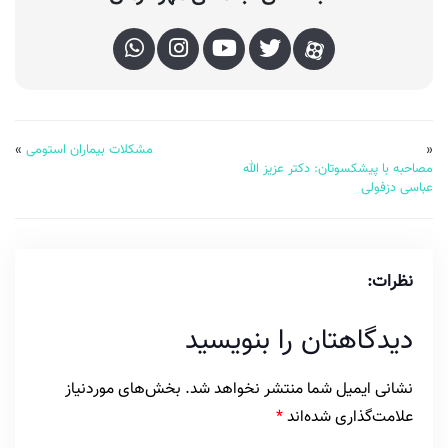
«
مشکلات بیماران استومی
»
مصاحبه با پیشکسوتان: دکتر عزیز الله
عباسی دزفولی
نظرات:
دیدگاهتان را بنویسید
نشانی ایمیل شما منتشر نخواهد شد.
بخش‌های موردنیاز
علامت‌گذاری شده‌اند
*