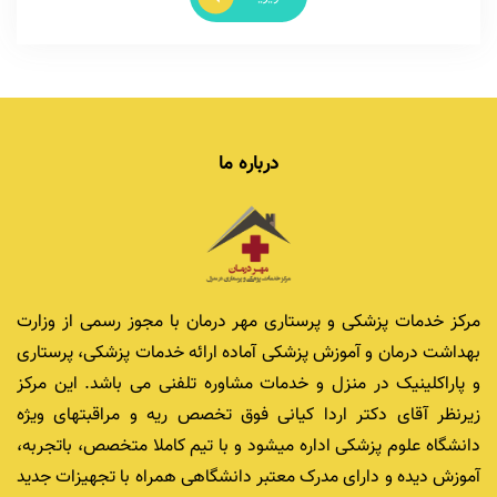
درباره ما
مرکز خدمات پزشکی و پرستاری مهر درمان با مجوز رسمی از وزارت
بهداشت درمان و آموزش پزشکی آماده ارائه خدمات پزشکی، پرستاری
و پاراکلینیک در منزل و خدمات مشاوره تلفنی می باشد. این مرکز
زیرنظر آقای دکتر اردا کیانی فوق تخصص ریه و مراقبتهای ویژه
دانشگاه علوم پزشکی اداره میشود و با تیم کاملا متخصص، باتجربه،
آموزش دیده و دارای مدرک معتبر دانشگاهی همراه با تجهیزات جدید