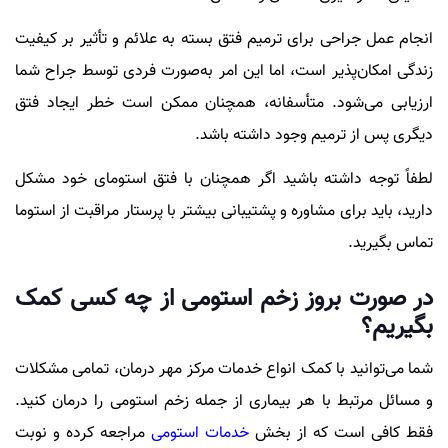
انجام عمل جراحی برای ترمیم فتق بسته به علائم و تأثیر بر کیفیت
زندگی امکان‌پذیر است، اما این امر به‌صورت فردی توسط جراح شما
ارزیابی می‌شود. متأسفانه، همچنان ممکن است خطر ایجاد فتق
دیگری پس از ترمیم وجود داشته باشد.
لطفاً توجه داشته باشید اگر همچنان با فتق استومای خود مشکل
دارید، باید برای مشاوره و پشتیبانی بیشتر با پرستار مراقبت از استوما
تماس بگیرید.
در صورت بروز زخم استومی از چه کسی کمک
بگیریم؟
شما می‌توانید با کمک انواع خدمات مرکز مهر درمان، تمامی مشکلات
و مسائل مرتبط با هر بیماری از جمله زخم استومی را درمان کنید.
فقط کافی است که از بخش
خدمات استومی
مراجعه کرده و نوبت