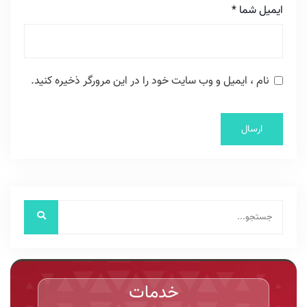
ایمیل شما
*
نام ، ایمیل و وب سایت خود را در این مرورگر ذخیره کنید.
خدمات