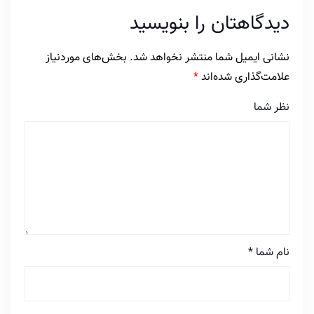
دیدگاهتان را بنویسید
نشانی ایمیل شما منتشر نخواهد شد.
بخش‌های موردنیاز
علامت‌گذاری شده‌اند
*
نظر شما
نام شما
*