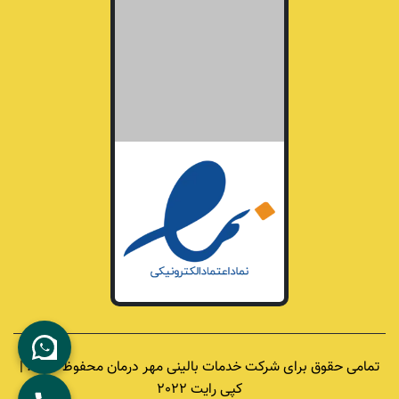
تمامی حقوق برای شرکت خدمات بالینی مهر درمان محفوظ است. |
کپی رایت 2022