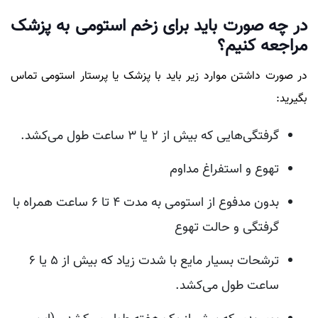
در چه صورت باید برای زخم استومی به پزشک
مراجعه کنیم؟
در صورت داشتن موارد زیر باید با پزشک یا پرستار استومی تماس
بگیرید:
گرفتگی‌هایی که بیش از 2 یا 3 ساعت طول می‌کشد.
تهوع و استفراغ مداوم
بدون مدفوع از استومی به مدت 4 تا 6 ساعت همراه با
گرفتگی و حالت تهوع
ترشحات بسیار مایع با شدت زیاد که بیش از 5 یا 6
ساعت طول می‌کشد.