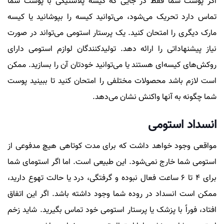
اگر پوست شما فقط در جایی که کیسه پلاستیکی با پوست شما
تماس دارد تحریک می‌شود، می‌توانید کیسه را بپوشانید یا کیسه
مارک دیگری را امتحان کنید. یک پرستار استومی می‌تواند در صورت
نیاز پیشنهاداتی را ارائه دهد. تولیدکنندگان لوازم استومی دارای
روکش‌های کیسه‌ای هستند یا می‌توانید خودتان آن را بسازید. ممکن
است لازم باشد محصولات مختلفی را امتحان کنید تا ببینید پوست
شما چگونه به آنها واکنش نشان می‌دهد.
انسداد استومی
مواقعی وجود خواهد داشت که برای مدت کوتاهی هیچ مدفوعی از
استومی شما خارج نمی‌شود. این طبیعی است. اما اگر استومای شما
برای 4 تا 6 ساعت فعال نبوده و گرفتگی، درد یا حالت تهوع دارید،
ممکن است انسداد در روده شما وجود داشته باشد. اگر این اتفاق
افتاد، فوراً با پزشک یا پرستار استومی خود تماس بگیرید. شاید زخم