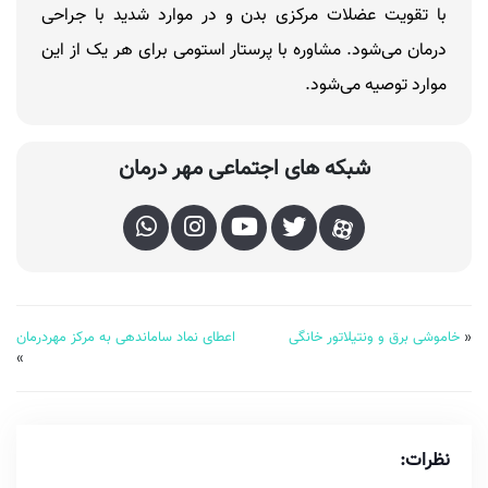
با تقویت عضلات مرکزی بدن و در موارد شدید با جراحی
درمان می‌شود. مشاوره با پرستار استومی برای هر یک از این
موارد توصیه می‌شود.
شبکه های اجتماعی مهر درمان
«
خاموشی برق و ونتیلاتور خانگی
اعطای نماد ساماندهی به مرکز مهردرمان
»
نظرات: