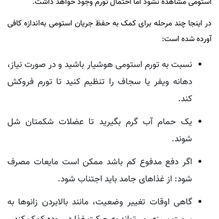
استومی مشاهده نشود اما احتمال تورم وجود خواهد داشت.
در اینجا چند مرحله برای کمک به حفظ جریان استومی به‌اندازه کافی
آورده شده است:
نسبت به تورم استومی هوشیار باشید و در صورت نیاز،
دهانه ویفر یا سجاف را تنظیم کنید تا تورم فروکش
کند.
یک حمام آب گرم بگیرید تا عضلات شکمتان شل
شوند.
اگر دفع مدفوع کم باشد ممکن است مایعات مصرف
شود: از غذاهای جامد باید اجتناب شود.
گاهی اوقات تغییر وضعیت، مانند بالابردن زانوها به