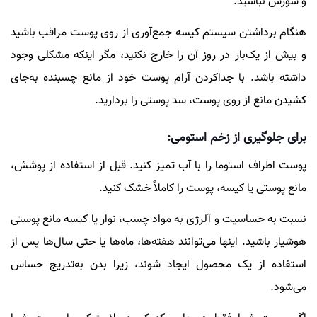
و سوزش نباشید.
هنگام برداشتن سیستم کیسه جمع‌آوری از روی پوست مراقب باشید
و بیش از یک‌بار در روز آن را خارج نکنید، مگر اینکه مشکلی وجود
داشته باشد. با جداکردن آرام پوست خود از مانع چسبنده به‌جای
کشیدن مانع از روی پوست، سد پوستی را بردارید.
برای جلوگیری از زخم استومی:
پوست اطراف استوما را با آب تمیز کنید. قبل از استفاده از پوشش،
مانع پوستی یا کیسه، پوست را کاملاً خشک کنید.
نسبت به حساسیت و آلرژی به مواد چسب، نوار یا کیسه مانع پوستی
هوشیار باشید. اینها می‌توانند هفته‌ها، ماه‌ها یا حتی سال‌ها پس از
استفاده از یک محصول ایجاد شوند، زیرا بدن به‌تدریج حساس
می‌شود.