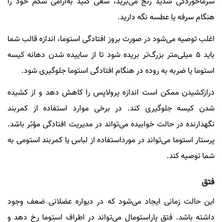
سرماخوردگی شدید رنج می‌برید، سعی کنید به‌آرامی شکم خود را
هنگام سرفه یا عطسه نگه دارید.
اغلب توصیه می‌شود در صورت بروز افتادگی استوما، اندازه قالب شما
باید 5 میلی‌متر بزرگ‌تر بریده شود تا از ساییده شدن دهانه کیسه
استوما یا ضربه به روده در هنگام افتادگی استوما جلوگیری شود.
درازکشیدن ممکن است اندازه پرولاپس را کاهش دهد و از کشیده
شدن کیسه جلوگیری کند. در برخی موارد استفاده از کمربند
نگهدارنده در حالت خوابیده می‌تواند در مدیریت افتادگی مؤثر باشد.
پرستار استوما می‌تواند در مورداستفاده از لباس یا کمربند استومی به
شما توصیه کند.
فتق
این حالت زمانی ایجاد می‌شود که در دیواره عضلانی ضعف وجود
داشته باشد. فتق پاراستومال می‌تواند در اطراف استوما رخ دهد و