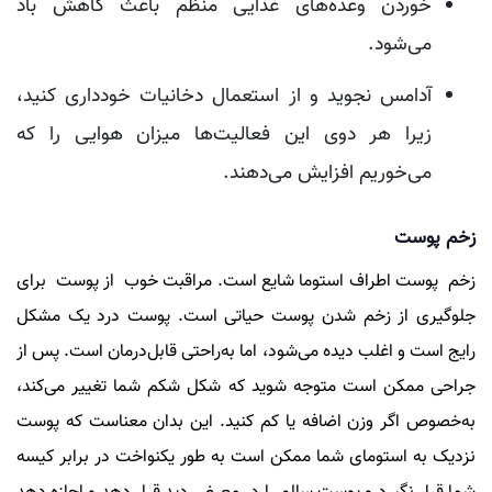
خوردن وعده‌های غذایی منظم باعث کاهش باد
می‌شود.
آدامس نجوید و از استعمال دخانیات خودداری کنید،
زیرا هر دوی این فعالیت‌ها میزان هوایی را که
می‌خوریم افزایش می‌دهند.
زخم پوست
زخم پوست اطراف استوما شایع است. مراقبت خوب از پوست برای
جلوگیری از زخم شدن پوست حیاتی است. پوست درد یک مشکل
رایج است و اغلب دیده می‌شود، اما به‌راحتی قابل‌درمان است. پس از
جراحی ممکن است متوجه شوید که شکل شکم شما تغییر می‌کند،
به‌خصوص اگر وزن اضافه یا کم کنید. این بدان معناست که پوست
نزدیک به استومای شما ممکن است به طور یکنواخت در برابر کیسه