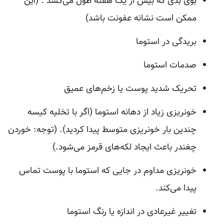
بوی بدی که بیش از یک هفته طول می‌کشد . (این
ممکن است نشانه عفونت باشد)
بریدگی در استوما
صدمات استوما
تحریک شدید پوست یا زخم‌های عمیق
خونریزی زیاد از دهانه استوما (اگر با تخلیه کیسه
چندین بار خونریزی متوسط ‌‌پیدا کردید). (توجه: خوردن
چغندر باعث ایجاد لکه‌های قرمز می‌شود.)
خونریزی مداوم در جایی که استوما با پوست تماس
پیدا می‌کند.
تغییر غیرعادی در اندازه یا رنگ استوما