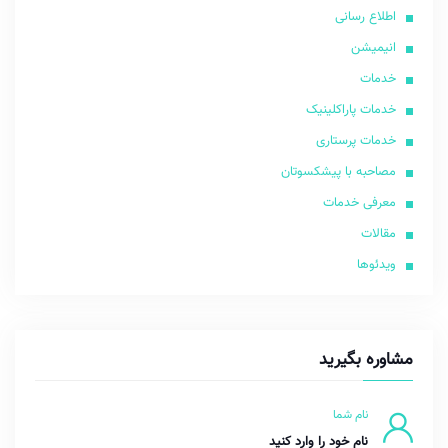
اطلاع رسانی
انیمیشن
خدمات
خدمات پاراکلینیک
خدمات پرستاری
مصاحبه با پیشکسوتان
معرفی خدمات
مقالات
ویدئوها
مشاوره بگیرید
نام شما