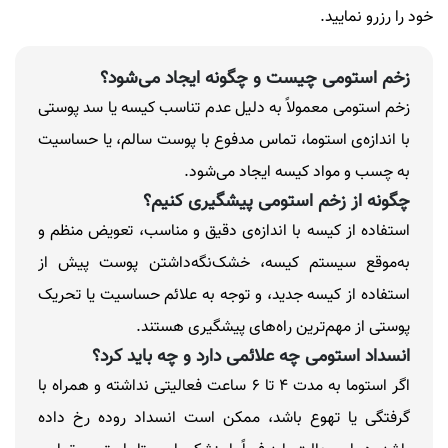
خود را رزرو نمایید.
زخم استومی چیست و چگونه ایجاد می‌شود؟
زخم استومی معمولاً به دلیل عدم تناسب کیسه یا سد پوستی
با اندازه‌ی استوما، تماس مدفوع با پوست سالم، یا حساسیت
به چسب و مواد کیسه ایجاد می‌شود.
چگونه از زخم استومی پیشگیری کنیم؟
استفاده از کیسه با اندازه‌ی دقیق و مناسب، تعویض منظم و
به‌موقع سیستم کیسه، خشک‌نگه‌داشتن پوست پیش از
استفاده از کیسه جدید، و توجه به علائم حساسیت یا تحریک
پوستی از مهم‌ترین راه‌های پیشگیری هستند.
انسداد استومی چه علائمی دارد و چه باید کرد؟
اگر استوما به مدت ۴ تا ۶ ساعت فعالیتی نداشته و همراه با
گرفتگی یا تهوع باشد، ممکن است انسداد روده رخ داده