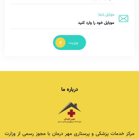
موبایل شما
ویزیت
درباره ما
مرکز خدمات پزشکی و پرستاری مهر درمان با مجوز رسمی از وزارت