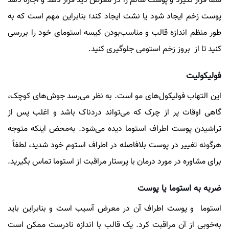
شما قرار نگیرد و پوست سالم را در معرض دید قرار دهد و اجازه دهد
پوست زخم ایجاد شود یا نشت ایجاد کند؛ بنابراین مهم است که به
طور منظم اندازه قالب و مناسب‌بودن کیسه استومای خود را بررسی
کنید تا از بروز زخم استومی جلوگیری کنید.
فولیکولیت
این التهاب فولیکول‌های مو است. به نظر می‌رسد جوش‌های کوچک،
گاهی اوقات پر از چرک که می‌تواند دردناک باشد و اغلب پس از
تراشیدن پوست اطراف استوما دیده می‌شود. به‌محض اینکه متوجه
هرگونه تغییر در پوست بلافاصله در اطراف استوم خود شدید، لطفاً
برای مشاوره در مورد درمان با پرستار مراقبت از استوما تماس بگیرید.
ضربه به استوما یا پوست
استوما و پوست اطراف آن در معرض آسیب است و بنابراین باید
به‌خوبی از آن مراقبت کرد. یک قالب با اندازه نادرست ممکن است