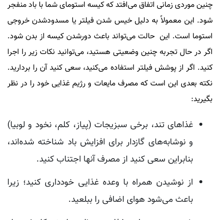
چنین موردی زمانی اتفاق می‌افتد که کیسه استومای شما با باد منفجر
شود. این معمولاً به دلیل خیس شدن فیلتر یا مسدودشدن خروجی
استوما است. این حالت می‌تواند باعث دورشدن کیسه از بدن شود.
اگر در حال تجربه چنین وضعیتی هستید، می‌توانید نکات زیر را اجرا
کنید. اگر از پوشش فیلتر استفاده می‌کنید، سعی کنید آن را بردارید.
نکته بعدی این است که مصرف مایعات و رژیم غذایی خود را در نظر
بگیرید:
غذاهای تند، برخی سبزیجات (پیاز، کلم، نخود و لوبیا)
و نوشابه‌های گازدار برای افزایش باد شناخته شده‌اند،
بنابراین سعی کنید از مصرف آنها اجتناب کنید.
از نوشیدن همراه با وعده غذایی خودداری کنید؛ زیرا
باعث می‌شود هوای اضافی را ببلعید.