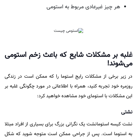
هر چیز غیرعادی مربوط به استومی
غلبه بر مشکلات شایع که باعث زخم استومی
می‌شوند!
در زیر برخی از مشکلات رایج استوما را که ممکن است در زندگی
روزمره خود تجربه کنید، همراه با اطلاعاتی در مورد چگونگی غلبه بر
این مشکلات با استومای خود مشاهده خواهید کرد:
نشتی
نشت کیسه استومانشت یک نگرانی بزرگ برای بسیاری از افراد مبتلا
به استوما است. پس از جراحی ممکن است متوجه شوید که شکل