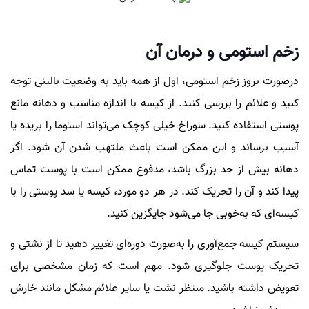
زخم استومی و درمان آن
درصورت بروز زخم استومی، اول از همه باید به وضعیت بالینی توجه
کنید و علائم را بررسی کنید. از کیسه با اندازه مناسب و دهانه مانع
پوستی استفاده کنید. سوراخ خیلی کوچک می‌تواند استوما را بریده یا
آسیب برساند و این ممکن است باعث ملتهب شدن آن شود. اگر
دهانه بیش از حد بزرگ باشد، مدفوع ممکن است با پوست تماس
پیدا کند و آن را تحریک کند. در هر دو مورد، کیسه یا سد پوستی را با
کیسه‌ای که به‌خوبی جا می‌شود جایگزین کنید.
سیستم کیسه جمع‌آوری را به‌صورت دوره‌ای تغییر دهید تا از نشتی و
تحریک پوست جلوگیری شود. مهم است که زمان مشخصی برای
تعویض داشته باشید. منتظر نشت یا سایر علائم مشکل مانند خارش