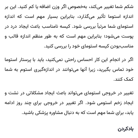
شکم شما تغییر می‌کند، به‌خصوص اگر وزن اضافه یا کم کنید. این بر
اندازه استوما تأثیر می‌گذارد، بنابراین بسیار مهم است که اندازه
استومای شما مرتباً بررسی شود. کیسه نامناسب باعث ایجاد درد در
پوست می‌شود؛ بنابراین مهم است که به طور منظم اندازه قالب و
مناسب‌بودن کیسه استومای خود را بررسی کنید.
اگر در انجام این کار احساس راحتی نمی‌کنید، باید با پرستار استوما
خود تماس بگیرید، زیرا آنها می‌توانند در اندازه‌گیری استوم به شما
کمک کنند.
تغییر در خروجی استومای می‌تواند باعث ایجاد مشکلاتی در نشت و
ایجاد زخم استومی شود. اگر تغییر در خروجی برای چند روز ادامه
یابد، برای شما مهم است که به دنبال مشاوره پزشکی باشید.
بادکردن