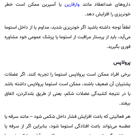
داروهای ضدانعقاد مانند
وارفارین
یا آسپرین ممکن است خطر
خونریزی را افزایش دهد.
لطفاً توجه داشته باشید اگر خونریزی شدید، مداوم یا از داخل استوما
می‌آید، باید از پرستار مراقبت از استوما یا پزشک عمومی خود مشاوره
فوری بگیرید.
پرولاپس
برخی افراد ممکن است پرولاپس استوما را تجربه کنند. اگر عضلات
پشتیبان آن ضعیف باشند، ممکن است استوما پرولاپس داشته باشد
یا در نتیجه کشیدگی عضلات شکم، یعنی از طریق بلندکردن، اتفاق
بیفتد.
هر فعالیتی که باعث افزایش فشار داخل شکمی شود – مانند سرفه یا
عطسه می‌تواند باعث افتادگی استوما شود، بنابراین اگر از سرفه یا