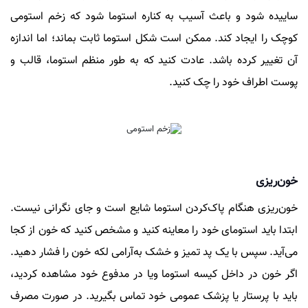
ساییده شود و باعث آسیب به کناره استوما شود که زخم استومی
کوچک را ایجاد کند. ممکن است شکل استوما ثابت بماند؛ اما اندازه
آن تغییر کرده باشد. عادت کنید که به طور منظم استوما، قالب و
پوست اطراف خود را چک کنید.
خون‌ریزی
خون‌ریزی هنگام پاک‌کردن استوما شایع است و جای نگرانی نیست.
ابتدا باید استومای خود را معاینه کنید و مشخص کنید که خون از کجا
می‌آید. سپس با یک پد تمیز و خشک به‌آرامی لکه خون را فشار دهید.
اگر خون در داخل کیسه استوما ویا در مدفوع خود مشاهده کردید،
باید با پرستار یا پزشک عمومی خود تماس بگیرید. در صورت مصرف