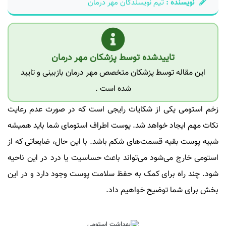
نویسنده :
تیم نویسندگان مهر درمان
تاییدشده توسط پزشکان مهر درمان
این مقاله توسط پزشکان متخصص مهر درمان بازبینی و تایید
شده است .
زخم استومی یکی از شکایات رایجی است که در صورت عدم رعایت
نکات مهم ایجاد خواهد شد. پوست اطراف استومای شما باید همیشه
شبیه پوست بقیه قسمت‌های شکم باشد. با این حال، ضایعاتی که از
استومی خارج می‌شود می‌تواند باعث حساسیت یا درد در این ناحیه
شود. چند راه برای کمک به حفظ سلامت پوست وجود دارد و در این
بخش برای شما توضیح خواهیم داد.