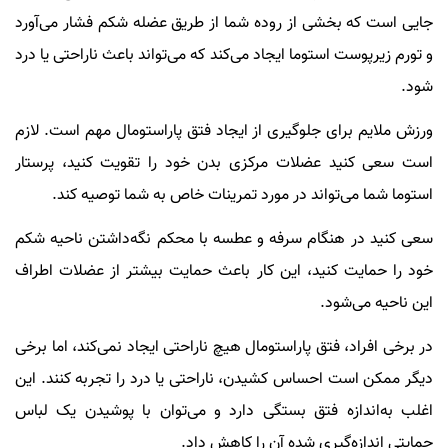
جایی است که بخشی از روده شما از طریق عضله شکم فشار می‌آورد
و تورم زیرپوست استوما ایجاد می‌کند که می‌تواند باعث ناراحتی یا درد
شود.
ورزش ملایم برای جلوگیری از ایجاد فتق پاراستومال مهم است. لازم
است سعی کنید عضلات مرکزی بدن خود را تقویت کنید، پرستار
استوما شما می‌تواند در مورد تمرینات خاص به شما توصیه کند.
سعی کنید در هنگام سرفه و عطسه با محکم نگه‌داشتن ناحیه شکم
خود را حمایت کنید، این کار باعث حمایت بیشتر از عضلات اطراف
این ناحیه می‌شود.
در برخی افراد، فتق پاراستومال هیچ ناراحتی ایجاد نمی‌کند، اما برخی
دیگر ممکن است احساس کشیدن، ناراحتی یا درد را تجربه کنند. این
اغلب به‌اندازه فتق بستگی دارد و می‌توان با پوشیدن یک لباس
حمایتی اندازه‌گیری شده آن را کاهش داد.