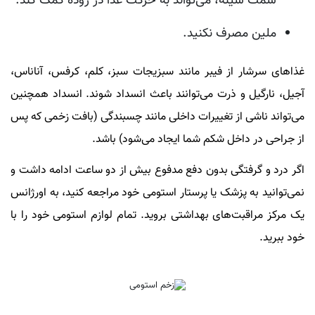
سمت سینه، می‌تواند به حرکت غذا در روده کمک کند.
ملین مصرف نکنید.
غذاهای سرشار از فیبر مانند سبزیجات سبز، کلم، کرفس، آناناس،
آجیل، نارگیل و ذرت می‌توانند باعث انسداد شوند. انسداد همچنین
می‌تواند ناشی از تغییرات داخلی مانند چسبندگی (بافت زخمی که پس
از جراحی در داخل شکم شما ایجاد می‌شود) باشد.
اگر درد و گرفتگی بدون دفع مدفوع بیش از دو ساعت ادامه داشت و
نمی‌توانید به پزشک یا پرستار استومی خود مراجعه کنید، به اورژانس
یک مرکز مراقبت‌های بهداشتی بروید. تمام لوازم استومی خود را با
خود ببرید.