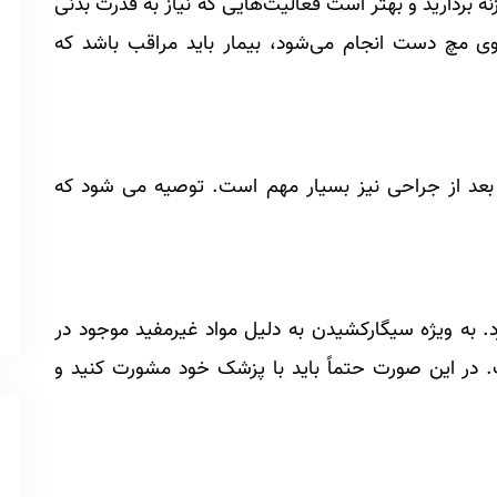
نباید وزنه بردارید و بهتر است فعالیت‌هایی که نیاز به قدرت بدنی
 روی مچ دست انجام می‌شود، بیمار باید مراقب باشد که
 بعد از جراحی نیز بسیار مهم است. توصیه می شود که
د. به ویژه سیگارکشیدن به دلیل مواد غیرمفید موجود در
. در این صورت حتماً باید با پزشک خود مشورت کنید و