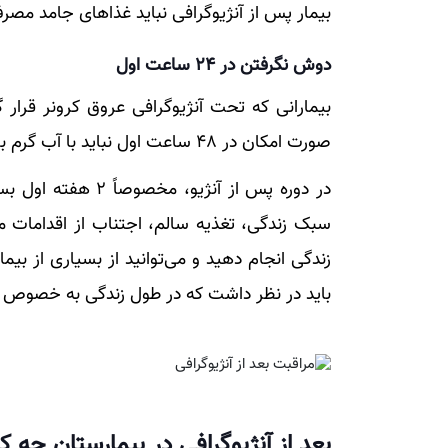
بیمار پس از آنژیوگرافی نباید غذا‌های جامد مصر
دوش‌ نگرفتن در 24 ساعت اول
صورت امکان در 48 ساعت اول نباید با آب گرم برخورد داشته باشند.
در دوره پس از آنژیو
سبک زندگی، تغذیه سالم، اجتناب از اقدامات 
زندگی انجام دهید و می‌توانید از بسیاری از ب
باید در نظر داشت که در طول زندگی به خصوص بعد 
بعد از آنژیوگرافی در بیمارستان چه‌ 