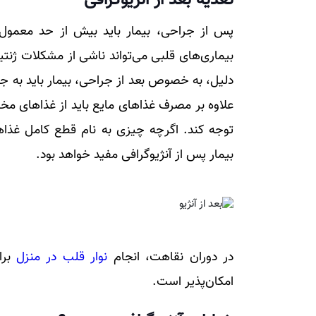
تغذیه بعد از آنژیوگرافی
پس از جراحی، بیمار باید بیش از حد معمول 
بیماری‌های قلبی می‌تواند ناشی از مشکلات ژنت
دلیل، به خصوص بعد از جراحی، بیمار باید به جا
علاوه بر مصرف غذا‌های مایع باید از غذا‌های 
توجه کند. اگرچه چیزی به نام قطع کامل غذا‌ه
بیمار پس از آنژیوگرافی مفید خواهد بود.
در دوران نقاهت، انجام
نوار قلب در منزل
برا
امکان‌پذیر است.