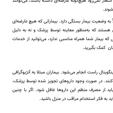
انتظار نمی‌رود هیچ‌گونه عارضه‌ای داشته باشند، می‌توانند
اً به وضعیت بیمار بستگی دارد. بیمارانی که هیچ عارضه‌ای
نی هستند که به‌منظور معاینه توسط پزشک و نه به دلیل
ی که بیمار شما همراه مناسبی ندارد، می‌توانید از خدمات
ان کمک بگیرید.
گوینال راست انجام می‌شود. بیماران مبتلا به آنژیوگرافی
 کنند. در صورت وجود دارو‌های تجویز شده توسط پزشک،
اید از مصرف منظم این دارو‌ها غافل شود. اگر با چنین
د به فکر استخدام مراقب در منزل باشید.