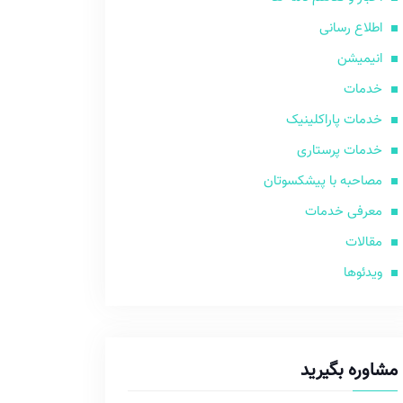
اطلاع رسانی
انیمیشن
خدمات
خدمات پاراکلینیک
خدمات پرستاری
مصاحبه با پیشکسوتان
معرفی خدمات
مقالات
ویدئوها
مشاوره بگیرید