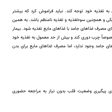
به تغذیه خود توجه کند. نباید فراموش کرد که بیشتر
یکی و همچنین سوءتغذیه و تغذیه نامنظم باشد. به همین
ی مصرف غذاهای جامد با غذا‌های مایع تغذیه شود. بیمار
مخصوصاً چرب دوری کند و بیش از حد معمول به تغذیه خود
ای جامد وجود ندارد، اما مصرف غذا‌های مایع برای بدن
ی پیگیری وضعیت قلب بدون نیاز به مراجعه حضوری