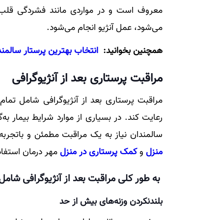
معروف است و در مواردی مانند فشردگی قلب، 
می‌شود، عمل آنژیو انجام می‌شود.
همچنین بخوانید:
انتخاب بهترین پرستار سالمند
مراقبت پرستاری بعد از آنژیوگرافی
مراقبت پرستاری بعد از آنژیوگرافی شامل تمام
رعایت کند. در بسیاری از موارد شرایط بیمار به
سالمندان نیاز به یک مراقبت مطمئن و باتجربه
منزل
و
کمک پرستاری در منزل
مهر درمان استفاد
به طور کلی مراقبت بعد از آنژیوگرافی شامل 
بلندنکردن وزنه‌های بیش از حد