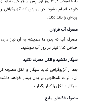
به خصوص در ۳ روز اول پس از جراحی، 
دارند، انجام نشود. در مواردی که آنژیوگرافی
وزنه‌ای را بلند نکند.
مصرف آب فراوان
مصرف آب که بدن ما همیشه به آن نیاز دارد،
حداقل 2.5 لیتر در روز آب بنوشید.
سیگار نکشید و الکل مصرف نکنید
بعد از آنژیوگرافی نباید سیگار و الکل مصرف کر
آن، اثرات نامطلوبی بر بدن بیمار خواهد داشت
سیگار و الکل را کنار بگذارید.
مصرف غذا‌های مایع