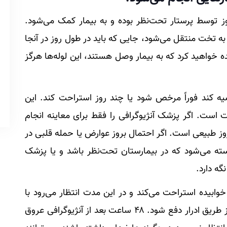
وز توسط پرستار تحت‌نظر بوده و به بیمار کمک می‌شود.
ه تخت منتقل می‌شود، جایی که باید در طول روز در آنجا
ده خواهید کرد که به بیمار وصل هستند، این لوله‌ها هرگز
ه کند فوراً مرخص شود یا چند روز استراحت کند. این
ست. اگر پزشک آنژیوگرافی را فقط برای معاینه انجام
ز طبیعی است. اگر احتمال بروز عوارض یا حمله قلبی در
سته می‌شود که در بیمارستان تحت‌نظر باشد و یا پزشک
گه دارد.
ه حالت خوابیده استراحت می‌کند و در این مدت انتظار می‌رود با
مصرف آب فراوان، ماده مات موجود در بدن او از طریق ادرار دفع شود. ۴۸ ساعت بعد از آنژیوگرافی عروق