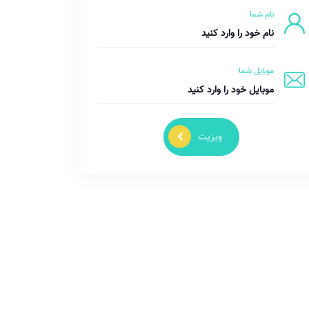
نام شما
موبایل شما
ویزیت