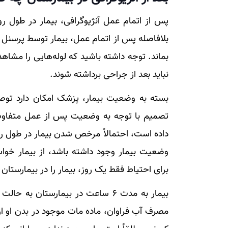
پس از اتمام عمل آنژیوگرافی، بیمار در طول ر
بلافاصله پس از اتمام عمل، بیمار توسط پرسنل ب
بماند. توجه داشته باشید که لوله‌هایی را مشاه
نباید بعد از جراحی برداشته شوند.
بسته به وضعیت بیمار، پزشک امکان دارد توصی
تصمیم با توجه به وضعیت پس از عمل متفاوت ا
داده است، احتمالاً مرخص شدن بیمار در طول رو
وضعیت بیمار وجود داشته باشد، از بیمار خوا
برای احتیاط فقط یک روز، بیمار را در بیمارستان ن
بیمار به مدت ۶ ساعت در بیمارستان ب