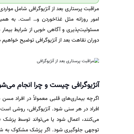
امور روزانه مثل غذاخوردن و… است. به همی
مسئولیت‌پذیری و آگاهی خوبی از شرایط بیمار د
دوران نقاهت بعد از آنژیوگرافی توضیح خواهیم دا
آنژیوگرافی چیست و چرا انجام می‌شو
اگرچه بیماری‌های قلبی معمولاً در افراد مسن د
افراد در هر سنی شود. آنژیوگرافی، روشی است که
می‌کنند، اعمال شود یا می‌تواند توسط پزشک فق
توجهی جلوگیری شود. اگر پزشک مشکوک به شرا