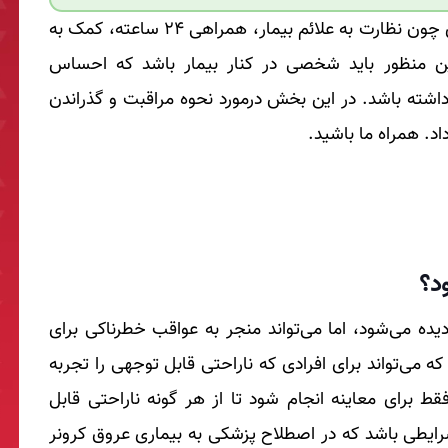
مراقبت پرستاری بعد از آنژیوگرافی شامل مواردی چون نظارت به علائم بیمار، همراهی 24 ساعته، کمک به
ن منظور باید شخصی در کنار بیمار باشد که احساس
اشته باشد. در این بخش درمورد نحوه مراقبت و گذراندن
د. همراه ما باشید.
د؟
یده می‌شود، اما می‌تواند منجر به عواقب خطرناکی برای
 می‌تواند برای افرادی که ناراحتی قابل توجهی را تجربه
ط برای معاینه انجام شود تا از هر گونه ناراحتی قابل
یطی باشد که در اصطلاح پزشکی به بیماری عروق کرونر