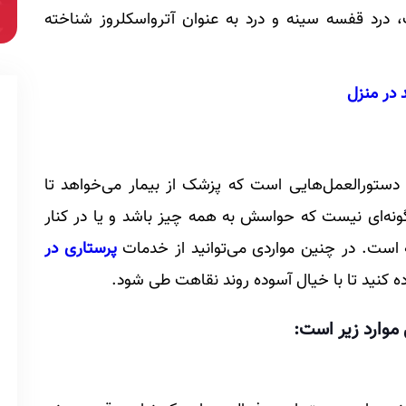
درد قفسه سینه و درد به عنوان آترواسکلروز شناخته
 در منزل
 دستورالعمل‌هایی است که پزشک از بیمار می‌خواهد تا
‌گونه‌ای نیست که حواسش به همه چیز باشد و یا در کنار
 است. در چنین مواردی می‌توانید از خدمات
پرستاری در
ه کنید تا با خیال آسوده روند نقاهت طی شود.
موارد زیر است: