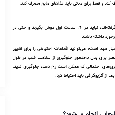
ف کند و فقط برای مدتی باید غذا‌های مایع مصرف کند.
بیمارانی که تحت آنژیوگرافی عروق کرونر قرار گرفته‌اند، نباید در 24 ساعت اول دوش بگیرند و حتی در
، مخصوصاً ۲ هفته اول بسیار مهم است، می‌توانید اقدامات احتیاطی را برای تغییر
مضر برای بدن به‌منظور جلوگیری از سلامت قلب در طول
یماری‌های احتمالی که ممکن است رخ دهد، جلوگیری کنید.
از آنژیوگرافی باید احتیاط کرد.
کارهایی انجام می‌شود؟