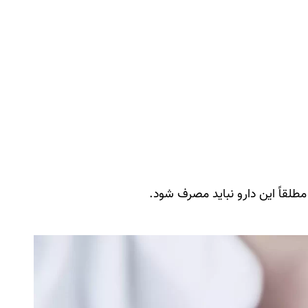
طلقاً این دارو نباید مصرف شود.