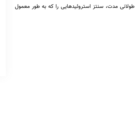
طولانی مدت، سنتز استروئیدهایی را که به طور معمول