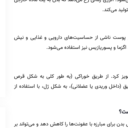
لید می‌کند.
پوست ناشی از حساسیت‌های دارویی و غذایی و نیش
اگزما و پسوریازیس نیز استفاده می‌شود.
جویز کرد. از طریق خوراکی (به طور کلی به شکل قرص
 (داخل وریدی یا عضلانی)، به شکل ژل، با استفاده از
ست؟
 بدن برای مبارزه با عفونت‌ها را کاهش دهد و می‌تواند بر