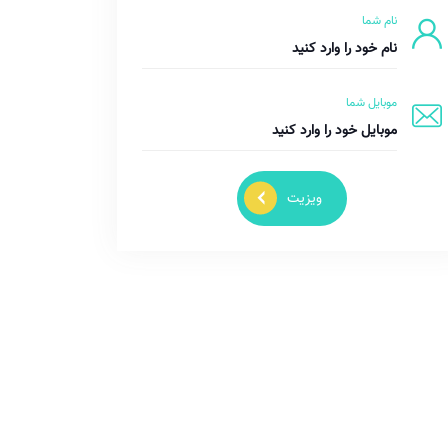
نام شما
موبایل شما
ویزیت