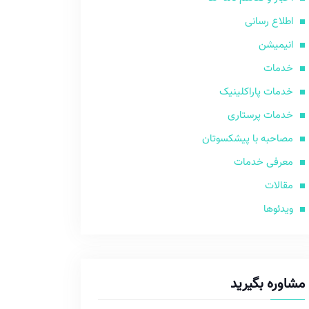
اطلاع رسانی
انیمیشن
خدمات
خدمات پاراکلینیک
خدمات پرستاری
مصاحبه با پیشکسوتان
معرفی خدمات
مقالات
ویدئوها
مشاوره بگیرید