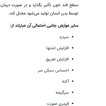
سطح قند خون تأثیر بگذارد و در صورت درمان 
توسط بدن انسان تولید می‌شود مختل کند.
سایر عوارض جانبی احتمالی آن عبارتند از:
سردرد
افزایش اشتها
افزایش تعریق
احساس سبکی سر
آکنه
سرگیجه
قرمزی صورت