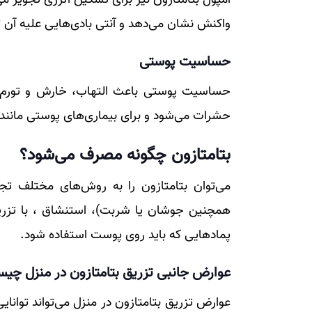
واکنش نشان می‌دهد و آنتی بادی‌هایی علیه آن تو
حساسیت پوستی
حساسیت پوستی باعث التهاب، خارش و تورم 
حشرات می‌شود و برای بیماری‌های پوستی مانند 
بتامتازون چگونه مصرف می‌شود؟
می‌توان بتامتازون را به روش‌های مختلف ت
همچنین جوشان یا شربت)، استنشاق ، با تزریق
پمادهایی که باید روی پوست استفاده شود.
عوارض جانبی تزریق بتامتازون در منزل چی
عوارض تزریق بتامتازون در منزل می‌تواند توانایی