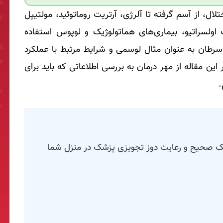
تلال، از آسم گرفته تا آلرژی، آرتریت روماتوئید، مولتیپل
سراتیو، بیماری‌های هماتولوژیک و لوپوس استفاده
ع سرطان به عنوان مثال لوسمی و شرایط مرتبط با عملکرد
ین مقاله از مهر درمان به بررسی اطلاعاتی که باید برای
.
کنیک صحیح و رعایت دوز تجویزی پزشک در منزل شما