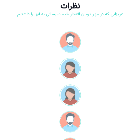
نظرات
عزیزانی که در مهر درمان افتخار خدمت رسانی به آنها را داشتیم