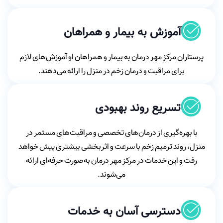
آموزش به بیمار و همراهان
پرستاران مرکز مهر درمان به بیمار و همراهان او آموزش‌های لازم
برای مراقبت و درمان زخم در منزل را ارائه می‌دهند.
تسریع روند بهبودی
با بهره‌گیری از درمان‌های تخصصی و مراقبت‌های مستمر در
منزل، روند ترمیم زخم با سرعت و اثربخشی بیشتری پیش خواهد
رفت و این خدمات در مرکز مهر درمان به‌صورت حرفه‌ای ارائه
می‌شوند.
دسترسی آسان به خدمات