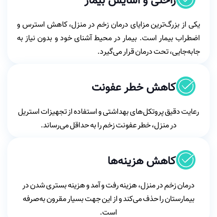
راحتی و آسایش بیمار
یکی از بزرگ‌ترین مزایای درمان زخم در منزل، کاهش استرس و
اضطراب بیمار است. بیمار در محیط آشنای خود و بدون نیاز به
جابه‌جایی، تحت درمان قرار می‌گیرد.
کاهش خطر عفونت
رعایت دقیق پروتکل‌های بهداشتی و استفاده از تجهیزات استریل
در منزل، خطر عفونت زخم را به حداقل می‌رساند.
کاهش هزینه‌ها
درمان زخم در منزل، هزینه رفت و آمد و هزینه بستری شدن در
بیمارستان را حذف می‌کند و از این جهت بسیار مقرون به‌صرفه
است.