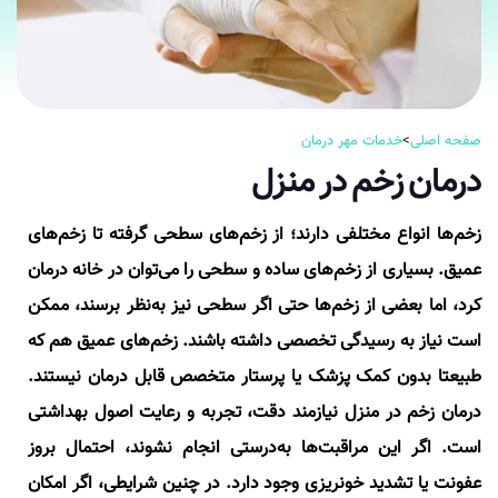
صفحه اصلی
>
خدمات مهر درمان
درمان زخم در منزل
زخم‌ها انواع مختلفی دارند؛ از زخم‌های سطحی گرفته تا زخم‌های
عمیق. بسیاری از زخم‌های ساده و سطحی را می‌توان در خانه درمان
کرد، اما بعضی از زخم‌ها حتی اگر سطحی نیز به‌نظر برسند، ممکن
است نیاز به رسیدگی تخصصی داشته باشند. زخم‌های عمیق هم که
طبیعتا بدون کمک پزشک یا پرستار متخصص قابل درمان نیستند.
درمان زخم در منزل نیازمند دقت، تجربه و رعایت اصول بهداشتی
است. اگر این مراقبت‌ها به‌درستی انجام نشوند، احتمال بروز
عفونت یا تشدید خونریزی وجود دارد. در چنین شرایطی، اگر امکان