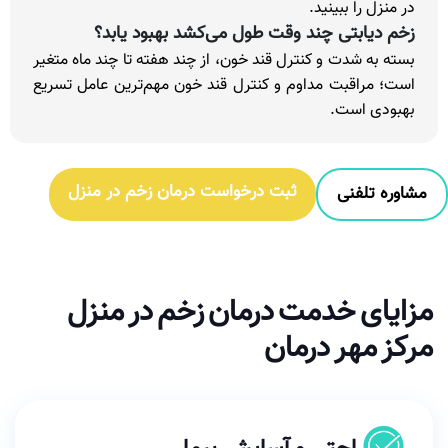
در منزل را ببینید.
زخم دیابتی چند وقت طول می‌کشد بهبود یابد؟
بسته به شدت و کنترل قند خون، از چند هفته تا چند ماه متغیر
است؛ مراقبت مداوم و کنترل قند خون مهم‌ترین عامل تسریع
بهبودی است.
ثبت درخواست درمان زخم در منزل
مشاوره تلفنی
مزایای خدمت درمان زخم در منزل
مرکز مهر درمان