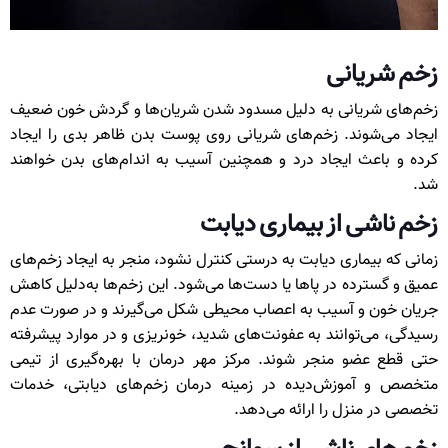
زخم شریانی
زخم‌های شریانی به دلیل مسدود شدن شریان‌ها و گردش خون ضعیف
ایجاد می‌شوند. زخم‌های شریانی روی پوست بدن ظاهر بدی را ایجاد
کرده و باعث ایجاد درد و همچنین آسیب به اندام‌های بدن خواهند
شد.
زخم ناشی از بیماری دیابت
زمانی که بیماری دیابت به‌ درستی کنترل نشود، منجر به ایجاد زخم‌های
عمیق و گسترده در پاها یا دست‌ها می‌شود. این زخم‌ها به‌دلیل کاهش
جریان خون و آسیب به اعصاب محیطی شکل می‌گیرند و در صورت عدم
رسیدگی، می‌توانند به عفونت‌های شدید، خونریزی و در موارد پیشرفته
حتی قطع عضو منجر شوند. مرکز مهر درمان با بهره‌گیری از تیمی
متخصص و آموزش‌دیده در زمینه درمان زخم‌های دیابتی، خدمات
تخصصی در منزل را ارائه می‌دهد.