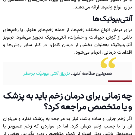
برای انواع زخم‌ها ارائه می‌دهند.
آنتی‌بیوتیک‌ها
برای درمان انواع مختلف زخم‌ها، از جمله زخم‌های عفونی یا زخم‌های
ناشی از گزش حیوانات و حشرات، آنتی‌بیوتیک تجویز می‌شود. تجویز
آنتی‌بیوتیک به‌عنوان بخشی از درمان کامل، در کنار سایر روش‌ها و
اقدامات درمانی، انجام می‌شود.
همچنین مطالعه کنید:
تزریق آنتی بیوتیک پرخطر
چه زمانی برای درمان زخم باید به پزشک
و یا متخصص مراجعه کرد؟
اگر زخم جزئی و ساده باشد، نیاز به مراجعه به پزشک ندارد و می‌توان
آن را با چسب زخم درمان کرد. اما در مواردی که زخم عمیق‌تر یا
پیچیده‌تر باشد، بهتر است از کمک متخصص بهره بگیرید. بعضی از