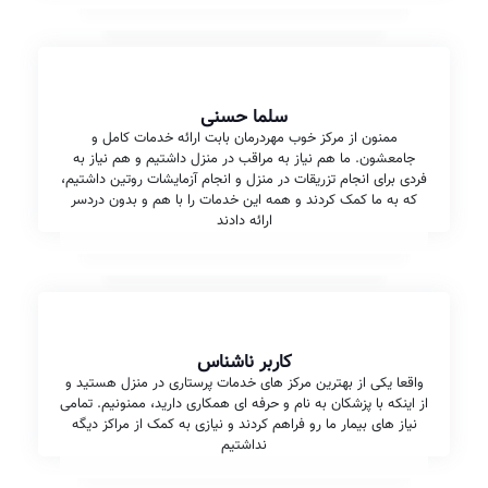
سلما حسنی
ممنون از مرکز خوب مهردرمان بابت ارائه خدمات کامل و
جامعشون. ما هم نیاز به مراقب در منزل داشتیم و هم نیاز به
فردی برای انجام تزریقات در منزل و انجام آزمایشات روتین داشتیم،
که به ما کمک کردند و همه این خدمات را با هم و بدون دردسر
ارائه دادند
کاربر ناشناس
واقعا یکی از بهترین مرکز های خدمات پرستاری در منزل هستید و
از اینکه با پزشکان به نام و حرفه ای همکاری دارید، ممنونیم. تمامی
نیاز های بیمار ما رو فراهم کردند و نیازی به کمک از مراکز دیگه
نداشتیم