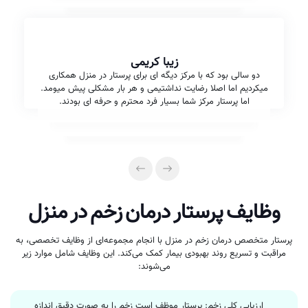
زیبا کریمی
دو سالی بود که با مرکز دیگه ای برای پرستار در منزل همکاری
میکردیم اما اصلا رضایت نداشتیمی و هر بار مشکلی پیش میومد.
اما پرستار مرکز شما بسیار فرد محترم و حرفه ای بودند.
وظایف پرستار درمان زخم در منزل
پرستار متخصص درمان زخم در منزل با انجام مجموعه‌ای از وظایف تخصصی، به
مراقبت و تسریع روند بهبودی بیمار کمک می‌کند. این وظایف شامل موارد زیر
می‌شوند:
ارزیابی کلی زخم: پرستار موظف است زخم را به صورت دقیق اندازه