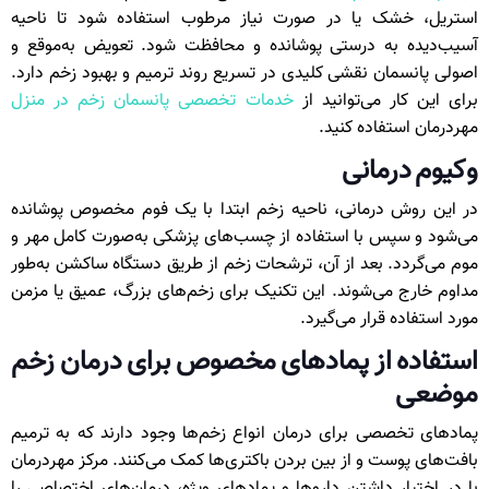
استریل، خشک یا در صورت نیاز مرطوب استفاده شود تا ناحیه
آسیب‌دیده به‌ درستی پوشانده و محافظت شود. تعویض به‌موقع و
اصولی پانسمان نقشی کلیدی در تسریع روند ترمیم و بهبود زخم دارد.
برای این کار می‌توانید از
خدمات تخصصی پانسمان زخم در منزل
مهردرمان استفاده کنید.
وکیوم درمانی
در این روش درمانی، ناحیه زخم ابتدا با یک فوم مخصوص پوشانده
می‌شود و سپس با استفاده از چسب‌های پزشکی به‌صورت کامل مهر و
موم می‌گردد. بعد از آن، ترشحات زخم از طریق دستگاه ساکشن به‌طور
مداوم خارج می‌شوند. این تکنیک برای زخم‌های بزرگ، عمیق یا مزمن
مورد استفاده قرار می‌گیرد.
استفاده از پمادهای مخصوص برای درمان زخم
موضعی
پمادهای تخصصی برای درمان انواع زخم‌ها وجود دارند که به ترمیم
بافت‌های پوست و از بین بردن باکتری‌ها کمک می‌کنند. مرکز مهردرمان
با در اختیار داشتن داروها و پمادهای ویژه، درمان‌های اختصاصی را