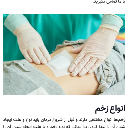
با ما تماس بگیرید.
انواع زخم
زخم‌ها انواع مختلفی دارند و قبل از شروع درمان باید نوع و علت ایجاد
شدن آن را پیدا کرد، زیرا زمانی که نوع زخم و یا علت ایجاد شدن آن را