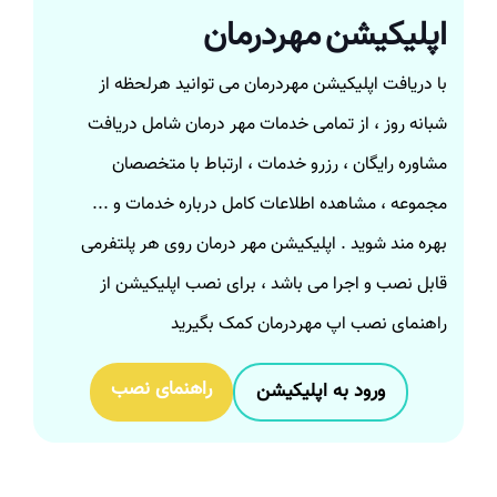
اپلیکیشن مهردرمان
با دریافت اپلیکیشن مهردرمان می توانید هرلحظه از
شبانه روز ، از تمامی خدمات مهر درمان شامل دریافت
مشاوره رایگان ، رزرو خدمات ، ارتباط با متخصصان
مجموعه ، مشاهده اطلاعات کامل درباره خدمات و ...
بهره مند شوید . اپلیکیشن مهر درمان روی هر پلتفرمی
قابل نصب و اجرا می باشد ، برای نصب اپلیکیشن از
راهنمای نصب اپ مهردرمان کمک بگیرید
راهنمای نصب
ورود به اپلیکیشن