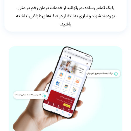
با یک تماس ساده، می‌توانید از خدمات درمان زخم در منزل
بهره‌مند شوید و نیازی به انتظار در صف‌های طولانی نداشته
باشید.