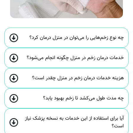
چه نوع زخم‌هایی را می‌توان در منزل درمان کرد؟
خدمات درمان زخم در منزل چگونه انجام می‌شود؟
هزینه خدمات درمان زخم در منزل چقدر است؟
چه مدت طول می‌کشد تا زخم بهبود یابد؟
آیا برای استفاده از این خدمات به نسخه پزشک نیاز
است؟