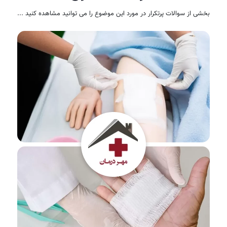
بخشی از سوالات پرتکرار در مورد این موضوع را می توانید مشاهده کنید ...