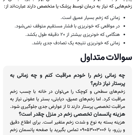
زخم‌هایی که نیاز به درمان توسط پزشک یا متخصص دارند عبارت‌اند از:
زمانی که زخم بسیار عمیق است.
در مواقعی که خونریزی با فشار مستقیم متوقف نمی‌شود.
هنگامی که خونریزی بیشتر از 20 دقیقه طول بکشد.
زمانی که خونریزی نتیجه یک تصادف جدی باشد.
سوالات متداول
چه زمانی زخم را خودم مراقبت کنم و چه زمانی به
پرستار نیاز دارم؟
زخم‌های سطحی و کوچک را می‌توان در خانه با چسب زخم
مراقبت کرد. اما زخم‌های عمیق، دیابتی، بستر یا عفونی نیاز به
مراقبت تخصصی پرستار دارند تا از عوارض جدی جلوگیری شود.
هزینه پانسمان تخصصی زخم در منزل چقدر است؟
هزینه بسته به نوع و شدت زخم متغیر است. برای اطلاع دقیق
و رزرو، با ۰۹۰۵۳۰۰۳۰۰۶ تماس بگیرید یا صفحه پانسمان زخم