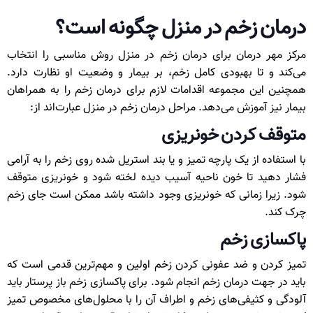
درمان زخم در منزل چگونه است؟
مرکز مهر درمان برای درمان‌ زخم در منزل روش مناسبی را انتخاب
می‌کند و تا بهبودی کامل زخم، بر بیمار و وضعیت او نظارت دارد.
همچنین این مجموعه اقدامات لازم برای درمان زخم را به همراهان
بیمار نیز آموزش می‌دهد. مراحل درمان زخم در منزل عبارت‌اند از:
متوقف کردن خونریزی
با استفاده از یک پارچه تمیز و یا بند استریل شده روی زخم را به آرامی
فشار دهید تا خون ناحیه آسیب دیده لخته شود و خونریزی متوقف
شود. زیرا زمانی که خونریزی وجود داشته باشد ممکن است جای زخم
چرک کند.
پاکسازی زخم
تمیز کردن و ضد عفونی کردن زخم اولین و مهم‌ترین قدمی است که
باید در جهت درمان زخم انجام شود. برای پاکسازی زخم باز پرستار باید
آلودگی و کثیفی‌های زخم و اطراف آن را با محلول‌های مخصوص تمیز