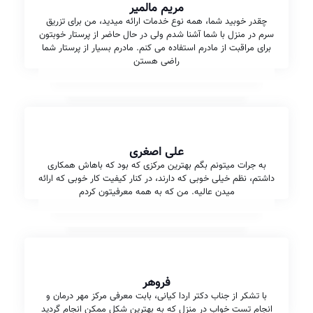
مریم مالمیر
چقدر خوبید شما، همه نوع خدمات ارائه میدید، من برای تزریق
سرم در منزل با شما آشنا شدم ولی در حال حاضر از پرستار خوبتون
برای مراقبت از مادرم استفاده می کنم. مادرم بسیار از پرستار شما
راضی هستن
علی اصغری
به جرات میتونم بگم بهترین مرکزی که بود که باهاش همکاری
داشتم، نظم خیلی خوبی که دارند، در کنار کیفیت کار خوبی که ارائه
میدن عالیه. من که به همه معرفیتون کردم
فروهر
با تشکر از جناب دکتر اردا کیانی، بابت معرفی مرکز مهر درمان و
انجام تست خواب در منزل که به بهترین شکل ممکن انجام گردید