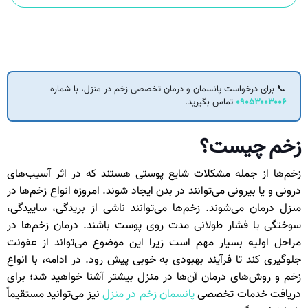
📞 برای درخواست پانسمان و درمان تخصصی زخم در منزل، با شماره
۰۹۰۵۳۰۰۳۰۰۶
تماس بگیرید.
زخم چیست؟
زخم‌ها از جمله مشکلات شایع پوستی هستند که در اثر آسیب‌های
درونی و یا بیرونی می‌توانند در بدن ایجاد شوند. امروزه انواع زخم‌ها در
منزل درمان می‌شوند. زخم‌ها می‌توانند ناشی از بریدگی، ساییدگی،
سوختگی یا فشار طولانی مدت روی پوست باشند. درمان زخم‌ها در
مراحل اولیه بسیار مهم است زیرا این موضوع می‌تواند از عفونت
جلوگیری کند تا فرآیند بهبودی به خوبی پیش رود. در ادامه، با انواع
زخم و روش‌های درمان آن‌ها در منزل بیشتر آشنا خواهید شد؛ برای
دریافت خدمات تخصصی
پانسمان زخم در منزل
نیز می‌توانید مستقیماً