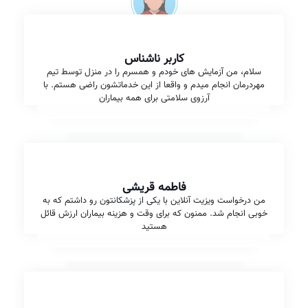
کاربر ناشناس
سلام، من آزمایش های خودم و همسرم را در منزل توسط تیم
مهردرمان انجام میدم و واقعا از این خدماتشون راضی هستم. با
آرزوی سلامتی برای همه بیماران
فاطمه قریشی
من درخواست ویزیت آنلاین با یکی از پزشکانتون رو داشتم که به
خوبی انجام شد. ممنون که برای وقت و هزینه بیماران ارزش قائل
هستید