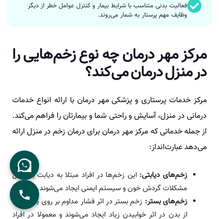
فعالیت بدنی متناسب با شرایط بیمار و کنترل عوامل خطر از دیگر
وظایف مهم پرستار به شمار می‌روند.
مرکز مهر درمان چه نوع زخم‌هایی را
در منزل درمان می‌کند؟
مرکز خدمات پرستاری و پزشکی مهر درمان با ارائه انواع خدمات
درمانی در منزل، آسایش و راحتی شما و بیمارتان را فراهم می‌کند.
از جمله خدماتی که مرکز مهر درمان برای درمان زخم در منزل ارائه
می‌دهد عبارت‌انداز:
زخم‌های دیابتی:
این زخم‌ها در افراد مبتلا به دیابت به دلیل
مشکلات گردش خون و سیستم ایمنی ایجاد می‌شوند.
زخم‌های بستر:
زخم بستر در اثر فشار مداوم بر روی یک ناحیه
از بدن در اثر خوابیدن زیاد ایجاد می‌شوند و معمولا در افراد