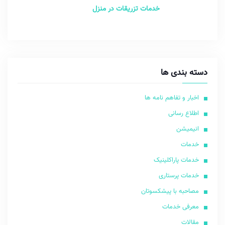
خدمات تزریقات در منزل
دسته بندی ها
اخبار و تفاهم نامه ها
اطلاع رسانی
انیمیشن
خدمات
خدمات پاراکلینیک
خدمات پرستاری
مصاحبه با پیشکسوتان
معرفی خدمات
مقالات