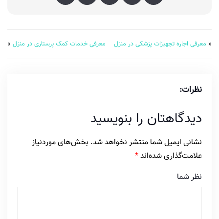
«
معرفی اجاره تجهیزات پزشکی در منزل
معرفی خدمات کمک پرستاری در منزل
»
نظرات:
دیدگاهتان را بنویسید
نشانی ایمیل شما منتشر نخواهد شد.
بخش‌های موردنیاز
علامت‌گذاری شده‌اند
*
نظر شما