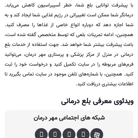
با پیشرفت توانایی بلع شما، خطر آسپیراسیون کاهش می‌یابد.
درمانگر شما ممکن است تغییراتی در رژیم غذایی شما ایجاد کند و به
شما اجازه دهد که دوباره انواع خاصی از غذاها را مصرف کنید.
همچنین، ادامه تمرینات بلعی که توسط متخصص گفته شده است،
باعث پیشرفت بیشتر شما خواهد شد. جهت استفاده از خدمات بلع
درمانی در منزل از مرکز پزشکی و پرستاری مهر درمان، می‌توانید
فرم‌های مربوطه را در سایت تکمیل کنید و درخواست خود را ثبت
کنید. همچنین، با شماره‌های تلفن موجود در سایت تماس بگیرید تا
اطلاعات بیشتری دریافت کنید.
ویدئوی معرفی بلع درمانی
شبکه های اجتماعی مهر درمان