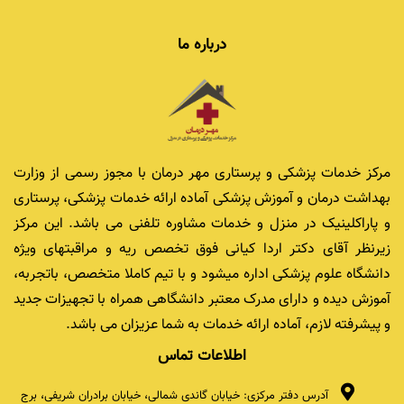
درباره ما
مرکز خدمات پزشکی و پرستاری مهر درمان با مجوز رسمی از وزارت
بهداشت درمان و آموزش پزشکی آماده ارائه خدمات پزشکی، پرستاری
و پاراکلینیک در منزل و خدمات مشاوره تلفنی می باشد. این مرکز
زیرنظر آقای دکتر اردا کیانی فوق تخصص ریه و مراقبتهای ویژه
دانشگاه علوم پزشکی اداره میشود و با تیم کاملا متخصص، باتجربه،
آموزش دیده و دارای مدرک معتبر دانشگاهی همراه با تجهیزات جدید
و پیشرفته لازم، آماده ارائه خدمات به شما عزیزان می باشد.
اطلاعات تماس
آدرس دفتر مرکزی: خیابان گاندی شمالی، خیابان برادران شریفی، برج