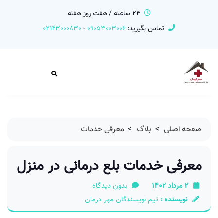
24 ساعته / هفت روز هفته
تماس بگیرید:
09053003006
-
02143000830
صفحه اصلی
>
بلاگ
>
معرفی خدمات
معرفی خدمات بلع درمانی در منزل
2 مرداد 1402
بدون دیدگاه
نویسنده :
تیم نویسندگان مهر درمان