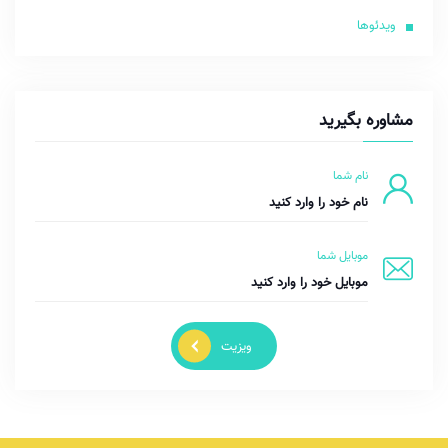
ویدئوها
مشاوره بگیرید
نام شما
موبایل شما
ویزیت