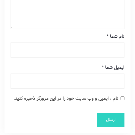
نام شما
*
ایمیل شما
*
نام ، ایمیل و وب سایت خود را در این مرورگر ذخیره کنید.