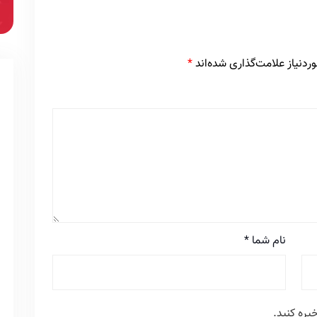
دنیاز علامت‌گذاری شده‌اند
*
نام شما
*
یره کنید.