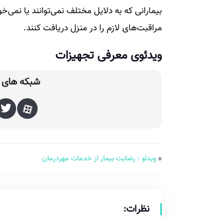
بیمارانی که به دلایل مختلف نمی‌توانند یا نمی‌
مراقبت‌های لازم را در منزل دریافت کنند.
ویدئوی معرفی تجهیزات
شبکه های ا
«
ویدئو : رضایت بیمار از خدمات مهردرمان
نظرات: