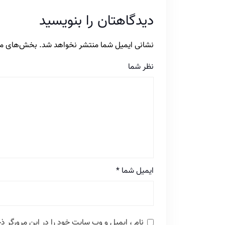
دیدگاهتان را بنویسید
نشانی ایمیل شما منتشر نخواهد شد.
بخش‌های مور
نظر شما
ایمیل شما
*
نام ، ایمیل و وب سایت خود را در این مرورگر ذخ