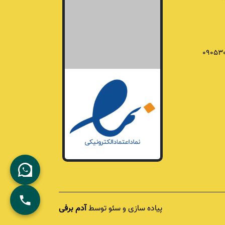
09053
پیاده سازی و سئو توسط
آدم برفی