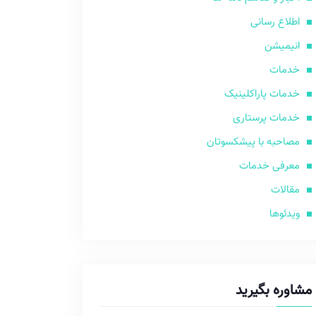
اطلاع رسانی
انیمیشن
خدمات
خدمات پاراکلینیک
خدمات پرستاری
مصاحبه با پیشکسوتان
معرفی خدمات
مقالات
ویدئوها
مشاوره بگیرید