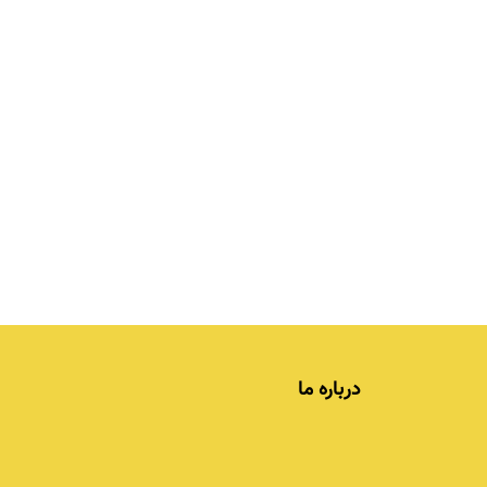
درباره ما