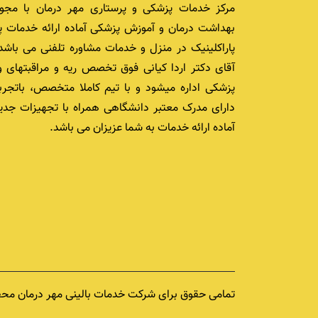
مرکز خدمات پزشکی و پرستاری مهر درمان با مجوز
بهداشت درمان و آموزش پزشکی آماده ارائه خدمات پ
پاراکلینیک در منزل و خدمات مشاوره تلفنی می باشد.
آقای دکتر اردا کیانی فوق تخصص ریه و مراقبتهای و
پزشکی اداره میشود و با تیم کاملا متخصص، باتجرب
دارای مدرک معتبر دانشگاهی همراه با تجهیزات جدید
آماده ارائه خدمات به شما عزیزان می باشد.
تمامی حقوق برای شرکت خدمات بالینی مهر درمان محفوظ 