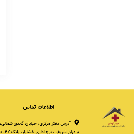
اطلاعات تماس
آدرس دفتر مرکزی: خیابان گاندی شمالی، 