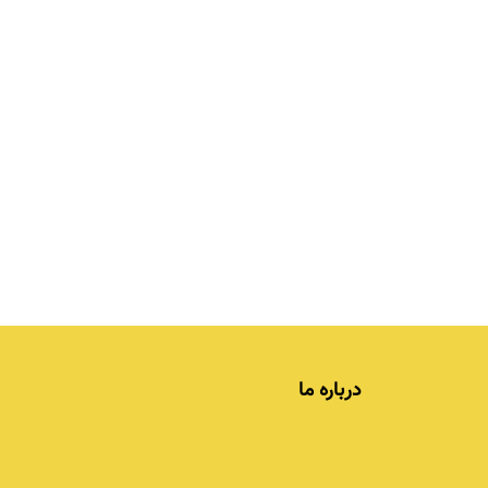
درباره ما