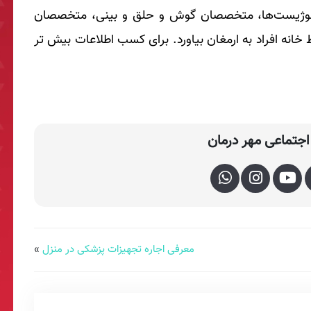
ولوژیست‌ها، متخصصان گوش و حلق و بینی، متخصصان
 خانه افراد به ارمغان بیاورد. برای کسب اطلاعات بیش تر
جتماعی مهر درمان
معرفی اجاره تجهیزات پزشکی در منزل
»