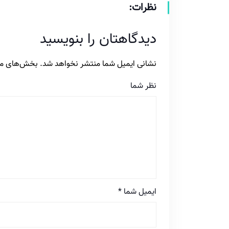
نظرات:
دیدگاهتان را بنویسید
نشانی ایمیل شما منتشر نخواهد شد.
بخش‌های مور
نظر شما
ایمیل شما
*