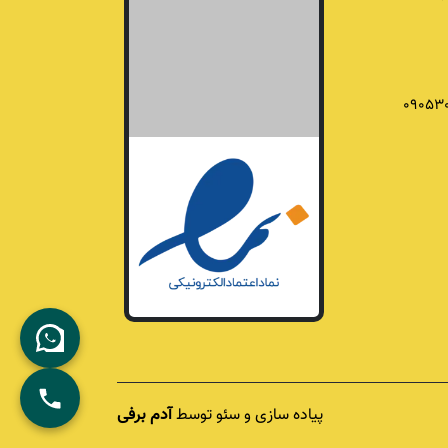
09053
پیاده سازی و سئو توسط
آدم برفی