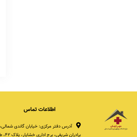
اطلاعات تماس
آدرس دفتر مرکزی: خیابان گاندی شمالی، 