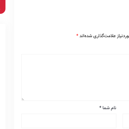
دنیاز علامت‌گذاری شده‌اند
*
نام شما
*