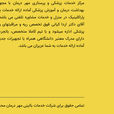
مرکز خدمات پزشکی و پرستاری مهر درمان با مجوز
بهداشت درمان و آموزش پزشکی آماده ارائه خدمات پ
پاراکلینیک در منزل و خدمات مشاوره تلفنی می باشد.
آقای دکتر اردا کیانی فوق تخصص ریه و مراقبتهای و
پزشکی اداره میشود و با تیم کاملا متخصص، باتجرب
دارای مدرک معتبر دانشگاهی همراه با تجهیزات جدید
آماده ارائه خدمات به شما عزیزان می باشد.
تمامی حقوق برای شرکت خدمات بالینی مهر درمان محفوظ 