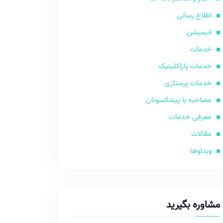
اطلاع رسانی
انیمیشن
خدمات
خدمات پاراکلینیک
خدمات پرستاری
مصاحبه با پیشکسوتان
معرفی خدمات
مقالات
ویدئوها
مشاوره بگیرید