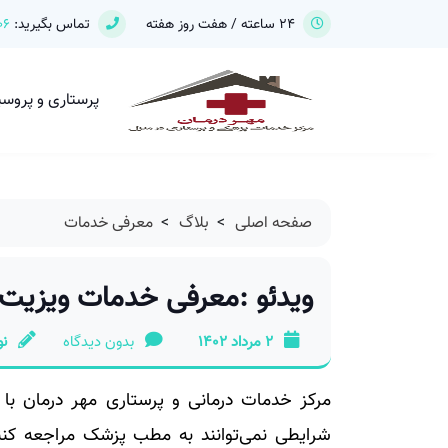
24 ساعته / هفت روز هفته
تماس بگیرید:
06
پرستاری و پروس
صفحه اصلی
>
بلاگ
>
معرفی خدمات
ویدئو :معرفی خدمات ویزیت
2 مرداد 1402
بدون دیدگاه
نو
مرکز خدمات درمانی و پرستاری مهر درمان با
شرایطی نمی‌توانند به مطب پزشک مراجعه کنن