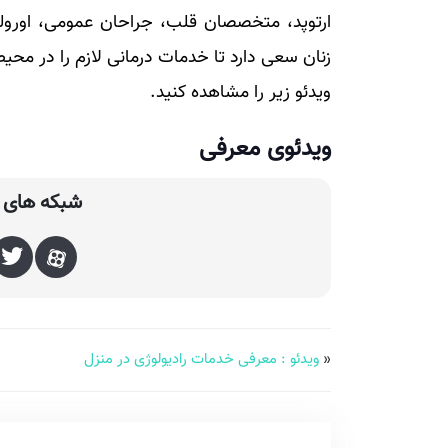
ارتوپد، متخصصان قلب، جراحان عمومی، اور
زنان سعی دارد تا خدمات درمانی لازم را در محیط
ویدئو زیر را مشاهده کنید.
ویدئوی معرفی
شبکه های ا
«
ویدئو : معرفی خدمات رادیولوژی در منزل