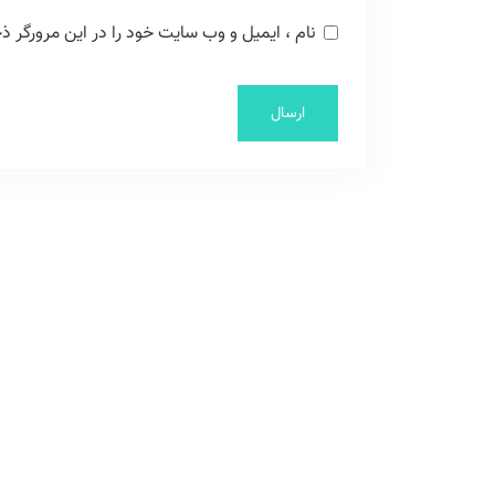
نام ، ایمیل و وب سایت خود را در این مرورگر ذخ