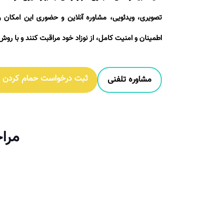
تصویری، ویدئویی، مشاوره آنلاین و حضوری این امکان را 
اطمینان و امنیت کامل، از نوزاد خود مراقبت کنند و با روش
ثبت درخواست حمام کردن نو
مشاوره تلفنی
مراح