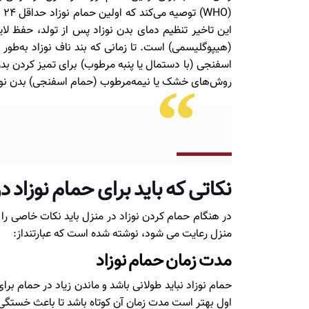
اسفنجی (با دستمال یا پنبه مرطوب) برای تمیز کردن بدن
روش‌های خشک یا نیمه‌مرطوب (حمام اسفنجی) بدن نوزا
نکاتی که باید برای حمام نوزاد د
در هنگام حمام کردن نوزاد در منزل باید نکات خاصی را ر
منزل رعایت می شود، نوشته شده است که عبارتنداز:
مدت زمان حمام نوزاد
اول بهتر است مدت زمان آن کوتاه باشد تا باعث خستگی نو