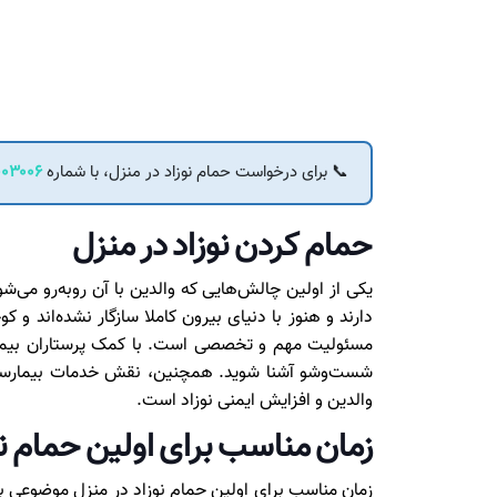
📞 برای درخواست حمام نوزاد در منزل، با شماره
۰۳۰۰۶
حمام کردن نوزاد در منزل
یکی از اولین چالش‌هایی که والدین با آن روبه‌رو می‌
دارند و هنوز با دنیای بیرون کاملا سازگار نشده‌اند و
مسئولیت مهم و تخصصی است. با کمک پرستاران بیمارست
شست‌وشو آشنا شوید. همچنین، نقش خدمات بیمارستان
والدین و افزایش ایمنی نوزاد است.
زمان مناسب برای اولین حمام نو
زمان مناسب برای اولین حمام نوزاد در منزل موضوعی 