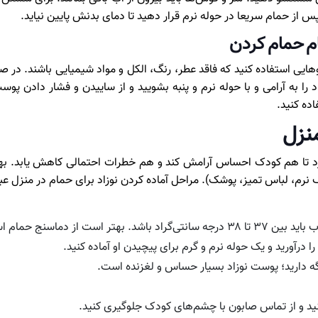
پس از حمام سریعا در حوله نرم قرار دهید تا دمای بدنش پایین نیاید.
م حمام کردن
وهایی استفاده کنید که فاقد عطر، رنگ، الکل و مواد شیمیایی باشند. در
 به آرامی و با حوله نرم و پنبه بشویید و از ساییدن و فشار دادن پوست
ده کنید.
منزل
رد تا هم کودک احساس آرامش کند و هم خطرات احتمالی کاهش یابد. بهت
م، لباس تمیز، پوشک). مراحل آماده کردن نوزاد برای حمام در منزل عبار
 مطمئن شوید دمای آب مناسب است.
ا درآورید و یک حوله نرم و گرم برای پیچیدن او آماده کنید.
ه دارید؛ پوست نوزاد بسیار حساس و لغزنده است.
ید و از تماس صابون با چشم‌های کودک جلوگیری کنید.