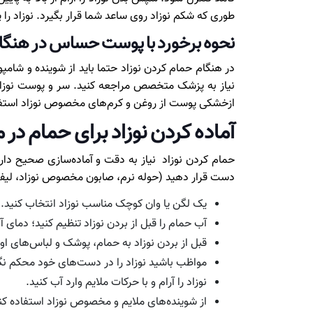
طوری که شکم نوزاد روی ساعد شما قرار بگیرد. نوزاد را 
نحوه برخورد با پوست حساس در هنگا
در هنگام حمام کردن نوزاد حتما باید از شوینده و شامپ
نیاز به پزشک متخصص مراجعه کنید. سر و پوست نوزاد را
ازخشکی پوست از روغن و کرم‌های مخصوص نوزاد استفا
آماده کردن نوزاد برای حمام در 
حمام کردن نوزاد نیاز به دقت و آماده‌سازی صحیح دا
دست قرار دهید (حوله نرم، صابون مخصوص نوزاد، لیف نر
یک لگن یا وان کوچک مناسب نوزاد انتخاب کنید.
آب حمام را قبل از بردن نوزاد تنظیم کنید؛ دمای آب باید بین ۳۷ تا ۳۸ درجه سانتی‌گراد باشد. بهتر است از دماسنج حمام استفاده کنید تا
قبل از بردن نوزاد به حمام، پوشک و لباس‌های او ر
مواظب باشید نوزاد را در دست‌های خود محکم نگ
نوزاد را آرام و با حرکات ملایم وارد آب کنید.
از شوینده‌های ملایم و مخصوص نوزاد استفاده کن