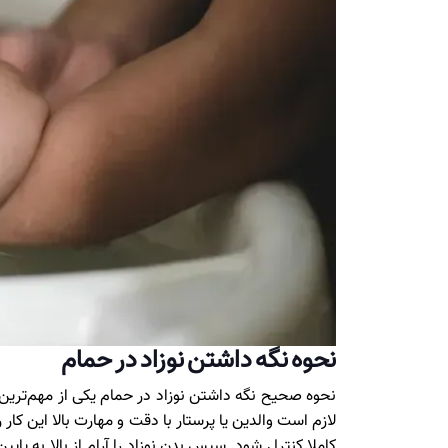
نحوه نگه داشتن نوزاد در حمام
نحوه صحیح نگه داشتن نوزاد در حمام یکی از مهم‌ترین ع
لازم است والدین یا پرستار با دقت و مهارت بالا این کا
کاملا کنترل شود. سپس بدن نوزاد را آرام از بالا به پا