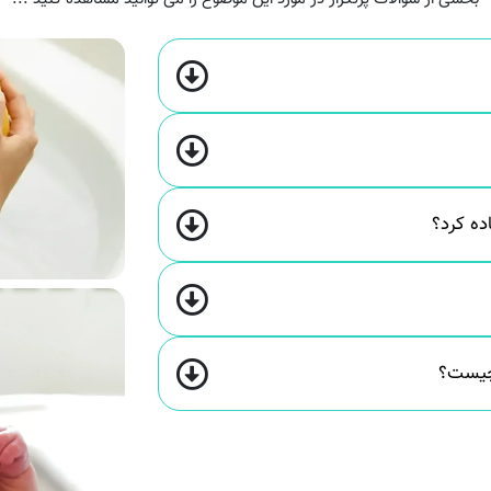
اده کرد؟
 چیست؟