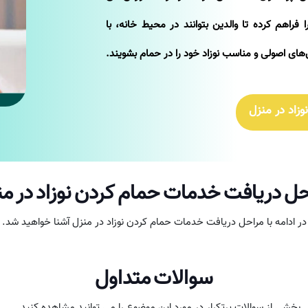
فراهم کرده تا والدین بتوانند در محیط خانه، با
‌های اصولی و مناسب نوزاد خود را در حمام بشویند.
زاد در منزل
ل دریافت خدمات حمام کردن نوزاد در م
در ادامه با مراحل دریافت خدمات حمام کردن نوزاد در منزل آشنا خواهید شد.
سوالات متداول
بخشی از سوالات پرتکرار در مورد این موضوع را می توانید مشاهده کنید ...