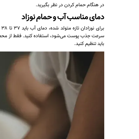
در هنگام حمام کردن در نظر بگیرید.
دمای مناسب آب و حمام نوزاد
ب
سرعت جذب پوست می‌شود، استفاده کنید. فقط از محصولا
باید تنظیم کنید.