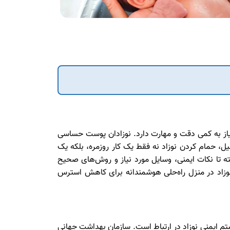
 نیاز به کمی دقت و مهارت دارد. نوزادان پوست حساسی
لیل، حمام کردن نوزاد نه فقط یک کار روزمره، بلکه یک
ه تا نکات ایمنی، وسایل مورد نیاز و روش‌های صحیح
زاد در منزل راه‌حلی هوشمندانه برای کاهش استرس
م ایمنی نوزاد در ارتباط است. سازمان بهداشت جهانی