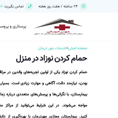
24 ساعته / هفت روز هفته
تماس بگیرید:
06
پرستاری و پروس
صفحه اصلی
>
خدمات مهر درمان
حمام کردن نوزاد در منزل
حمام کردن نوزاد یکی از اولین تجربه‌های والدین در مرا
بودن، نیازمند دقت، آگاهی و مهارت زیادی است. بسیار
بیمارستان، با نگرانی‌ها و پرسش‌های متعددی درباره ز
مواجه می‌شوند. در این شرایط می‌توانید از مراکز
کنید. بیمارستان مجازی مهر‌درمان با بهره‌گیری از 