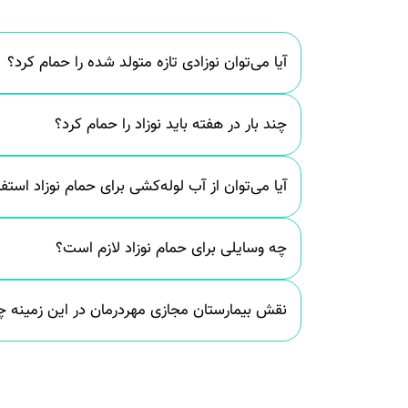
آیا می‌توان نوزادی تازه متولد شده را حمام کرد؟
چند بار در هفته باید نوزاد را حمام کرد؟
آیا می‌توان از آب لوله‌کشی برای حمام نوزاد استف
چه وسایلی برای حمام نوزاد لازم است؟
نقش بیمارستان مجازی مهر‌درمان در این زمینه