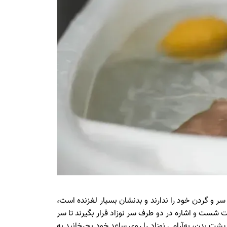
سر و گردن خود را ندارند و بدنشان بسیار لغزنده است،
شت شست و اشاره در دو طرف سر نوزاد قرار بگیرند تا سر
پشت بدن، به‌آرامی نوزاد را روی ساعد خود بچرخانید به