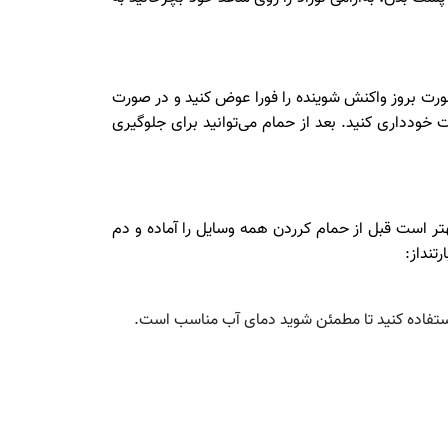
 صورت بروز واکنش شوینده را فورا عوض کنید و در صورت
 خودداری کنید. بعد از حمام می‌توانید برای جلوگیری
ر است قبل از حمام کرردن همه وسایل را آماده و دم
تنداز: