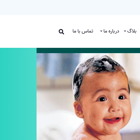
بلاگ
درباره ما
تماس با ما