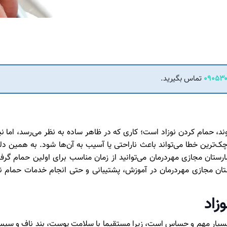
۰۹۰۵۳۰
تماس بگیرید.
شوند، حمام کردن نوزاد است؛ کاری که در ظاهر ساده به نظر می‌رسد، اما
 کوچک‌ترین خطا می‌تواند باعث ناراحتی یا آسیب به آن‌ها شود. به همین د
ان مجازی مهردرمان می‌توانید از زمان مناسب برای اولین حمام گرفت
 مجازی مهر‌درمان در آموزش، پشتیبانی و حتی انجام خدمات حمام نو
زاد
بسیار مهم و حساس است، زیرا مستقیما با سلامت پوست، بند ناف و سیست