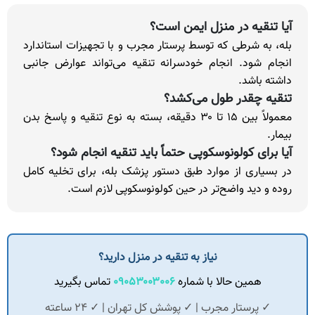
آیا تنقیه در منزل ایمن است؟
بله، به شرطی که توسط پرستار مجرب و با تجهیزات استاندارد
انجام شود. انجام خودسرانه تنقیه می‌تواند عوارض جانبی
داشته باشد.
تنقیه چقدر طول می‌کشد؟
معمولاً بین ۱۵ تا ۳۰ دقیقه، بسته به نوع تنقیه و پاسخ بدن
بیمار.
آیا برای کولونوسکوپی حتماً باید تنقیه انجام شود؟
در بسیاری از موارد طبق دستور پزشک بله، برای تخلیه کامل
روده و دید واضح‌تر در حین کولونوسکوپی لازم است.
نیاز به تنقیه در منزل دارید؟
همین حالا با شماره
۰۹۰۵۳۰۰۳۰۰۶
تماس بگیرید
✓ پرستار مجرب | ✓ پوشش کل تهران | ✓ ۲۴ ساعته