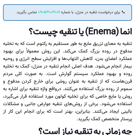
📞 برای درخواست تنقیه در منزل، با شماره
۰۹۰۵۳۰۰۳۰۰۶
تماس بگیرید.
انما (Enema) یا تنقیه چیست؟
تنقیه به معنای تزریق مایع به طور مستقیم به رکتوم است که به تخلیه
مدفوع در روده بزرگ کمک می‌کند. این روش معمولاً برای بهبود
عملکرد اعضای بدن، کاهش التهاب‌ها و افزایش سطح انرژی و روحیه
بیمار انجام می‌شود. هدف اصلی انجام تنقیه در منزل، کمک به تخلیه
روده و بهبود عملکرد سیستم گوارش است. به صورت کلی مردم
قرن‌هاست که از تنقیه به عنوان روشی برای خارج کردن مدفوع و
سموم از روده بزرگ استفاده می‌کنند. درواقع واژه تنقیه برای اشاره به
روش یا مایع خاصی که برای تخلیه کولون مورد استفاده قرار می‌گیرد،
استفاده می‌شود. برخی از روش‌های تنقیه عوارض جانبی و مشکلات
بالینی ایجاد می‌کنند. بنابراین، بهتر است که برای انجام این کار از
پرستار متخصص کمک بگیرید.
چه زمانی به تنقیه نیاز است؟