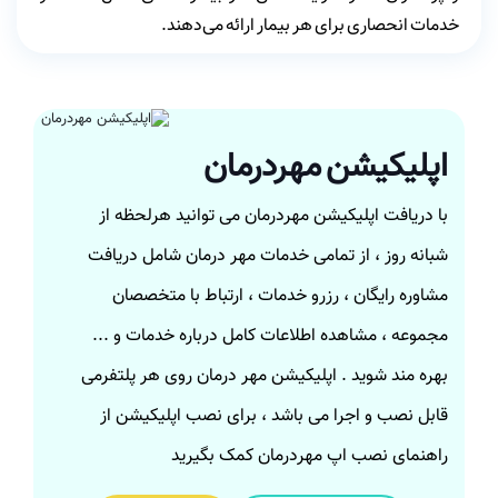
خدمات انحصاری برای هر بیمار ارائه می‌دهند.
اپلیکیشن مهردرمان
با دریافت اپلیکیشن مهردرمان می توانید هرلحظه از
شبانه روز ، از تمامی خدمات مهر درمان شامل دریافت
مشاوره رایگان ، رزرو خدمات ، ارتباط با متخصصان
مجموعه ، مشاهده اطلاعات کامل درباره خدمات و ...
بهره مند شوید . اپلیکیشن مهر درمان روی هر پلتفرمی
قابل نصب و اجرا می باشد ، برای نصب اپلیکیشن از
راهنمای نصب اپ مهردرمان کمک بگیرید