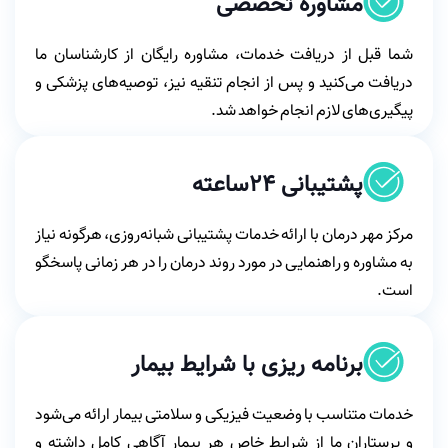
مشاوره تخصصی
شما قبل از دریافت خدمات، مشاوره رایگان از کارشناسان ما
دریافت می‌کنید و پس از انجام تنقیه نیز، توصیه‌های پزشکی و
پیگیری‌های لازم انجام خواهد شد.
پشتیبانی ۲۴ساعته
مرکز مهر درمان با ارائه خدمات پشتیبانی شبانه‌روزی، هرگونه نیاز
به مشاوره و راهنمایی در مورد روند درمان را در هر زمانی پاسخگو
است.
برنامه ریزی با شرایط بیمار
خدمات متناسب با وضعیت فیزیکی و سلامتی بیمار ارائه می‌شود
و پرستاران ما از شرایط خاص هر بیمار آگاهی کامل داشته و