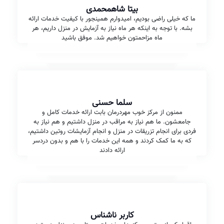
بیتا شاهمحمدی
ما که خیلی راضی بودیم، امیدوارم همینجور با کیفیت خدمات ارائه
بشه. با توجه به اینکه هر ماه نیاز به آزمایش در منزل داریم، هر
ماه مزاحمتون خواهیم شد. موفق باشید
سلما حسنی
ممنون از مرکز خوب مهردرمان بابت ارائه خدمات کامل و
جامعشون. ما هم نیاز به مراقب در منزل داشتیم و هم نیاز به
فردی برای انجام تزریقات در منزل و انجام آزمایشات روتین داشتیم،
که به ما کمک کردند و همه این خدمات را با هم و بدون دردسر
ارائه دادند
کاربر ناشناس