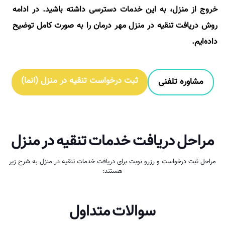
خروج از منزل، به این خدمات دسترسی داشته باشید. در ادامه
روش دریافت تنقیه در منزل مهر درمان را به صورت کامل توضیح
داده‌ایم.
ثبت درخواست تنقیه در منزل (انما)
مشاوره تلفنی
مراحل دریافت خدمات تنقیه در منزل
مراحل ثبت درخواست و رزرو نوبت برای دریافت خدمات تنقیه در منزل به شرح زیر
هستند:
سوالات متداول