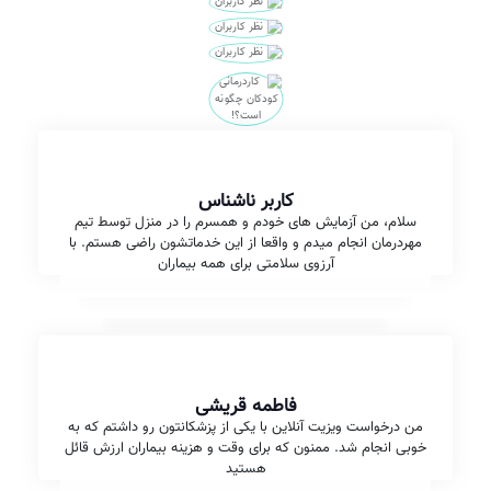
کاربر ناشناس
سلام، من آزمایش های خودم و همسرم را در منزل توسط تیم
مهردرمان انجام میدم و واقعا از این خدماتشون راضی هستم. با
آرزوی سلامتی برای همه بیماران
فاطمه قریشی
من درخواست ویزیت آنلاین با یکی از پزشکانتون رو داشتم که به
خوبی انجام شد. ممنون که برای وقت و هزینه بیماران ارزش قائل
هستید