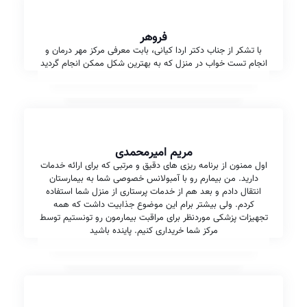
فروهر
با تشکر از جناب دکتر اردا کیانی، بابت معرفی مرکز مهر درمان و
انجام تست خواب در منزل که به بهترین شکل ممکن انجام گردید
مریم امیرمحمدی
اول ممنون از برنامه ریزی های دقیق و مرتبی که برای ارائه خدمات
دارید. من بیمارم رو با آمبولانس خصوصی شما به بیمارستان
انتقال دادم و بعد هم از خدمات پرستاری از منزل شما استفاده
کردم. ولی بیشتر برام این موضوع جذابیت داشت که همه
تجهیزات پزشکی موردنظر برای مراقبت بیمارمون رو تونستیم توسط
مرکز شما خریداری کنیم. پاینده باشید