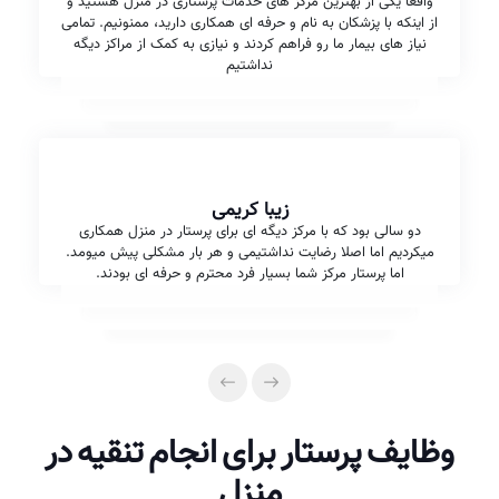
واقعا یکی از بهترین مرکز های خدمات پرستاری در منزل هستید و
از اینکه با پزشکان به نام و حرفه ای همکاری دارید، ممنونیم. تمامی
نیاز های بیمار ما رو فراهم کردند و نیازی به کمک از مراکز دیگه
نداشتیم
زیبا کریمی
دو سالی بود که با مرکز دیگه ای برای پرستار در منزل همکاری
میکردیم اما اصلا رضایت نداشتیمی و هر بار مشکلی پیش میومد.
اما پرستار مرکز شما بسیار فرد محترم و حرفه ای بودند.
وظایف پرستار برای انجام تنقیه در
منزل