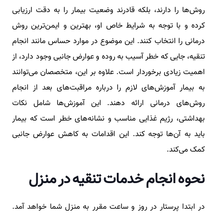
روش‌ها را دارند، بلکه قادرند وضعیت بیمار را به دقت ارزیابی
کرده و با توجه به شرایط خاص او، بهترین و ایمن‌ترین روش
درمانی را انتخاب کنند. این موضوع در موارد حساس مانند انجام
تنقیه، جایی که خطر آسیب به روده و عوارض جانبی وجود دارد، از
اهمیت زیادی برخوردار است. علاوه بر این، متخصصان می‌توانند
به بیمار آموزش‌های لازم را درباره مراقبت‌های بعد از انجام
روش‌های درمانی ارائه دهند. این آموزش‌ها شامل نکات
بهداشتی، رژیم غذایی مناسب و نشانه‌های خطر است که بیمار
باید به آن‌ها توجه کند. این اقدامات به کاهش عوارض جانبی
کمک می‌کند.
نحوه انجام خدمات تنقیه در منزل
در ابتدا پرستار در روز و ساعت مقرر به منزل شما خواهد آمد.