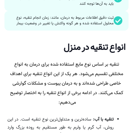
باید به آن‌ها توجه کنند
ثبت دقیق اطلاعات مربوط به درمان، مانند: زمان انجام تنقیه، نوع
محلول استفاده شده و هر گونه واکنش یا تغییر در وضعیت بیمار
انواع تنقیه در منزل
تنقیه بر اساس نوع مایع استفاده شده برای درمان به انواع
مختلفی تقسیم می‌شود. هر یک از این انواع تنقیه برای اهداف
خاصی طراحی شده‌اند و به درمان یبوست و مشکلات گوارشی
کمک می‌کنند. در ادامه برخی از انواع تنقیه را به اختصار توضیح
می‌دهیم:
تنقیه با آب:
ساده‌ترین و متداول‌ترین نوع تنقیه است. در این
روش، آب گرم یا ولرم به طور مستقیم به روده بزرگ وارد