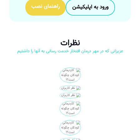
راهنمای نصب
ورود به اپلیکیشن
نظرات
عزیزانی که در مهر درمان افتخار خدمت رسانی به آنها را داشتیم