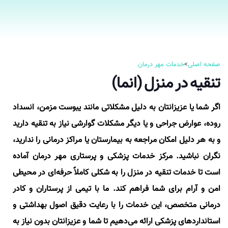
صفحه اصلی
>
خدمات مهر درمان
تنقیه در منزل (انما)
اگر شما یا عزیزانتان به دلیل مشکلاتی مانند یبوست مزمن، انسداد
روده، عوارض جراحی و یا دیگر مشکلات گوارشی نیاز به تنقیه دارید
و به هر دلیل امکان مراجعه به بیمارستان یا مراکز درمانی را ندارید،
نگران نباشید. مرکز خدمات پزشکی و پرستاری مهر درمان آماده
است تا خدمات تنقیه در منزل را به شکلی کاملاً حرفه‌ای در محیطی
امن و آرام برای شما فراهم کند. ما با تیمی از پرستاران و کادر
درمانی متخصص، این خدمات را با رعایت دقیق اصول بهداشتی و
استانداردهای پزشکی ارائه می‌دهیم تا شما و عزیزانتان بدون نیاز به