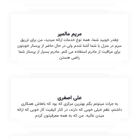
مریم مالمیر
چقدر خوبید شما، همه نوع خدمات ارائه میدید، من برای تزریق
سرم در منزل با شما آشنا شدم ولی در حال حاضر از پرستار خوبتون
برای مراقبت از مادرم استفاده می کنم. مادرم بسیار از پرستار شما
راضی هستن
علی اصغری
به جرات میتونم بگم بهترین مرکزی که بود که باهاش همکاری
داشتم، نظم خیلی خوبی که دارند، در کنار کیفیت کار خوبی که ارائه
میدن عالیه. من که به همه معرفیتون کردم