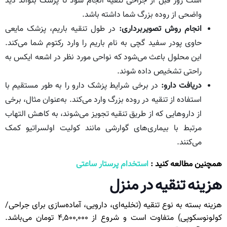
است روز قبل از جراحی تنقیه انجام شود تا پزشک بتواند دید
واضحی از روده بزرگ شما داشته باشد.
انجام روش تصویربرداری:
در طول تنقیه باریم، پزشک مایعی
حاوی پودر سفید گچی به نام باریم را وارد رکتوم شما می‌کند.
این محلول باعث می‌شود که نواحی مورد نظر در اشعه ایکس به
راحتی تشخیص داده شوند.
دریافت دارو:
در برخی شرایط پزشک دارو را به طور مستقیم با
استفاده از تنقیه در روده بزرگ وارد می‌کند. به‌عنوان مثال، برخی
از داروهایی که از طریق تنقیه تجویز می‌شوند، به کاهش التهاب
مرتبط با بیماری‌های گوارشی مانند کولیت اولسراتیو کمک
می‌کنند.
همچنین مطالعه کنید :
استخدام پرستار ساعتی
هزینه تنقیه در منزل
هزینه بسته به نوع تنقیه (تخلیه‌ای، دارویی، آماده‌سازی برای جراحی/
کولونوسکوپی) متفاوت است و شروع از ۴,۵۰۰,۰۰۰ تومان می‌باشد.