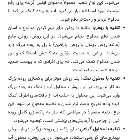
می‌شود. این نوع تنقیه معمولاً به‌عنوان اولین گزینه برای رفع
یبوست مورد استفاده قرار می‌گیرد. آب به روده کمک می‌کند تا
مدفوع نرم‌تر و راحت‌تر دفع شود.
تنقیه با روغن:
تنقیه با روغن برای نرم کردن مدفوع و آسان
شدن دفع مدفوع انجام می‌شود. در این روش، روغن مایع
(مانند روغن زیتون یا روغن پارافین) یا ژل به روده بزرگ وارد
می‌شود. روغن به صورت مؤثری به کاهش اصطکاک و نرم
شدن مدفوع کمک می‌کند، که برای افرادی که با یبوست شدید
مواجه هستند، مفید است.
تنقیه با محلول نمک:
یک روش موثر برای پاکسازی روده بزرگ
به کار می‌رود. در این روش، محلول آب و نمک به روده بزرگ
وارد می‌شود. این محلول به جذب آب از بافت‌های اطراف کمک
کرده و به تدریج باعث نرم شدن و تخلیه مدفوع می‌شود. این
نوع تنقیه معمولاً در مواقعی که نیاز به پاکسازی کامل روده
قبل از جراحی یا آزمایش‌های پزشکی است، توصیه می‌شود.
تنقیه با محلول گیاهی:
برای پاکسازی روده بزرگ و درمان برخی
بیماری‌های گوارشی استفاده می‌شود. در این روش، محلول آب