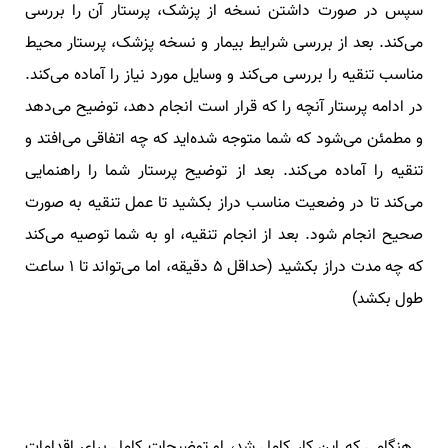
سپس در صورت داشتن نسخه از پزشک، پرستار آن را بررسی
می‌کند. بعد از بررسی شرایط بیمار و نسخه پزشک، پرستار محیط
مناسب تنقیه را بررسی می‌کند و وسایل مورد نیاز را آماده می‌کند.
در ادامه پرستار آنچه را که قرار است انجام دهد، توضیح می‌دهد
و مطمئن می‌شود که شما متوجه شده‌اید که چه اتفاقی می‌افتد و
تنقیه را آماده می‌کند. بعد از توضیح پرستار شما را راهنمایی
می‌کند تا در وضعیت مناسب دراز بکشید تا عمل تنقیه به صورت
صحیح انجام شود. بعد از انجام تنقیه، او به شما توصیه می‌کند
که چه مدت دراز بکشید (حداقل ۵ دقیقه، اما می‌تواند تا ۱ ساعت
طول بکشد)
. هنگامی که این کار کامل شد، او توضیحات کامل برای اقدامات