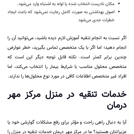
مکان نادرست انتخاب شده یا لوله به‌ اشتباه وارد می‌شود.
اصول بهداشتی به صورت کامل رعایت نمی‌شود که باعث ایجاد
خطرات جدی می‌شود
اگر نسبت به انجام تنقیه آموزش‌ لازم دیده باشید، می‌توانید آن را
انجام دهید؛ اما اگر با یک متخصص تماس بگیرید، خطر عوارض
چندین برابر کمتر است. نکته قابل‌ توجه دیگر این است که
متخصص محلول مناسب با شرایط بیمار را انتخاب می‌کند، اما
افراد غیر متخصص اطلاعات کافی در مورد نوع محلول‌ها را ندارند.
خدمات تنقیه در منزل مرکز مهر
درمان
آیا به دنبال راهی راحت و مؤثر برای رفع مشکلات گوارشی خود یا
عزیزانتان هستید؟ ما در مرکز مهر درمان خدمات تنقیه در منزل را