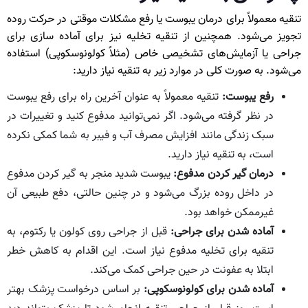
تنقیه معمولاً برای درمان یبوست یا رفع مشکلات موقتی در حرکت روده
تجویز می‌شود. همچنین از تنقیه تخلیه نیز برای آماده‌ سازی برای
جراحی یا آزمایش‌های تشخیصی خاص (مثلاً کولونوسکوپی) استفاده
می‌شود. به صورت کلی در موارد زیر به تنقیه نیاز دارید:
رفع یبوست:
تنقیه معمولاً به عنوان آخرین راه برای رفع یبوست
در نظر گرفته می‌شود. اگر نمی‌توانید مدفوع کنید و تغییرات در
سبک زندگی مانند افزایش مصرف آب و فیبر به شما کمکی نکرده
است، به تنقیه نیاز دارید.
درمان گیر کردن مدفوع:
یبوست شدید منجر به گیر کردن مدفوع
در داخل روده بزرگ می‌شود و در چنین حالتی، دفع طبیعی آن
غیرممکن خواهد بود.
آماده شدن برای جراحی:
قبل از جراحی روی کولون یا رکتوم، به
تنقیه برای تخلیه مدفوع نیاز است. این اقدام به کاهش خطر
ابتلا به عفونت در حین جراحی کمک می‌کند.
آماده شدن برای کولونوسکوپی:
بر اساس درخواست پزشک بهتر