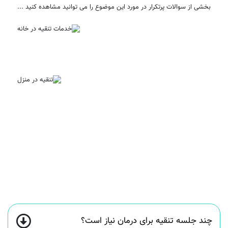
بخشی از سوالات پرتکرار در مورد این موضوع را می توانید مشاهده کنید ...
چند جلسه تنقیه برای درمان نیاز است؟