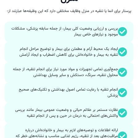
پرستار برای انما یا تنقیه در منزل وظایف مختلفی دارد که این وظیفه‌ها عبارتند از:
بررسی و ارزیابی وضعیت کلی بیمار، از جمله سابقه پزشکی، مشکلات
موجود و نیازهای خاص بیمار
ایجاد یک محیط آرام و مطمئن برای بیمار و توضیح مراحل انجام
تنقیه به بیمار و خانواده‌اش برای کاهش اضطراب و ایجاد آرامش
جمع‌آوری تمامی تجهیزات و مواد مورد نیاز برای انجام تنقیه، از جمله
محلول تنقیه، سرنگ، دستکش و سایر وسایل بهداشتی
انجام تنقیه با رعایت تمامی اصول بهداشتی و تکنیک‌های صحیح
پزشکی
نظارت مستمر بر علائم حیاتی و وضعیت عمومی بیمار مانند بررسی
واکنش‌های احتمالی به درمان در حین و پس از انجام تنقیه
ارائه اطلاعات و توصیه‌های لازم به بیمار و خانواده‌اش درباره
مراقبت‌های بعد از تنقیه، رژیم غذایی مناسب و نشانه‌های خطر که