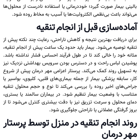
بالینی بیمار صورت گیرد؛ خوددرمانی یا استفاده نادرست از محلول‌ها
می‌تواند باعث بی‌نظمی الکترولیت‌ها یا آسیب به مخاط روده شود.
آماده‌سازی قبل از انجام تنقیه
برای دریافت بهترین نتیجه و کاهش ناراحتی، رعایت چند نکته پیش از
تنقیه توصیه می‌شود. بیمار باید حدود یک ساعت پیش از انجام تنقیه،
مثانه خود را خالی کند تا در طول فرآیند احساس فشار نداشته باشد.
پوشیدن لباس راحت و در دسترس بودن سرویس بهداشتی نزدیک نیز
به تسهیل روند کمک می‌کند. پرستار اعزامی مهر درمان پیش از شروع
کار، سابقه پزشکی بیمار از جمله بیماری‌های قلبی، کلیوی، بواسیر یا
جراحی‌های اخیر روده را بررسی می‌کند تا نوع و حجم محلول تنقیه
متناسب با وضعیت بیمار تنظیم شود. در بیماران سالمند یا بستری،
دمای محلول و سرعت تزریق نیز با دقت بیشتری کنترل می‌شود تا از
بروز گرفتگی عضلانی یا ناراحتی جلوگیری شود.
روند انجام تنقیه در منزل توسط پرستار
مهر درمان