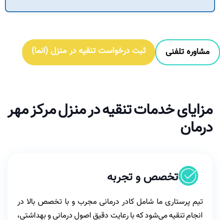
ثبت درخواست تنقیه در منزل (انما)
مشاوره تلفنی
مزایای خدمات تنقیه در منزل مرکز مهر
درمان
تخصص و تجربه
تیم پرستاری ما شامل کادر درمانی مجرب و با تخصص بالا در
انجام تنقیه می‌شود که با رعایت دقیق اصول درمانی و بهداشتی،