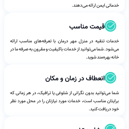
خدماتی ایمن ارائه می‌دهند.
قیمت مناسب
خدمات تنقیه در منزل مهر درمان با تعرفه‌های مناسب ارائه
می‌شود. شما می‌توانید از خدمات باکیفیت و مقرون به صرفه ما در
خانه بهره‌مند شوید.
انعطاف در زمان و مکان
شما می‌توانید بدون نگرانی از شلوغی یا ترافیک، در هر زمانی که
برایتان مناسب است، خدمات مورد نیازتان را در محل مورد نظر
خود دریافت کنید.