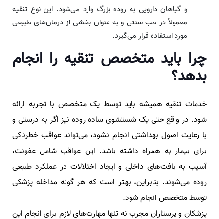
و گیاهان دارویی به روده بزرگ وارد می‌شود. این نوع تنقیه
معمولاً در طب سنتی و به عنوان بخشی از درمان‌های طبیعی
مورد استفاده قرار می‌گیرد.
چرا باید متخصص تنقیه را انجام
بدهد؟
خدمات تنقیه همیشه باید توسط یک متخصص با تجربه ارائه
شود. در واقع حتی یک شستشوی ساده روده نیز اگر به درستی و
با رعایت اصول بهداشتی انجام نشود، می‌تواند عواقب خطرناکی
برای بیمار به همراه داشته باشد. این عواقب شامل عفونت،
آسیب به بافت‌های داخلی و ایجاد اختلالات در عملکرد طبیعی
روده می‌شوند. بنابراین، بهتر است که هر گونه مداخله پزشکی
توسط متخصص انجام شود.
پزشکان و پرستاران مجرب نه تنها مهارت‌های لازم برای انجام این