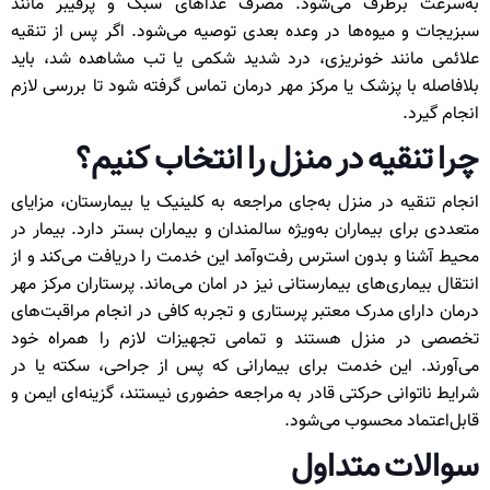
به‌سرعت برطرف می‌شود. مصرف غذاهای سبک و پرفیبر مانند
سبزیجات و میوه‌ها در وعده بعدی توصیه می‌شود. اگر پس از تنقیه
علائمی مانند خونریزی، درد شدید شکمی یا تب مشاهده شد، باید
بلافاصله با پزشک یا مرکز مهر درمان تماس گرفته شود تا بررسی لازم
انجام گیرد.
چرا تنقیه در منزل را انتخاب کنیم؟
انجام تنقیه در منزل به‌جای مراجعه به کلینیک یا بیمارستان، مزایای
متعددی برای بیماران به‌ویژه سالمندان و بیماران بستر دارد. بیمار در
محیط آشنا و بدون استرس رفت‌وآمد این خدمت را دریافت می‌کند و از
انتقال بیماری‌های بیمارستانی نیز در امان می‌ماند. پرستاران مرکز مهر
درمان دارای مدرک معتبر پرستاری و تجربه کافی در انجام مراقبت‌های
تخصصی در منزل هستند و تمامی تجهیزات لازم را همراه خود
می‌آورند. این خدمت برای بیمارانی که پس از جراحی، سکته یا در
شرایط ناتوانی حرکتی قادر به مراجعه حضوری نیستند، گزینه‌ای ایمن و
قابل‌اعتماد محسوب می‌شود.
سوالات متداول