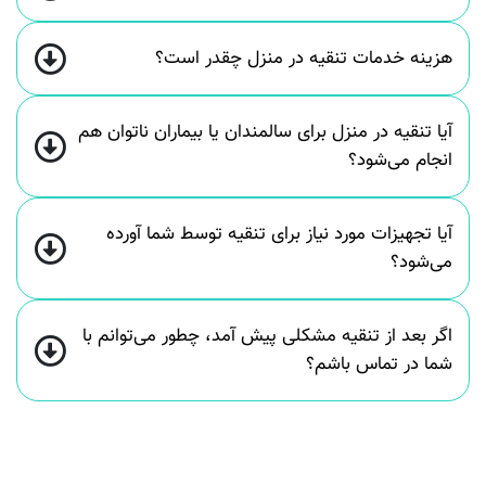
هزینه خدمات تنقیه در منزل چقدر است؟
آیا تنقیه در منزل برای سالمندان یا بیماران ناتوان هم
انجام می‌شود؟
آیا تجهیزات مورد نیاز برای تنقیه توسط شما آورده
می‌شود؟
اگر بعد از تنقیه مشکلی پیش آمد، چطور می‌توانم با
شما در تماس باشم؟