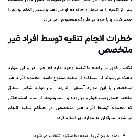
پس از تنقیه را به بیمار و خانواده او می‌دهد و سپس تمام لوازم را
جمع‌ کرده و با خود در ظروف مخصوص می‌برد.
خطرات انجام تنقیه توسط افراد غیر
متخصص
نکات زیادی در رابطه‌ با تنقیه وجود دارد که حتی در برخی موارد
باعث می‌شوند تا استفاده از تنقیه ممنوع باشد. معمولا افراد غیر
متخصص با این موارد آشنایی ندارند، این موارد شامل شقاق
مقعد، هموروئید، خونریزی روده و … می‌شوند. از سایر اشتباهاتی
که معمولاً توسط افراد غیر متخصص در هنگام تنقیه انجام
می‌شود، می‌توان به موارد زیر اشاره کرد:
دمای مایع تزریق شده به‌ا شتباه انتخاب می‌شود.