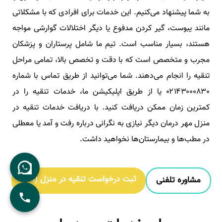
به شما پیشنهاد می‌کنیم. این خدمات برای افرادی که با مشکلاتی
مانند یبوست، گیر کردن مدفوع یا دیگر اختلالات گوارشی مواجه
هستند، بسیار مناسب است. تیم ما شامل پرستاران و پزشکان
مجرب و متخصص است که با دقت و تخصص بالا، تمامی مراحل
تنقیه را انجام می‌دهند. شما می‌توانید از طریق تماس با شماره
۰۲۱۴۳۰۰۰۸۳۰ یا از طریق اپلیکیشن ما، خدمات تنقیه را در
کمترین زمان ممکن دریافت کنید. با دریافت خدمات تنقیه در
منزل مهر درمان دیگر نیازی به نگرانی درباره رفت و آمد یا معطلی
در مطب‌ها و بیمارستان‌ها نخواهید داشت.
ثبت درخواست تنقیه در منزل (انما)
مشاوره تلفنی