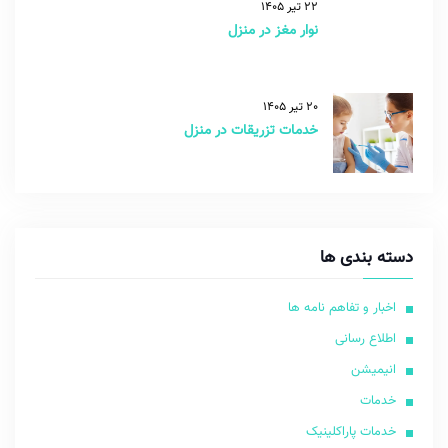
22 تیر 1405
نوار مغز در منزل
20 تیر 1405
خدمات تزریقات در منزل
دسته بندی ها
اخبار و تفاهم نامه ها
اطلاع رسانی
انیمیشن
خدمات
خدمات پاراکلینیک