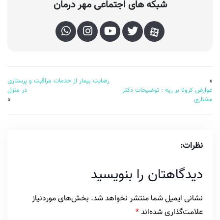
شبکه های اجتماعی مهر درمان
«
رضایت بیمار از خدمات مراقبت و پرستاری
عوارض کرونا بر ریه : توضیحات دکتر
در منزل
مختاری
»
نظرات:
دیدگاهتان را بنویسید
نشانی ایمیل شما منتشر نخواهد شد.
بخش‌های موردنیاز
علامت‌گذاری شده‌اند
*