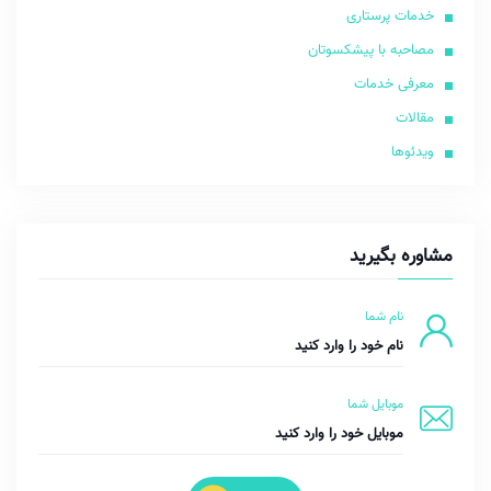
خدمات پرستاری
مصاحبه با پیشکسوتان
معرفی خدمات
مقالات
ویدئوها
مشاوره بگیرید
نام شما
موبایل شما