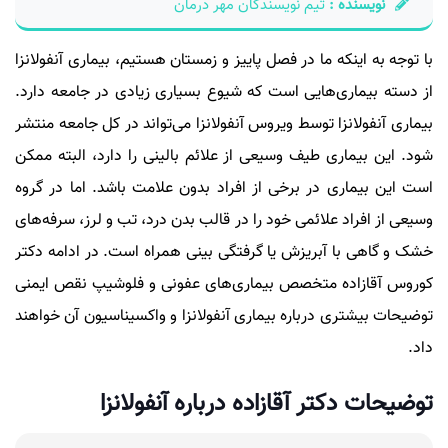
نویسنده :
تیم نویسندگان مهر درمان
با توجه به اینکه ما در فصل پاییز و زمستان هستیم، بیماری آنفولانزا
از دسته بیماری‌هایی است که شیوع بسیاری زیادی در جامعه دارد.
بیماری آنفولانزا توسط ویروس آنفولانزا می‌تواند در کل جامعه منتشر
شود. این بیماری طیف وسیعی از علائم بالینی را دارد، البته ممکن
است این بیماری در برخی از افراد بدون علامت باشد. اما در گروه
وسیعی از افراد علائمی خود را در قالب بدن درد، تب و لرز، سرفه‌های
خشک و گاهی با آبریزش یا گرفتگی بینی همراه است. در ادامه دکتر
کوروس آقازاده متخصص بیماری‌های عفونی و فلوشیپ نقص ایمنی
توضیحات بیشتری درباره بیماری آنفولانزا و واکسیناسیون آن خواهند
داد.
توضیحات دکتر آقازاده درباره آنفولانزا