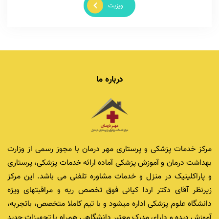
ویزیت
درباره ما
مرکز خدمات پزشکی و پرستاری مهر درمان با مجوز رسمی از وزارت
بهداشت درمان و آموزش پزشکی آماده ارائه خدمات پزشکی، پرستاری
و پاراکلینیک در منزل و خدمات مشاوره تلفنی می باشد. این مرکز
زیرنظر آقای دکتر اردا کیانی فوق تخصص ریه و مراقبتهای ویژه
دانشگاه علوم پزشکی اداره میشود و با تیم کاملا متخصص، باتجربه،
آموزش دیده و دارای مدرک معتبر دانشگاهی همراه با تجهیزات جدید