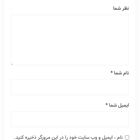
نظر شما
نام شما
*
ایمیل شما
*
نام ، ایمیل و وب سایت خود را در این مرورگر ذخیره کنید.