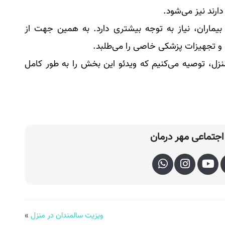
لیل شرایط بیماران، نیاز به توجه بیشتری دارد. به همین جهت از
 و تجهیزات پزشکی خاصی را می‌طلبد.
ایی بیشتر با معرفی خدمات ICU در منزل، توصیه می‌کنیم که ویدئو این بخش را به طور کامل
جتماعی مهر درمان
ویزیت سالمندان در منزل
»