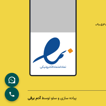
09053
پیاده سازی و سئو توسط
آدم برفی