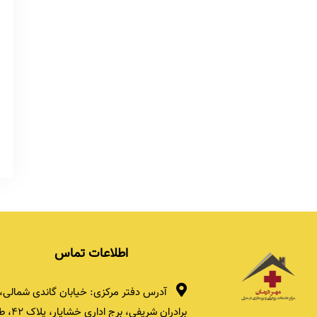
اطلاعات تماس
آدرس دفتر مرکزی: خیابان گاندی شمالی، 