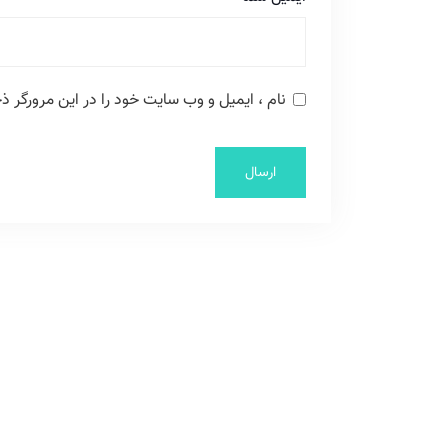
نام ، ایمیل و وب سایت خود را در این مرورگر ذخ