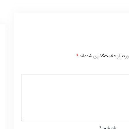
دنیاز علامت‌گذاری شده‌اند
*
نام شما
*