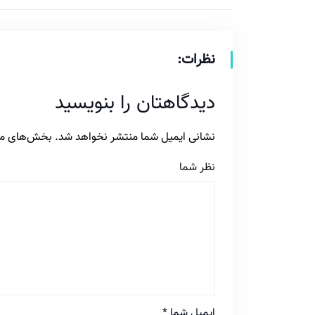
نظرات:
دیدگاهتان را بنویسید
نشانی ایمیل شما منتشر نخواهد شد.
بخش‌های مور
نظر شما
ایمیل شما
*