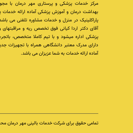
مرکز خدمات پزشکی و پرستاری مهر درمان با مجوز
بهداشت درمان و آموزش پزشکی آماده ارائه خدمات پ
پاراکلینیک در منزل و خدمات مشاوره تلفنی می باشد.
آقای دکتر اردا کیانی فوق تخصص ریه و مراقبتهای و
پزشکی اداره میشود و با تیم کاملا متخصص، باتجرب
دارای مدرک معتبر دانشگاهی همراه با تجهیزات جدید
آماده ارائه خدمات به شما عزیزان می باشد.
تمامی حقوق برای شرکت خدمات بالینی مهر درمان محفوظ 