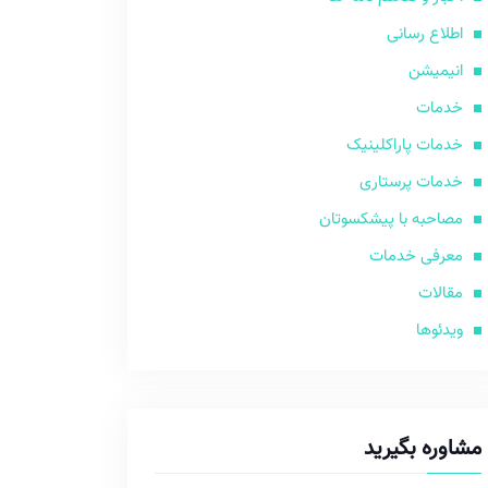
اطلاع رسانی
انیمیشن
خدمات
خدمات پاراکلینیک
خدمات پرستاری
مصاحبه با پیشکسوتان
معرفی خدمات
مقالات
ویدئوها
مشاوره بگیرید