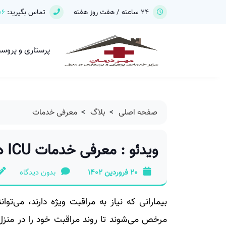
24 ساعته / هفت روز هفته
تماس بگیرید:
06
پرستاری و پروس
صفحه اصلی
>
بلاگ
>
معرفی خدمات
ویدئو : معرفی خدمات ICU در منزل
20 فروردین 1402
بدون دیدگاه
بیمارانی که نیاز به مراقبت ویژه دارند، می‌ت
مرخص می‌شوند تا روند مراقبت خود را در منزل 