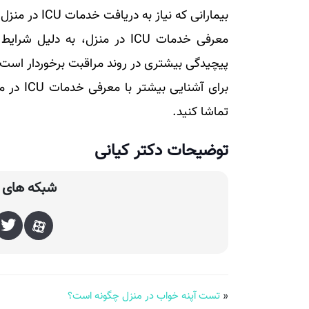
بیمارانی که نیاز به دریافت خدمات ICU در منزل دارند نیز می‌شود.
معرفی خدمات ICU در منزل، به د
پیچیدگی بیشتری در روند مراقبت برخوردار است
برای آشن
تماشا کنید.
توضیحات دکتر کیانی
شبکه های ا
«
تست آپنه خواب در منزل چگونه است؟