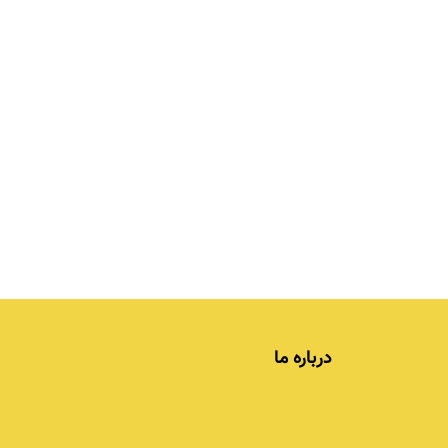
درباره ما