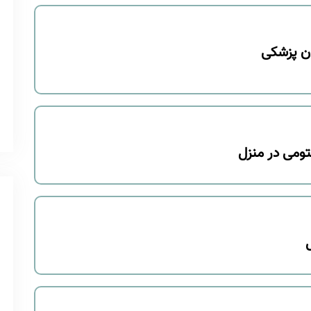
ن پزشکی
ومی در منزل
ل