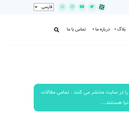
بلاگ
درباره ما
تماس با ما
ا در سایت منتشر می کنند . تمامی مقالات
یا هستنند...