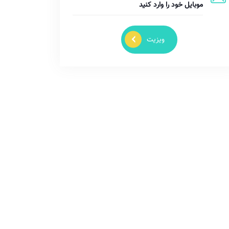
ویزیت