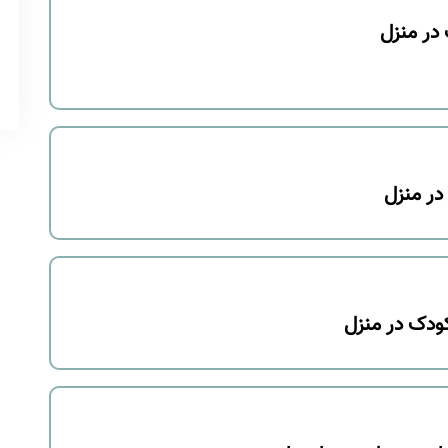
در منزل
 در منزل
ودک در منزل