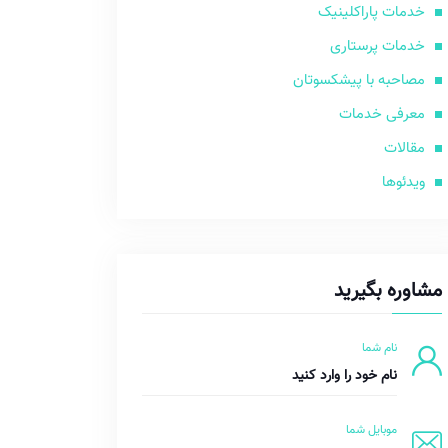
خدمات پاراکلینیک
خدمات پرستاری
مصاحبه با پیشکسوتان
معرفی خدمات
مقالات
ویدئوها
مشاوره بگیرید
نام شما
موبایل شما