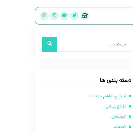
دسته بندی ها
اخبار و تفاهم نامه ها
اطلاع رسانی
انیمیشن
خدمات