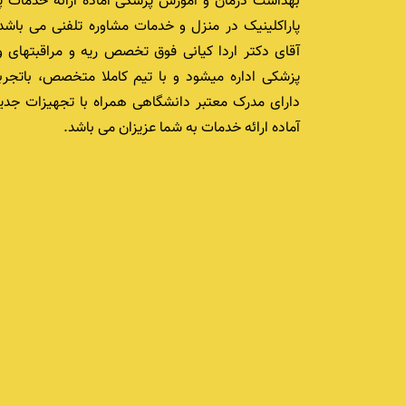
بهداشت درمان و آموزش پزشکی آماده ارائه خدمات پ
پاراکلینیک در منزل و خدمات مشاوره تلفنی می باشد.
آقای دکتر اردا کیانی فوق تخصص ریه و مراقبتهای و
پزشکی اداره میشود و با تیم کاملا متخصص، باتجرب
دارای مدرک معتبر دانشگاهی همراه با تجهیزات جدید
آماده ارائه خدمات به شما عزیزان می باشد.