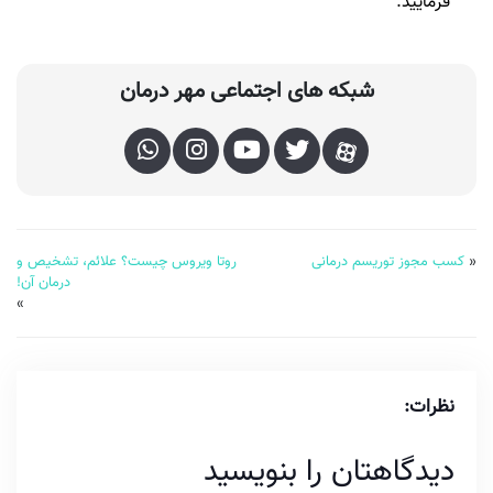
فرمایید.
شبکه های اجتماعی مهر درمان
«
کسب مجوز توریسم درمانی
روتا ویروس چیست؟ علائم، تشخیص و
درمان آن!
»
نظرات:
دیدگاهتان را بنویسید