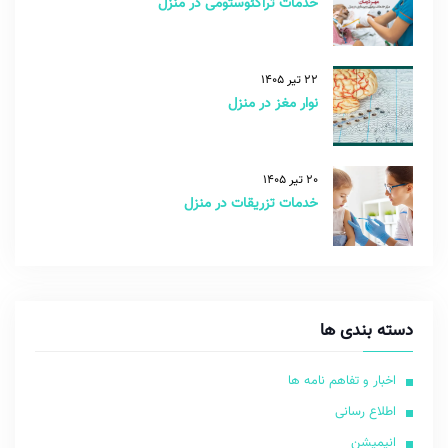
خدمات تراکئوستومی در منزل
22 تیر 1405
نوار مغز در منزل
20 تیر 1405
خدمات تزریقات در منزل
دسته بندی ها
اخبار و تفاهم نامه ها
اطلاع رسانی
انیمیشن