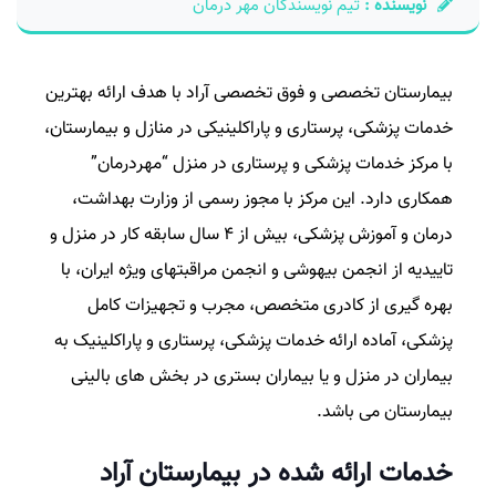
نویسنده :
تیم نویسندگان مهر درمان
بیمارستان تخصصی و فوق تخصصی آراد با هدف ارائه بهترین
خدمات پزشکی، پرستاری و پاراکلینیکی در منازل و بیمارستان،
با مرکز خدمات پزشکی و پرستاری در منزل “مهردرمان”
همکاری دارد. این مرکز با مجوز رسمی از وزارت بهداشت،
درمان و آموزش پزشکی، بیش از ۴ سال سابقه کار در منزل و
تاییدیه از انجمن بیهوشی و انجمن مراقبتهای ویژه ایران، با
بهره گیری از کادری متخصص، مجرب و تجهیزات کامل
پزشکی، آماده ارائه خدمات پزشکی، پرستاری و پاراکلینیک به
بیماران در منزل و یا بیماران بستری در بخش های بالینی
بیمارستان می باشد.
خدمات ارائه شده در بیمارستان آراد