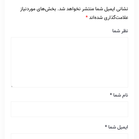
نشانی ایمیل شما منتشر نخواهد شد.
بخش‌های موردنیاز
علامت‌گذاری شده‌اند
*
نظر شما
نام شما
*
ایمیل شما
*