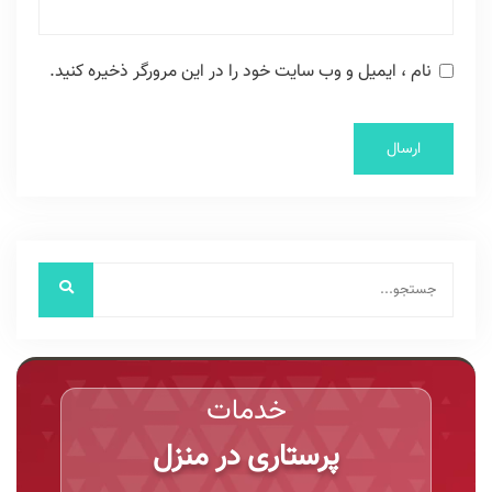
نام ، ایمیل و وب سایت خود را در این مرورگر ذخیره کنید.
خدمات
پرستاری در منزل