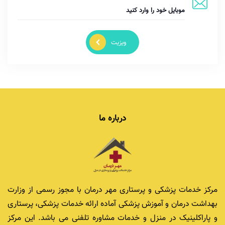
ویزیت
درباره ما
مرکز خدمات پزشکی و پرستاری مهر درمان با مجوز رسمی از وزارت
بهداشت درمان و آموزش پزشکی آماده ارائه خدمات پزشکی، پرستاری
و پاراکلینیک در منزل و خدمات مشاوره تلفنی می باشد. این مرکز