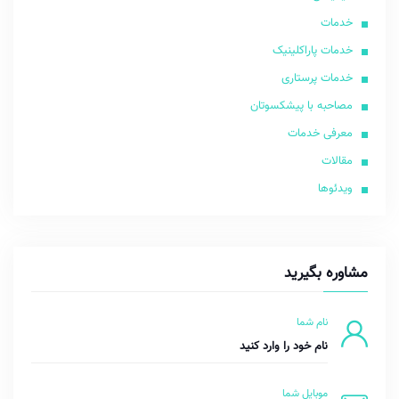
خدمات
خدمات پاراکلینیک
خدمات پرستاری
مصاحبه با پیشکسوتان
معرفی خدمات
مقالات
ویدئوها
مشاوره بگیرید
نام شما
موبایل شما