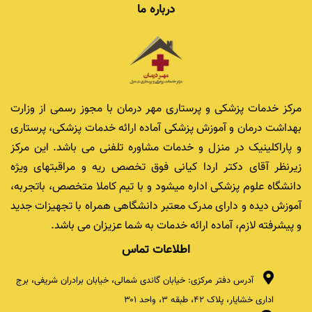
درباره ما
مرکز خدمات پزشکی و پرستاری مهر درمان با مجوز رسمی از وزارت
بهداشت درمان و آموزش پزشکی آماده ارائه خدمات پزشکی، پرستاری
و پاراکلینیک در منزل و خدمات مشاوره تلفنی می باشد. این مرکز
زیرنظر آقای دکتر اردا کیانی فوق تخصص ریه و مراقبتهای ویژه
دانشگاه علوم پزشکی اداره میشود و با تیم کاملا متخصص، باتجربه،
آموزش دیده و دارای مدرک معتبر دانشگاهی همراه با تجهیزات جدید
و پیشرفته لازم، آماده ارائه خدمات به شما عزیزان می باشد.
اطلاعات تماس
آدرس دفتر مرکزی: خیابان گاندی شمالی، خیابان برادران شریفی، برج
اداری خشایار، پلاک ۴۲، طبقه ۳، واحد ۳۰۱