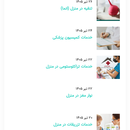
26 تیر 1405
تنقیه در منزل (انما)
24 تیر 1405
خدمات کمیسیون پزشکی
22 تیر 1405
خدمات تراکئوستومی در منزل
22 تیر 1405
نوار مغز در منزل
20 تیر 1405
خدمات تزریقات در منزل