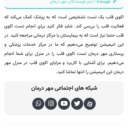
نویسنده :
تیم نویسندگان مهر درمان
اکوی قلب یک تست تشخیصی است که به پزشک کمک می‌کند که
فعالیت قلب را بررسی کند. شاید فکر کنید برای انجام تست اکوی
قلب حتما نیاز است که به بیمارستان یا مراکز درمانی مراجعه کنید. در
این انیمیشن توضیح می‌دهیم که ما در مرکز خدمات پزشکی و
پرستاری مهر درمان تست اکوی قلب را در منزل برای شما انجام
می‌دهیم. برای آشنایی با کاربرد و مزایای اکوی قلب در منزل مهر
درمان این انیمیشن را انتها تماشا کنید.
شبکه های اجتماعی مهر درمان