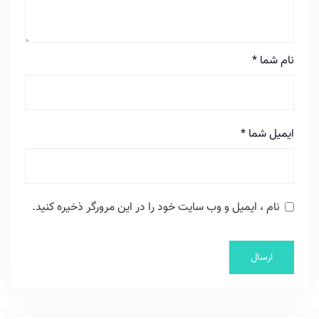
نام شما
*
ایمیل شما
*
نام ، ایمیل و وب سایت خود را در این مرورگر ذخیره کنید.