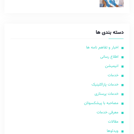
دسته بندی ها
اخبار و تفاهم نامه ها
اطلاع رسانی
انیمیشن
خدمات
خدمات پاراکلینیک
خدمات پرستاری
مصاحبه با پیشکسوتان
معرفی خدمات
مقالات
ویدئوها