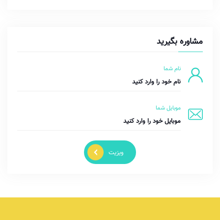
مشاوره بگیرید
نام شما
موبایل شما
ویزیت