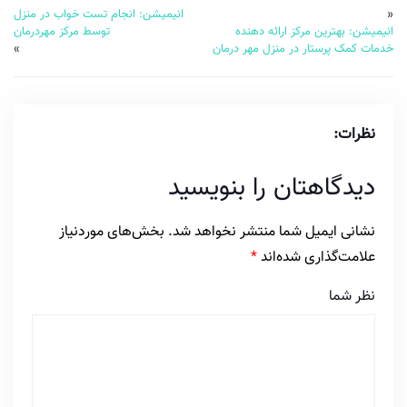
«
انیمیشن: انجام تست خواب در منزل
انیمیشن: بهترین مرکز ارائه دهنده
توسط مرکز مهردرمان
خدمات کمک پرستار در منزل مهر درمان
»
نظرات:
دیدگاهتان را بنویسید
نشانی ایمیل شما منتشر نخواهد شد.
بخش‌های موردنیاز
علامت‌گذاری شده‌اند
*
نظر شما