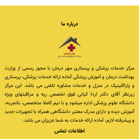
درباره ما
مرکز خدمات پزشکی و پرستاری مهر درمان با مجوز رسمی از وزارت
بهداشت درمان و آموزش پزشکی آماده ارائه خدمات پزشکی، پرستاری
و پاراکلینیک در منزل و خدمات مشاوره تلفنی می باشد. این مرکز
زیرنظر آقای دکتر اردا کیانی فوق تخصص ریه و مراقبتهای ویژه
دانشگاه علوم پزشکی اداره میشود و با تیم کاملا متخصص، باتجربه،
آموزش دیده و دارای مدرک معتبر دانشگاهی همراه با تجهیزات جدید
و پیشرفته لازم، آماده ارائه خدمات به شما عزیزان می باشد.
اطلاعات تماس