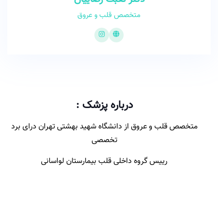
متخصص قلب و عروق
درباره پزشک :
متخصص قلب و عروق از دانشگاه شهید بهشتی تهران درای برد
تخصصی
رییس گروه داخلی قلب بیمارستان لواسانی