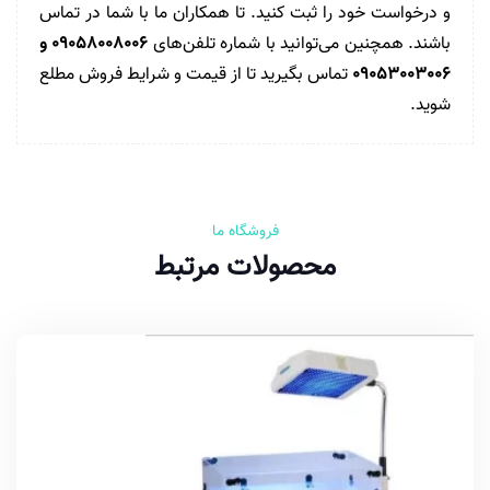
و درخواست خود را ثبت کنید. تا همکاران ما با شما در تماس
باشند. همچنین می‌توانید با شماره تلفن‌های
09058008006
و
09053003006
تماس بگیرید تا از قیمت و شرایط فروش مطلع
شوید.
فروشگاه ما
محصولات مرتبط