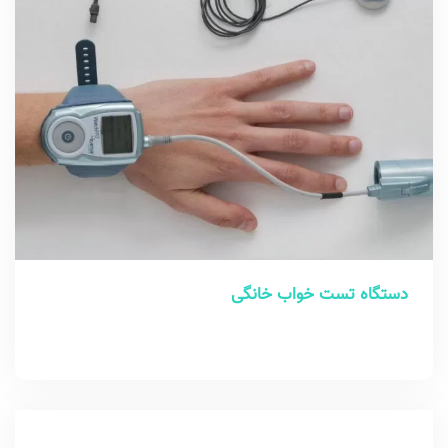
دستگاه تست خواب خانگی