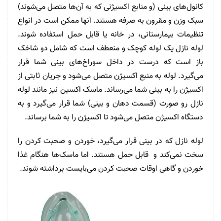
کانول‌های بینی (و منابع اکسیژنی که به آن‌ها متصل می‌شوند)
سبک وزن و مقرون به صرفه هستند. آنها ممکن است در انواع
تنظیمات بیمارستانی، در خانه یا قابل حمل استفاده شوند.
لوله نازل یک لوله کوچک و منعطف است که شامل دو شاخک
باز است که درست در داخل سوراخ‌های بینی شما قرار
می‌گیرد. لوله به منبع اکسیژن متصل می‌شود و جریان ثابتی از
اکسیژن را به بینی شما می‌رساند. ماسک اکسین نیز مانند لوله
نازل رو صورت (قسمت دهان و بینی) شما قرار می‌گیرد و به
دستگاه اکسیژن متصل می‌شود تا اکسیژن را به شما برساند.
لوله نازل که در بینی قرار می‌گیرد، خوردن و صحبت کردن را
سخت نمی‌کند و قابل حمل هستند. اما ماسک‌ها هنگام غذا
خوردن و گاهی اوقات صحبت کردن می‌بایست برداشته شوند.