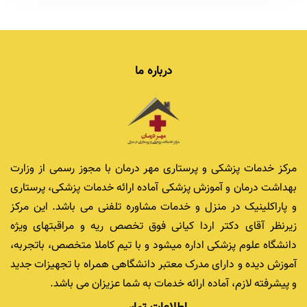
درباره ما
مرکز خدمات پزشکی و پرستاری مهر درمان با مجوز رسمی از وزارت
بهداشت درمان و آموزش پزشکی آماده ارائه خدمات پزشکی، پرستاری
و پاراکلینیک در منزل و خدمات مشاوره تلفنی می باشد. این مرکز
زیرنظر آقای دکتر اردا کیانی فوق تخصص ریه و مراقبتهای ویژه
دانشگاه علوم پزشکی اداره میشود و با تیم کاملا متخصص، باتجربه،
آموزش دیده و دارای مدرک معتبر دانشگاهی همراه با تجهیزات جدید
و پیشرفته لازم، آماده ارائه خدمات به شما عزیزان می باشد.