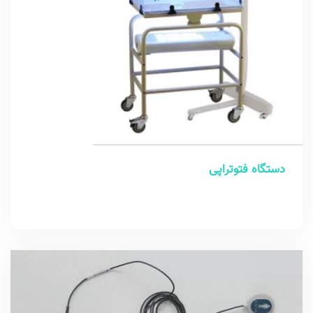
دستگاه فتوتراپی