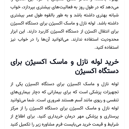
می‌دهد که در طول روز به فعالیت‌های بیشتری بپردازد، خواب
شبانه بهتری داشته باشد و به طور بالقوه طول عمر بیشتری
داشته باشد. لوله نازل و ماسک اکسیژن برای دستگاه اکسیژن
برای انتقال اکسژن از دستگاه اکسیژن کاربرد دارند. این ابزار
محدودیت استفاده ندارند. می‌اتوانید آن‌ها را در خواب نیز
استفاده کنید.
خرید لوله نازل و ماسک اکسیژن برای
دستگاه اکسیژن
لوله نازل و ماسک اکسیژن برای دستگاه اکسیژن یکی از
تجهیزات پزشکی است که برای بیمارانی که دچار بیماری‌های
تنفسی و ریوی مانند آسم هستند ضروری است. شما می‌توانید
لوله نازل و ماسک اکسیژن برای دستگاه اکسیژن را از مرکز
پرستاری و پزشکی مهر درمان خریداری کنید. برای اطلاع از
شرایط و قیمت خرید می‌بایست فرم مشاوره زیر را تکمیل کنید