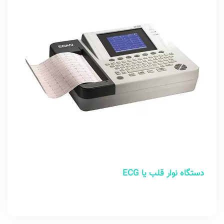
دستگاه نوار قلب یا ECG