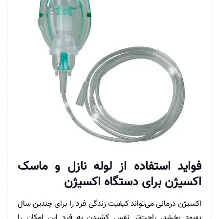
فواید استفاده از لوله نازل و ماسک
اکسیژن برای دستگاه اکسیژن
اکسیژن درمانی می‌تواند کیفیت زندگی فرد را برای چندین سال
بهبود بخشد. راحت‌تر نفس کشیدن به فرد این امکان را