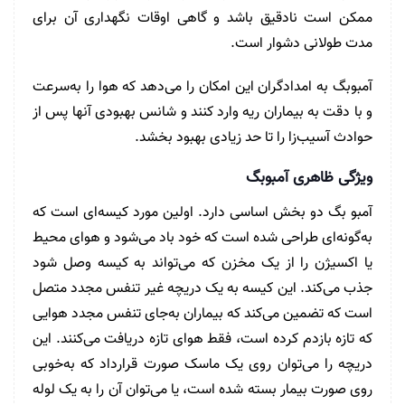
ممکن است نادقیق باشد و گاهی اوقات نگهداری آن برای
مدت طولانی دشوار است.
آمبوبگ به امدادگران این امکان را می‌دهد که هوا را به‌سرعت
و با دقت به بیماران ریه وارد کنند و شانس بهبودی آنها پس از
حوادث آسیب‌زا را تا حد زیادی بهبود بخشد.
ویژگی ظاهری آمبوبگ
آمبو بگ دو بخش اساسی دارد. اولین مورد کیسه‌ای است که
به‌گونه‌ای طراحی شده است که خود باد می‌شود و هوای محیط
یا اکسیژن را از یک مخزن که می‌تواند به کیسه وصل شود
جذب می‌کند. این کیسه به یک دریچه غیر تنفس مجدد متصل
است که تضمین می‌کند که بیماران به‌جای تنفس مجدد هوایی
که تازه بازدم کرده است، فقط هوای تازه دریافت می‌کنند. این
دریچه را می‌توان روی یک ماسک صورت قرارداد که به‌خوبی
روی صورت بیمار بسته شده است، یا می‌توان آن را به یک لوله