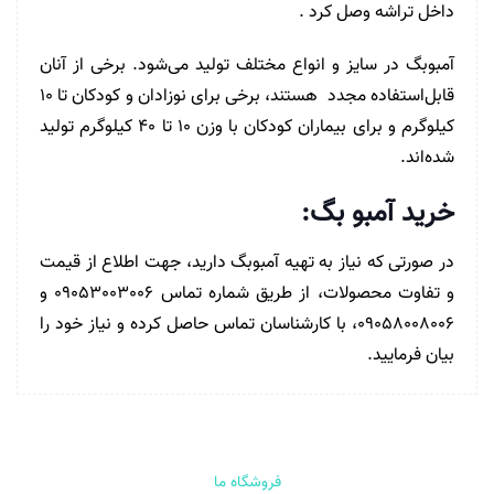
داخل تراشه وصل کرد .
آمبوبگ در سایز و انواع مختلف تولید می‌شود. برخی از آنان
قابل‌استفاده مجدد هستند، برخی برای نوزادان و کودکان تا 10
کیلوگرم و برای بیماران کودکان با وزن 10 تا 40 کیلوگرم تولید
شده‌اند.
خرید آمبو بگ:
در صورتی که نیاز به تهیه آمبوبگ دارید، جهت اطلاع از قیمت
و تفاوت محصولات، از طریق شماره تماس 09053003006 و
09058008006، با کارشناسان تماس حاصل کرده و نیاز خود را
بیان فرمایید.
فروشگاه ما