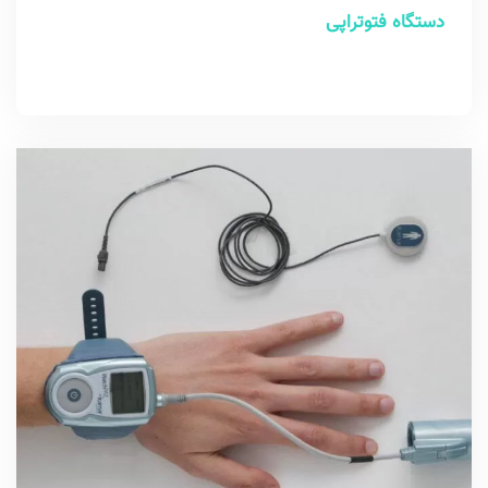
دستگاه فتوتراپی