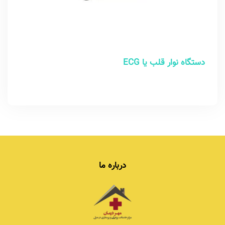
دستگاه نوار قلب یا ECG
درباره ما