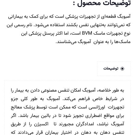
توضیحات محصول :
آمبوبگ قطعه‌ای از تجهیزات پزشکی است که برای کمک به بیمارانی
که نمی‌توانند به‌تنهایی نفس بکشند استفاده می‌شود. نام رسمی این
نوع تجهیزات ماسک BVM است، اما اکثر پرسنل پزشکی این
ماسک‌ها را به عنوان آمبوبگ می‌شناسند.
توضیحات
به طور خلاصه، آمبوبگ امکان تنفس مصنوعی دادن به بیمار را
در شرایط خاص فراهم می‌کند. آمبوبگ به طور کلی جزو
تجهیزات اورژانسی است که ممکن است توسط پزشک معالج
برای مواقع اضطراری تجویز شود تا در بالین بیمار باشد. اگر
آمبوبگ نباشد، امدادگران مجبورند تا اکسیژن را از طریق
تنفس دهان به دهان در اختیار بیماران قرار می‌دادند که