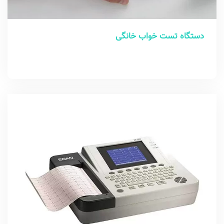
دستگاه تست خواب خانگی