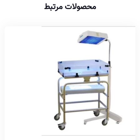
محصولات مرتبط