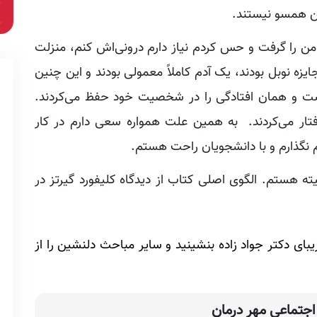
ن همسو نیستند.
ن را گرفت و حس کردم نیاز دارم درونی‌اش کنم، منزلت
ایزه نوبل بودند، یک آدم کاملاً معمولی بودند و این چنین
نداشت و همان افتادگی را در شخصیت خود حفظ می‌کردند.
فتار می‌کردند. به همین علت همواره سعی دارم در کار
‌نگذارم و با دانشجویان راحت هستم.
ته هستم. الگوی اصلی کتاب از دیدگاه کلیفورد گیرتز در
بای دکتر جواد‌ زاده بنشینید و سایر مباحث دلنشین را از
جتماعی مهر درمان