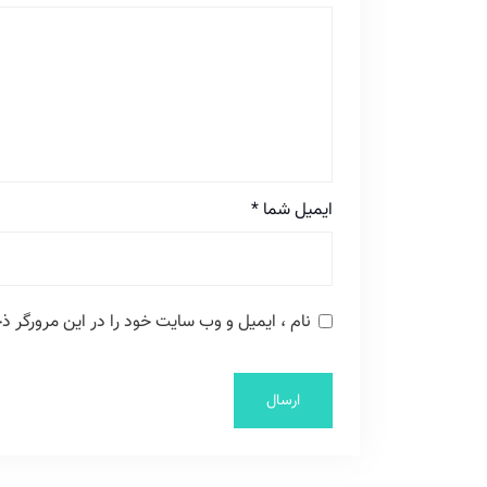
ایمیل شما
*
نام ، ایمیل و وب سایت خود را در این مرورگر ذخ