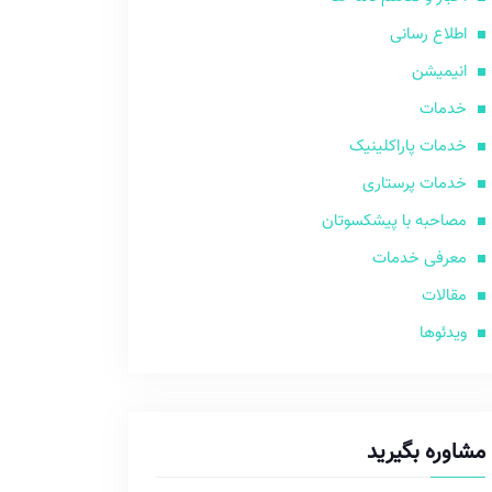
اطلاع رسانی
انیمیشن
خدمات
خدمات پاراکلینیک
خدمات پرستاری
مصاحبه با پیشکسوتان
معرفی خدمات
مقالات
ویدئوها
مشاوره بگیرید