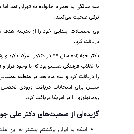
سه سالگی به همراه خانواده به تهران آمد اما ه
ترکی صحبت می‌کنند.
وی تحصیلات ابتدایی خود را از مدرسه هدف تهر
دریافت کرد.
دکتر جواد‌زاده سال ۵۷ در کنکو
را دریافت کرد و سه ماه بعد در منطقه عملی
سپس برای امتحانات دریافت ورودی تحصیل
روماتولوژی را در امریکا دریافت کرد.
گزیده‌ای از صحبت‌های دکتر علی جواد‌
اینکه به ایران برگشتم بیشتر به این عل