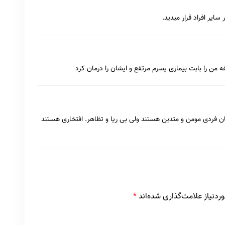
سایر افراد قرار میدید.
ه من را بابت بیماری پسرم مرتفع و ایشان را درمان کرد
ن فردی مومن و متدین هستند ولی بی ریا و تظاهر. افتخاری هستند
دنیاز علامت‌گذاری شده‌اند
*