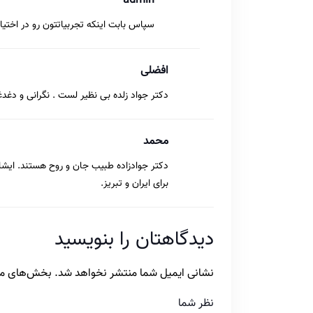
admin
سپاس بابت اینکه تجربیاتتون رو در اختیار 
افضلی
دکتر جواد زلده بی نظیر لست . نگرانی و دغدغ
محمد
دکتر جوادزاده طبیب جان و روح هستند. ایشا
برای ایران و تبریز.
دیدگاهتان را بنویسید
نشانی ایمیل شما منتشر نخواهد شد.
بخش‌های مور
نظر شما