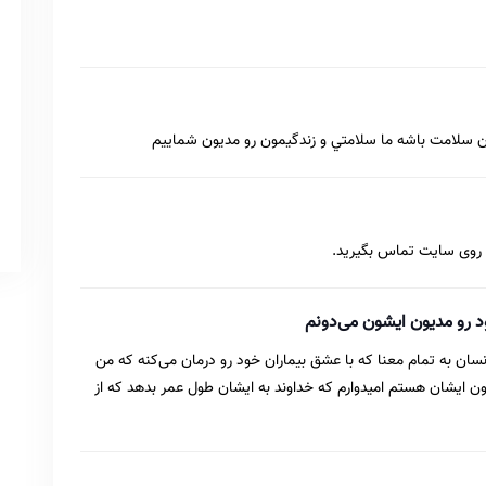
ون سلامت باشه ما سلامتي و زندگيمون رو مديون شماييم
ای روی سایت تماس بگیرید.
د رو مدیون ایشون می‌دونم
نسان به تمام معنا که با عشق بیماران خود رو درمان می‌کنه که من
 ایشان هستم امیدوارم که خداوند به ایشان طول عمر بدهد که از