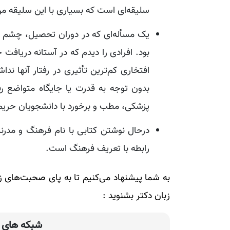
سلیقه‌ای است که بسیاری با این سلیقه م
یک مسأله‌ای که در دوران تحصیل، چشم م
بود. افرادی را دیدم که در آستانه دریافت ج
افتخاری کم‌ترین تأثیری در رفتار آنها 
بدون توجه به قدرت یا جایگاه متواضع ر
پزشکی، مطب و برخورد با دانشجویان حریم 
درحال نوشتن کتابی با نام فرهنگ و مدرنی
رابطه با تعریف فرهنگ است.
به شما پیشنهاد می‌کنیم تا به پای صحبت‌های زی
زبان دکتر بشنوید :
شبکه های ا