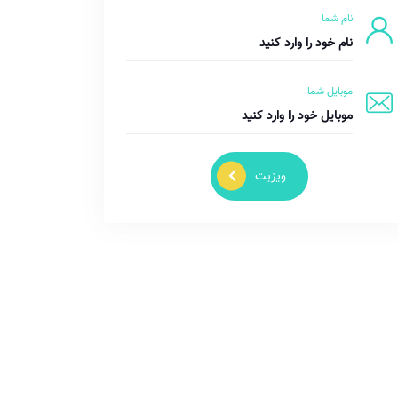
نام شما
موبایل شما
ویزیت