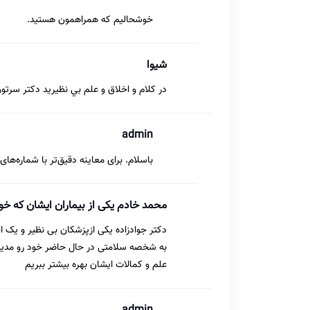
خوشحالیم که همراهمون هستید.
شيوا
در كلام و اخلاق و علم بي نظيريد دكتر سرت
admin
باسلام. برای معاینه دقیق‌تر با شماره‌ه
محمد خادم یکی از بیماران ایشان که خو
دکتر جوادزاده یکی ازپزشکان بی نظیر و یک ا
به شخصه سلامتی در حال حاضر خود رو مدیون
علم و کمالات ایشان بهره بیشتر ببریم